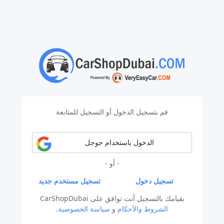
قم بتسجيل الدخول أو التسجيل للمتابعة
الدخول باستخدام جوجل
- أو -
تسجيل دخول
تسجيل مستخدم جديد
بقيامك بالتسجيل أنت توافق على CarShopDubai
الشروط والأحكام
و
سياسة الخصوصية
.