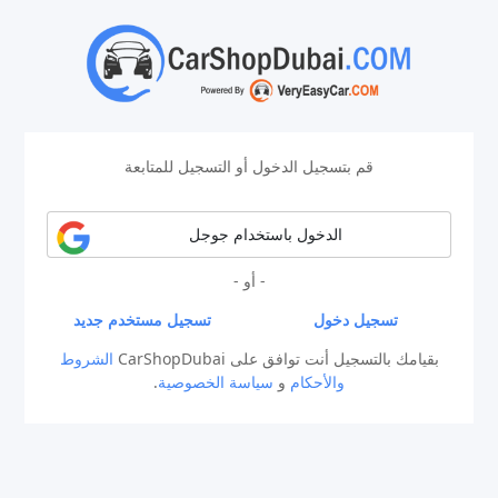
قم بتسجيل الدخول أو التسجيل للمتابعة
الدخول باستخدام جوجل
- أو -
تسجيل دخول
تسجيل مستخدم جديد
بقيامك بالتسجيل أنت توافق على CarShopDubai
الشروط
والأحكام
و
سياسة الخصوصية
.