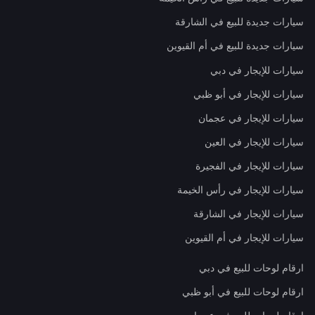
سيارات جديدة للبيع في الشارقة
سيارات جديدة للبيع في أم القيوين
سيارات للإيجار في دبي
سيارات للإيجار في أبو ظبي
سيارات للإيجار في عجمان
سيارات للإيجار في العين
سيارات للإيجار في الفجيرة
سيارات للإيجار في رأس الخيمة
سيارات للإيجار في الشارقة
سيارات للإيجار في أم القيوين
ارقام لوحات للبيع في دبي
ارقام لوحات للبيع في أبو ظبي