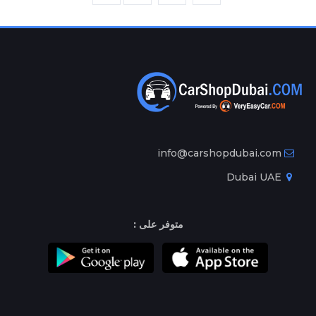
info@carshopdubai.com
Dubai UAE
متوفر على :