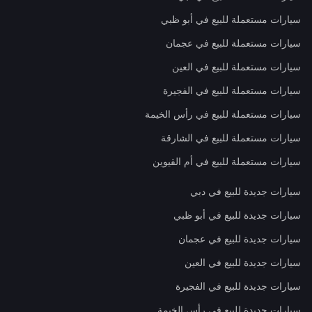
سيارات مستعملة للبيع في أبو ظبي
سيارات مستعملة للبيع في عجمان
سيارات مستعملة للبيع في العين
سيارات مستعملة للبيع في الفجيرة
سيارات مستعملة للبيع في رأس الخيمة
سيارات مستعملة للبيع في الشارقة
سيارات مستعملة للبيع في أم القيوين
سيارات جديدة للبيع في دبي
سيارات جديدة للبيع في أبو ظبي
سيارات جديدة للبيع في عجمان
سيارات جديدة للبيع في العين
سيارات جديدة للبيع في الفجيرة
سيارات جديدة للبيع في رأس الخيمة