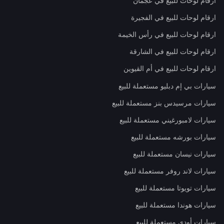
ارقام لوحات للبيع في عجمان
ارقام لوحات للبيع في الفجيرة
ارقام لوحات للبيع في رأس الخيمة
ارقام لوحات للبيع في الشارقة
ارقام لوحات للبيع في أم القيوين
سيارات بي إم دبليو مستعملة للبيع
سيارات مرسيدس بنز مستعملة للبيع
سيارات لامبورغيني مستعملة للبيع
سيارات بورشه مستعملة للبيع
سيارات نيسان مستعملة للبيع
سيارات لاند روفر مستعملة للبيع
سيارات تويوتا مستعملة للبيع
سيارات هوندا مستعملة للبيع
سيارات أودي مستعملة للبيع