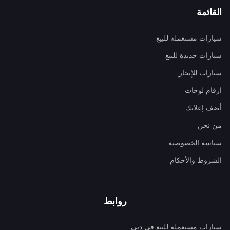
القائمة
سيارات مستعملة للبيع
سيارات جديدة للبيع
سيارات للإيجار
ارقام لوحات
أضف إعلانك
من نحن
سياسة الخصوصية
الشروط والأحكام
روابط
سيارات مستعملة للبيع في دبي