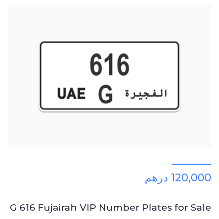
120,000 درهم
G 616 Fujairah VIP Number Plates for Sale