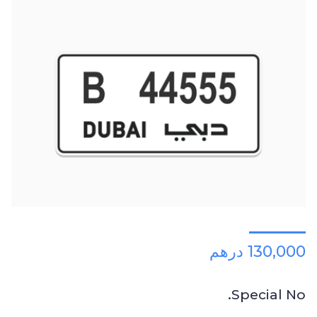
130,000 درهم
Special No.