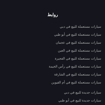
روابط
سيارات مستعملة للبيع في دبي
سيارات مستعملة للبيع في أبو ظبي
سيارات مستعملة للبيع في عجمان
سيارات مستعملة للبيع في العين
سيارات مستعملة للبيع في الفجيرة
سيارات مستعملة للبيع في رأس الخيمة
سيارات مستعملة للبيع في الشارقة
سيارات مستعملة للبيع في أم القيوين
سيارات جديدة للبيع في دبي
سيارات جديدة للبيع في أبو ظبي