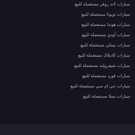
سيارات لاند روفر مستعملة للبيع
سيارات تويوتا مستعملة للبيع
سيارات هوندا مستعملة للبيع
سيارات أودي مستعملة للبيع
سيارات بينتلي مستعملة للبيع
سيارات كاديلاك مستعملة للبيع
سيارات شيفروليه مستعملة للبيع
سيارات فورد مستعملة للبيع
سيارات جي ام سي مستعملة للبيع
سيارات تسلا مستعملة للبيع