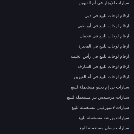
سيارات للإيجار في أم القيوين
ارقام لوحات للبيع في دبي
ارقام لوحات للبيع في أبو ظبي
ارقام لوحات للبيع في عجمان
ارقام لوحات للبيع في الفجيرة
ارقام لوحات للبيع في رأس الخيمة
ارقام لوحات للبيع في الشارقة
ارقام لوحات للبيع في أم القيوين
سيارات بي إم دبليو مستعملة للبيع
سيارات مرسيدس بنز مستعملة للبيع
سيارات لامبورغيني مستعملة للبيع
سيارات بورشه مستعملة للبيع
سيارات نيسان مستعملة للبيع