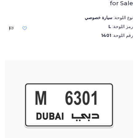
for Sale
نوع اللوحة:
سيارة خصوصي
رمز اللوحة:
L
رقم اللوحة:
1401