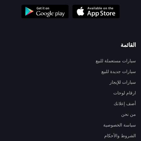
القائمة
سيارات مستعملة للبيع
سيارات جديدة للبيع
سيارات للإيجار
ارقام لوحات
أضف إعلانك
من نحن
سياسة الخصوصية
الشروط والأحكام