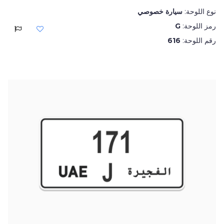
نوع اللوحة:
سيارة خصوصي
رمز اللوحة:
G
رقم اللوحة:
616