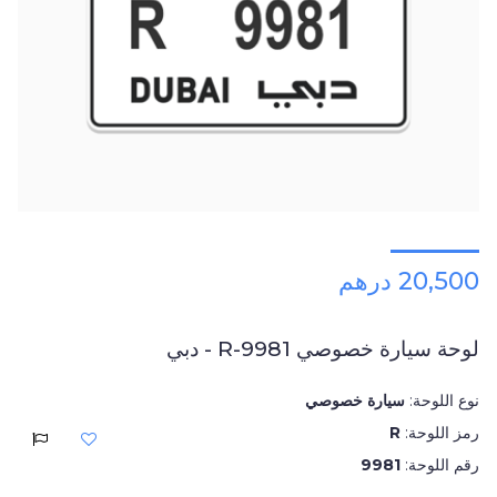
20,500 درهم
لوحة سيارة خصوصي R-9981 - دبي
نوع اللوحة:
سيارة خصوصي
رمز اللوحة:
R
رقم اللوحة:
9981