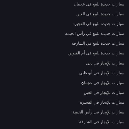
سيارات جديدة للبيع في عجمان
سيارات جديدة للبيع في العين
سيارات جديدة للبيع في الفجيرة
سيارات جديدة للبيع في رأس الخيمة
سيارات جديدة للبيع في الشارقة
سيارات جديدة للبيع في أم القيوين
سيارات للإيجار في دبي
سيارات للإيجار في أبو ظبي
سيارات للإيجار في عجمان
سيارات للإيجار في العين
سيارات للإيجار في الفجيرة
سيارات للإيجار في رأس الخيمة
سيارات للإيجار في الشارقة