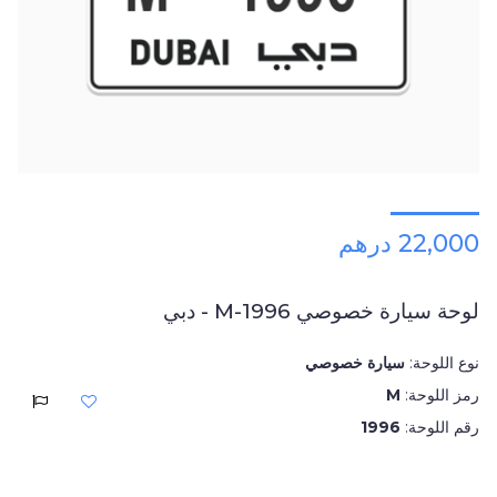
22,000 درهم
لوحة سيارة خصوصي M-1996 - دبي
نوع اللوحة:
سيارة خصوصي
رمز اللوحة:
M
رقم اللوحة:
1996