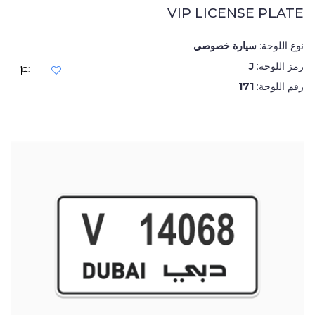
VIP LICENSE PLATE
نوع اللوحة:
سيارة خصوصي
رمز اللوحة:
J
رقم اللوحة:
171