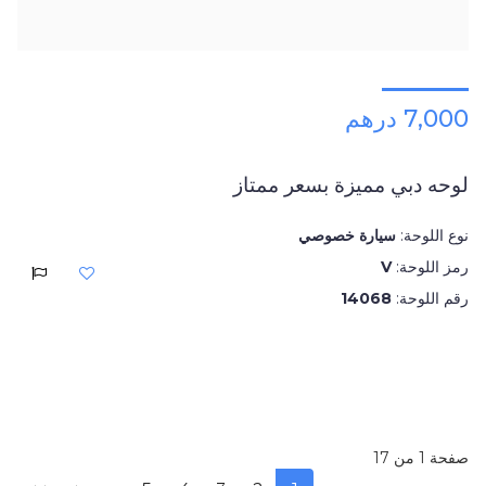
7,000 درهم
لوحه دبي مميزة بسعر ممتاز
نوع اللوحة:
سيارة خصوصي
رمز اللوحة:
V
رقم اللوحة:
14068
صفحة 1 من 17