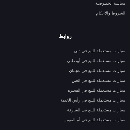
سياسة الخصوصية
الشروط والأحكام
روابط
سيارات مستعملة للبيع في دبي
سيارات مستعملة للبيع في أبو ظبي
سيارات مستعملة للبيع في عجمان
سيارات مستعملة للبيع في العين
سيارات مستعملة للبيع في الفجيرة
سيارات مستعملة للبيع في رأس الخيمة
سيارات مستعملة للبيع في الشارقة
سيارات مستعملة للبيع في أم القيوين