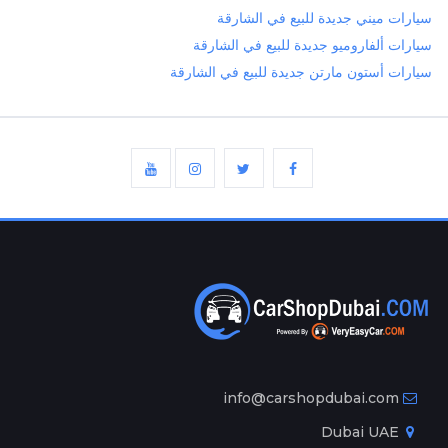
سيارات ميني جديدة للبيع في الشارقة
سيارات ألفاروميو جديدة للبيع في الشارقة
سيارات أستون مارتن جديدة للبيع في الشارقة
info@carshopdubai.com
Dubai UAE