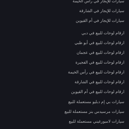
سيارات للإيجار في رأس الخيمة
سيارات للإيجار في الشارقة
سيارات للإيجار في أم القيوين
ارقام لوحات للبيع في دبي
ارقام لوحات للبيع في أبو ظبي
ارقام لوحات للبيع في عجمان
ارقام لوحات للبيع في الفجيرة
ارقام لوحات للبيع في رأس الخيمة
ارقام لوحات للبيع في الشارقة
ارقام لوحات للبيع في أم القيوين
سيارات بي إم دبليو مستعملة للبيع
سيارات مرسيدس بنز مستعملة للبيع
سيارات لامبورغيني مستعملة للبيع