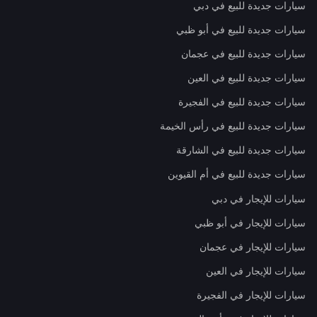
سيارات جديدة للبيع في دبي
سيارات جديدة للبيع في أبو ظبي
سيارات جديدة للبيع في عجمان
سيارات جديدة للبيع في العين
سيارات جديدة للبيع في الفجيرة
سيارات جديدة للبيع في رأس الخيمة
سيارات جديدة للبيع في الشارقة
سيارات جديدة للبيع في أم القيوين
سيارات للإيجار في دبي
سيارات للإيجار في أبو ظبي
سيارات للإيجار في عجمان
سيارات للإيجار في العين
سيارات للإيجار في الفجيرة