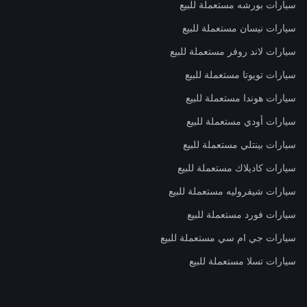
سيارات بورشه مستعملة للبيع
سيارات نيسان مستعملة للبيع
سيارات لاند روفر مستعملة للبيع
سيارات تويوتا مستعملة للبيع
سيارات هوندا مستعملة للبيع
سيارات أودي مستعملة للبيع
سيارات بينتلي مستعملة للبيع
سيارات كاديلاك مستعملة للبيع
سيارات شيفروليه مستعملة للبيع
سيارات فورد مستعملة للبيع
سيارات جي ام سي مستعملة للبيع
سيارات تسلا مستعملة للبيع