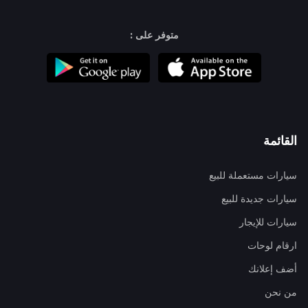
متوفر على :
القائمة
سيارات مستعملة للبيع
سيارات جديدة للبيع
سيارات للإيجار
ارقام لوحات
أضف إعلانك
من نحن