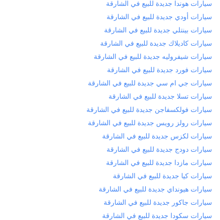
سيارات هوندا جديدة للبيع في الشارقة
سيارات أودي جديدة للبيع في الشارقة
سيارات بينتلي جديدة للبيع في الشارقة
سيارات كاديلاك جديدة للبيع في الشارقة
سيارات شيفروليه جديدة للبيع في الشارقة
سيارات فورد جديدة للبيع في الشارقة
سيارات جي ام سي جديدة للبيع في الشارقة
سيارات تسلا جديدة للبيع في الشارقة
سيارات فولكسفاجن جديدة للبيع في الشارقة
سيارات رولز رويس جديدة للبيع في الشارقة
سيارات لكزس جديدة للبيع في الشارقة
سيارات دودج جديدة للبيع في الشارقة
سيارات مازدا جديدة للبيع في الشارقة
سيارات كيا جديدة للبيع في الشارقة
سيارات هيونداي جديدة للبيع في الشارقة
سيارات جاكور جديدة للبيع في الشارقة
سيارات سكودا جديدة للبيع في الشارقة