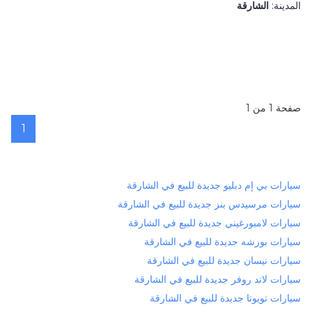
المدينة:
الشارقة
صفحة 1 من 1
1
سيارات بي إم دبليو جديدة للبيع في الشارقة
سيارات مرسيدس بنز جديدة للبيع في الشارقة
سيارات لامبورغيني جديدة للبيع في الشارقة
سيارات بورشه جديدة للبيع في الشارقة
سيارات نيسان جديدة للبيع في الشارقة
سيارات لاند روفر جديدة للبيع في الشارقة
سيارات تويوتا جديدة للبيع في الشارقة