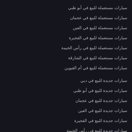
سيارات مستعملة للبيع في أبو ظبي
سيارات مستعملة للبيع في عجمان
سيارات مستعملة للبيع في العين
سيارات مستعملة للبيع في الفجيرة
سيارات مستعملة للبيع في رأس الخيمة
سيارات مستعملة للبيع في الشارقة
سيارات مستعملة للبيع في أم القيوين
سيارات جديدة للبيع في دبي
سيارات جديدة للبيع في أبو ظبي
سيارات جديدة للبيع في عجمان
سيارات جديدة للبيع في العين
سيارات جديدة للبيع في الفجيرة
سيارات جديدة للبيع في رأس الخيمة