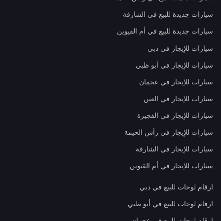
سيارات جديدة للبيع في الشارقة
سيارات جديدة للبيع في أم القيوين
سيارات للإيجار في دبي
سيارات للإيجار في أبو ظبي
سيارات للإيجار في عجمان
سيارات للإيجار في العين
سيارات للإيجار في الفجيرة
سيارات للإيجار في رأس الخيمة
سيارات للإيجار في الشارقة
سيارات للإيجار في أم القيوين
ارقام لوحات للبيع في دبي
ارقام لوحات للبيع في أبو ظبي
ارقام لوحات للبيع في عجمان