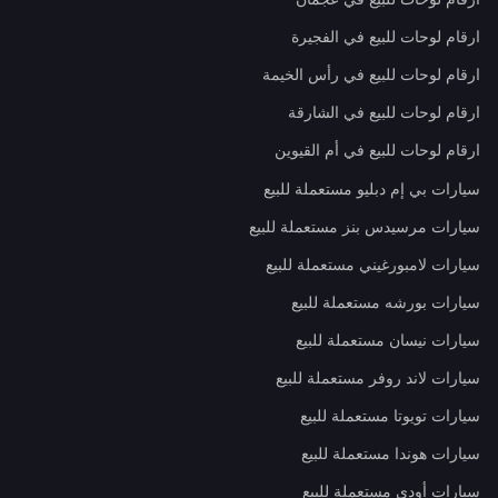
ارقام لوحات للبيع في الفجيرة
ارقام لوحات للبيع في رأس الخيمة
ارقام لوحات للبيع في الشارقة
ارقام لوحات للبيع في أم القيوين
سيارات بي إم دبليو مستعملة للبيع
سيارات مرسيدس بنز مستعملة للبيع
سيارات لامبورغيني مستعملة للبيع
سيارات بورشه مستعملة للبيع
سيارات نيسان مستعملة للبيع
سيارات لاند روفر مستعملة للبيع
سيارات تويوتا مستعملة للبيع
سيارات هوندا مستعملة للبيع
سيارات أودي مستعملة للبيع