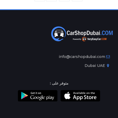
info@carshopdubai.com
Dubai UAE
متوفر على :