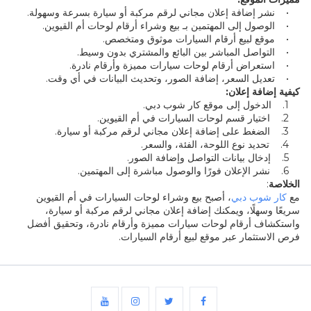
• نشر إضافة إعلان مجاني لرقم مركبة أو سيارة بسرعة وسهولة.
• الوصول إلى المهتمين بـ بيع وشراء أرقام لوحات أم القيوين.
• موقع لبيع أرقام السيارات موثوق ومتخصص.
• التواصل المباشر بين البائع والمشتري بدون وسيط.
• استعراض أرقام لوحات سيارات مميزة وأرقام نادرة.
• تعديل السعر، إضافة الصور، وتحديث البيانات في أي وقت.
كيفية إضافة إعلان:
1. الدخول إلى موقع كار شوب دبي.
2. اختيار قسم لوحات السيارات في أم القيوين.
3. الضغط على إضافة إعلان مجاني لرقم مركبة أو سيارة.
4. تحديد نوع اللوحة، الفئة، والسعر.
5. إدخال بيانات التواصل وإضافة الصور.
6. نشر الإعلان فورًا والوصول مباشرة إلى المهتمين.
الخلاصة
:
مع
كار شوب دبي
، أصبح بيع وشراء لوحات السيارات في أم القيوين
سريعًا وسهلًا، ويمكنك إضافة إعلان مجاني لرقم مركبة أو سيارة،
واستكشاف أرقام لوحات سيارات مميزة وأرقام نادرة، وتحقيق أفضل
فرص الاستثمار عبر موقع لبيع أرقام السيارات.