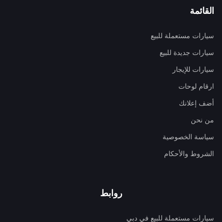
القائمة
سيارات مستعملة للبيع
سيارات جديدة للبيع
سيارات للإيجار
ارقام لوحات
أضف إعلانك
من نحن
سياسة الخصوصية
الشروط والأحكام
روابط
سيارات مستعملة للبيع في دبي