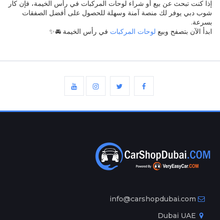
إذا كنت تبحث عن بيع أو شراء لوحات المركبات في رأس الخيمة، فإن كار
شوب دبي يوفر لك منصة آمنة وسهلة للحصول على أفضل الصفقات
بسرعة.
ابدأ الآن بتصفح وبيع
لوحات المركبات
في رأس الخيمة 🚘✨
info@carshopdubai.com
Dubai UAE