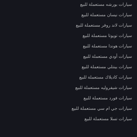
سيارات بورشه مستعملة للبيع
سيارات نيسان مستعملة للبيع
سيارات لاند روفر مستعملة للبيع
سيارات تويوتا مستعملة للبيع
سيارات هوندا مستعملة للبيع
سيارات أودي مستعملة للبيع
سيارات بينتلي مستعملة للبيع
سيارات كاديلاك مستعملة للبيع
سيارات شيفروليه مستعملة للبيع
سيارات فورد مستعملة للبيع
سيارات جي ام سي مستعملة للبيع
سيارات تسلا مستعملة للبيع