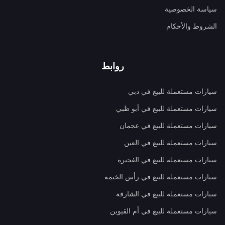
سياسة الخصوصية
الشروط والأحكام
روابط
سيارات مستعملة للبيع في دبي
سيارات مستعملة للبيع في أبو ظبي
سيارات مستعملة للبيع في عجمان
سيارات مستعملة للبيع في العين
سيارات مستعملة للبيع في الفجيرة
سيارات مستعملة للبيع في رأس الخيمة
سيارات مستعملة للبيع في الشارقة
سيارات مستعملة للبيع في أم القيوين