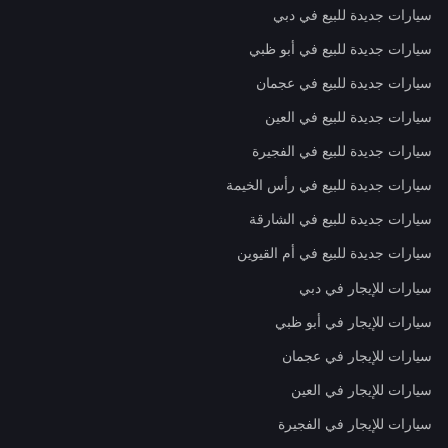
سيارات جديدة للبيع في دبي
سيارات جديدة للبيع في أبو ظبي
سيارات جديدة للبيع في عجمان
سيارات جديدة للبيع في العين
سيارات جديدة للبيع في الفجيرة
سيارات جديدة للبيع في رأس الخيمة
سيارات جديدة للبيع في الشارقة
سيارات جديدة للبيع في أم القيوين
سيارات للإيجار في دبي
سيارات للإيجار في أبو ظبي
سيارات للإيجار في عجمان
سيارات للإيجار في العين
سيارات للإيجار في الفجيرة