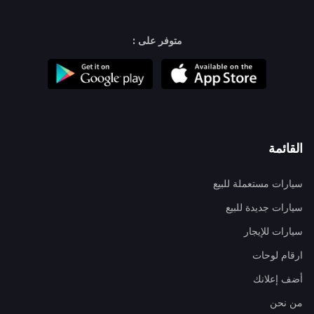
متوفر على :
القائمة
سيارات مستعملة للبيع
سيارات جديدة للبيع
سيارات للإيجار
ارقام لوحات
أضف إعلانك
من نحن