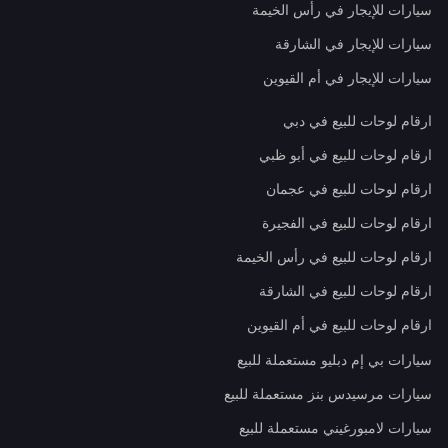
سيارات للإيجار في رأس الخيمة
سيارات للإيجار في الشارقة
سيارات للإيجار في أم القيوين
ارقام لوحات للبيع في دبي
ارقام لوحات للبيع في أبو ظبي
ارقام لوحات للبيع في عجمان
ارقام لوحات للبيع في الفجيرة
ارقام لوحات للبيع في رأس الخيمة
ارقام لوحات للبيع في الشارقة
ارقام لوحات للبيع في أم القيوين
سيارات بي إم دبليو مستعملة للبيع
سيارات مرسيدس بنز مستعملة للبيع
سيارات لامبورغيني مستعملة للبيع