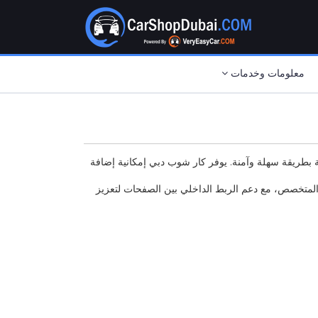
معلومات وخدمات
 بطريقة سهلة وآمنة. يوفر كار شوب دبي إمكانية إضافة
 المتخصص، مع دعم الربط الداخلي بين الصفحات لتعزيز