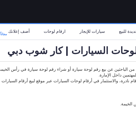
يدة للبيع
سيارات للإيجار
ارقام لوحات
أضف إعلانك
مجاناً
لوحات السيارات | كار شوب دبي
 من الباحثين عن بيع رقم لوحة سيارة أو شراء رقم لوحة سيارة في رأس الخيمة
هتمين داخل الإمارة.
نادرة، والاستثمار في أرقام لوحات السيارات عبر موقع لبيع أرقام السيارات
الخيمة.