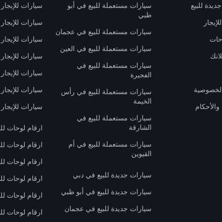
ديدة للبيع
سيارات مستعملة للبيع في أبو
سيارات للإيجار
ظبي
لإيجار
سيارات للإيجار
سيارات مستعملة للبيع في عجمان
حات
سيارات للإيجار 
سيارات مستعملة للبيع في العين
انك
سيارات للإيجار
سيارات مستعملة للبيع في
سيارات للإيجار
الفجيرة
لخصوصية
سيارات للإيجار
سيارات مستعملة للبيع في رأس
الخيمة
والأحكام
سيارات للإيجار 
سيارات مستعملة للبيع في
الشارقة
ارقام لوحات لل
سيارات مستعملة للبيع في أم
ارقام لوحات لل
القيوين
ارقام لوحات لل
سيارات جديدة للبيع في دبي
ارقام لوحات للب
سيارات جديدة للبيع في أبو ظبي
ارقام لوحات لل
سيارات جديدة للبيع في عجمان
ارقام لوحات لل