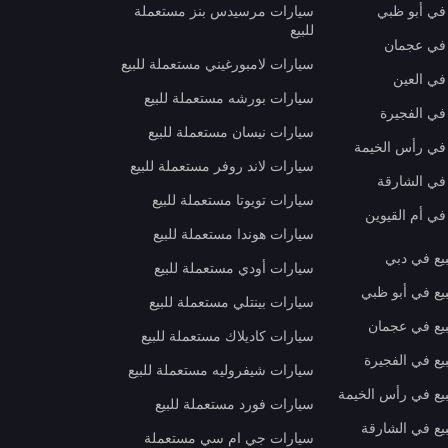
 في أبو ظبي
سيارات مرسيدس بنز مستعملة
للبيع
 في عجمان
سيارات لامبورغيني مستعملة للبيع
في العين
سيارات بورشه مستعملة للبيع
 في الفجيرة
سيارات نيسان مستعملة للبيع
 في رأس الخيمة
سيارات لاند روفر مستعملة للبيع
 في الشارقة
سيارات تويوتا مستعملة للبيع
في أم القيوين
سيارات هوندا مستعملة للبيع
بيع في دبي
سيارات أودي مستعملة للبيع
بيع في أبو ظبي
سيارات بينتلي مستعملة للبيع
بيع في عجمان
سيارات كاديلاك مستعملة للبيع
يع في الفجيرة
سيارات شيفروليه مستعملة للبيع
بيع في رأس الخيمة
سيارات فورد مستعملة للبيع
بيع في الشارقة
سيارات جي ام سي مستعملة