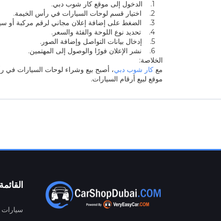
1. الدخول إلى موقع كار شوب دبي.
2. اختيار قسم لوحات السيارات في رأس الخيمة.
3. الضغط على إضافة إعلان مجاني لرقم مركبة أو سيارة.
4. تحديد نوع اللوحة والفئة والسعر.
5. إدخال بيانات التواصل وإضافة الصور.
6. نشر الإعلان فورًا والوصول إلى المهتمين.
الخلاصة:
مع
كار شوب دبي
، أصبح بيع وشراء لوحات السيارات في رأ
موقع لبيع أرقام السيارات.
القائمة
سيارات م