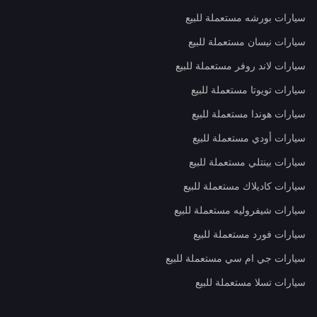
سيارات بورشه مستعملة للبيع
سيارات نيسان مستعملة للبيع
سيارات لاند روفر مستعملة للبيع
سيارات تويوتا مستعملة للبيع
سيارات هوندا مستعملة للبيع
سيارات أودي مستعملة للبيع
سيارات بينتلي مستعملة للبيع
سيارات كاديلاك مستعملة للبيع
سيارات شيفروليه مستعملة للبيع
سيارات فورد مستعملة للبيع
سيارات جي ام سي مستعملة للبيع
سيارات تسلا مستعملة للبيع