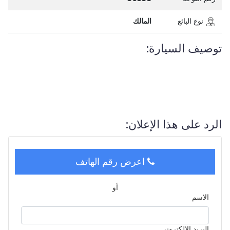
نوع البائع
المالك
توصيف السيارة:
الرد على هذا الإعلان:
اعرض رقم الهاتف
أو
الاسم
البريد الالكتروني