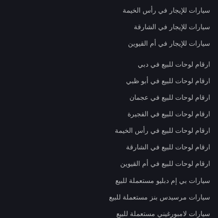
سيارات للإيجار في رأس الخيمة
سيارات للإيجار في الشارقة
سيارات للإيجار في أم القيوين
ارقام لوحات للبيع في دبي
ارقام لوحات للبيع في أبو ظبي
ارقام لوحات للبيع في عجمان
ارقام لوحات للبيع في الفجيرة
ارقام لوحات للبيع في رأس الخيمة
ارقام لوحات للبيع في الشارقة
ارقام لوحات للبيع في أم القيوين
سيارات بي إم دبليو مستعملة للبيع
سيارات مرسيدس بنز مستعملة للبيع
سيارات لامبورغيني مستعملة للبيع