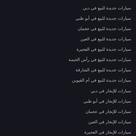
سيارات جديدة للبيع في دبي
سيارات جديدة للبيع في أبو ظبي
سيارات جديدة للبيع في عجمان
سيارات جديدة للبيع في العين
سيارات جديدة للبيع في الفجيرة
سيارات جديدة للبيع في رأس الخيمة
سيارات جديدة للبيع في الشارقة
سيارات جديدة للبيع في أم القيوين
سيارات للإيجار في دبي
سيارات للإيجار في أبو ظبي
سيارات للإيجار في عجمان
سيارات للإيجار في العين
سيارات للإيجار في الفجيرة