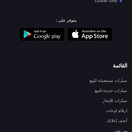
Dubai UAE
متوفر على :
القائمة
سيارات مستعملة للبيع
سيارات جديدة للبيع
سيارات للإيجار
ارقام لوحات
أضف إعلانك
من نحن