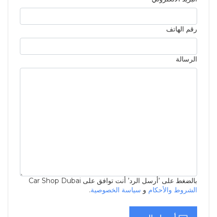
رقم الهاتف
الرسالة
بالضغط على ’أرسل الرد’ أنت توافق على Car Shop Dubai
الشروط والأحكام
و
سياسة الخصوصية
.