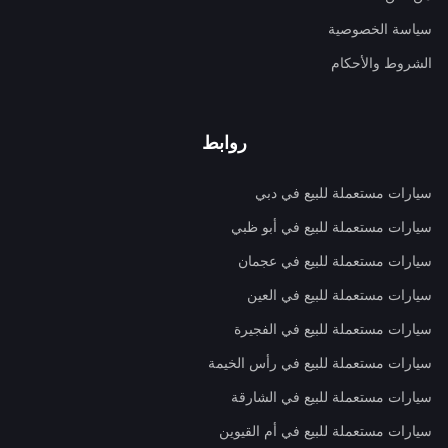
سياسة الخصوصية
الشروط والأحكام
روابط
سيارات مستعملة للبيع في دبي
سيارات مستعملة للبيع في أبو ظبي
سيارات مستعملة للبيع في عجمان
سيارات مستعملة للبيع في العين
سيارات مستعملة للبيع في الفجيرة
سيارات مستعملة للبيع في رأس الخيمة
سيارات مستعملة للبيع في الشارقة
سيارات مستعملة للبيع في أم القيوين