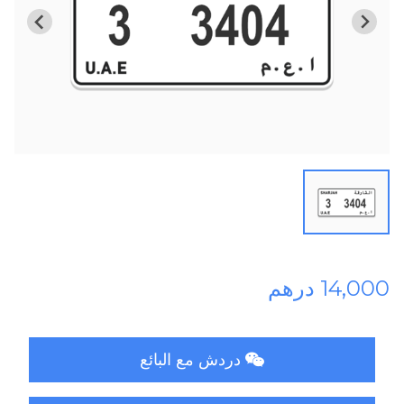
14,000 درهم
دردش مع البائع