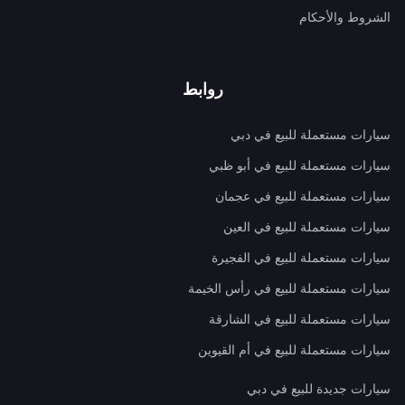
الشروط والأحكام
روابط
سيارات مستعملة للبيع في دبي
سيارات مستعملة للبيع في أبو ظبي
سيارات مستعملة للبيع في عجمان
سيارات مستعملة للبيع في العين
سيارات مستعملة للبيع في الفجيرة
سيارات مستعملة للبيع في رأس الخيمة
سيارات مستعملة للبيع في الشارقة
سيارات مستعملة للبيع في أم القيوين
سيارات جديدة للبيع في دبي