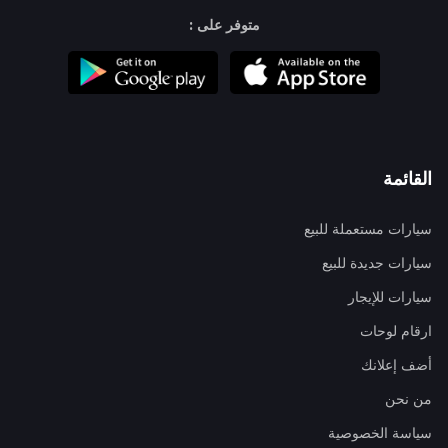
متوفر على :
القائمة
سيارات مستعملة للبيع
سيارات جديدة للبيع
سيارات للإيجار
ارقام لوحات
أضف إعلانك
من نحن
سياسة الخصوصية