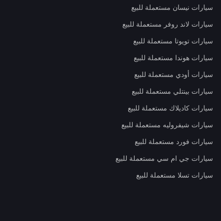
سيارات نيسان مستعملة للبيع
سيارات لاند روفر مستعملة للبيع
سيارات تويوتا مستعملة للبيع
سيارات هوندا مستعملة للبيع
سيارات أودي مستعملة للبيع
سيارات بينتلي مستعملة للبيع
سيارات كاديلاك مستعملة للبيع
سيارات شيفروليه مستعملة للبيع
سيارات فورد مستعملة للبيع
سيارات جي ام سي مستعملة للبيع
سيارات تسلا مستعملة للبيع