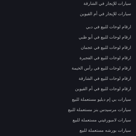
سيارات للإيجار في الشارقة
سيارات للإيجار في أم القيوين
ارقام لوحات للبيع في دبي
ارقام لوحات للبيع في أبو ظبي
ارقام لوحات للبيع في عجمان
ارقام لوحات للبيع في الفجيرة
ارقام لوحات للبيع في رأس الخيمة
ارقام لوحات للبيع في الشارقة
ارقام لوحات للبيع في أم القيوين
سيارات بي إم دبليو مستعملة للبيع
سيارات مرسيدس بنز مستعملة للبيع
سيارات لامبورغيني مستعملة للبيع
سيارات بورشه مستعملة للبيع