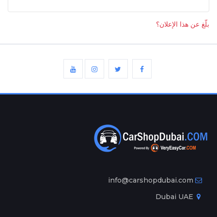
بلّغ عن هذا الإعلان؟
info@carshopdubai.com
Dubai UAE