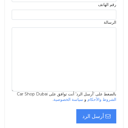
رقم الهاتف
الرسالة
بالضغط على ’أرسل الرد’ أنت توافق على Car Shop Dubai
الشروط والأحكام
و
سياسة الخصوصية
.
أرسل الرد