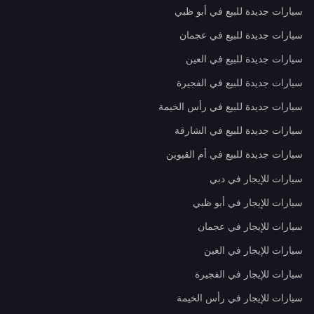
سيارات جديدة للبيع في أبو ظبي
سيارات جديدة للبيع في عجمان
سيارات جديدة للبيع في العين
سيارات جديدة للبيع في الفجيرة
سيارات جديدة للبيع في رأس الخيمة
سيارات جديدة للبيع في الشارقة
سيارات جديدة للبيع في أم القيوين
سيارات للإيجار في دبي
سيارات للإيجار في أبو ظبي
سيارات للإيجار في عجمان
سيارات للإيجار في العين
سيارات للإيجار في الفجيرة
سيارات للإيجار في رأس الخيمة