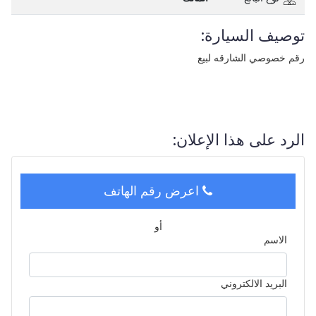
توصيف السيارة:
رقم خصوصي الشارقه لبيع
الرد على هذا الإعلان:
اعرض رقم الهاتف
أو
الاسم
البريد الالكتروني