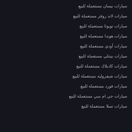
سيارات نيسان مستعملة للبيع
سيارات لاند روفر مستعملة للبيع
سيارات تويوتا مستعملة للبيع
سيارات هوندا مستعملة للبيع
سيارات أودي مستعملة للبيع
سيارات بينتلي مستعملة للبيع
سيارات كاديلاك مستعملة للبيع
سيارات شيفروليه مستعملة للبيع
سيارات فورد مستعملة للبيع
سيارات جي ام سي مستعملة للبيع
سيارات تسلا مستعملة للبيع