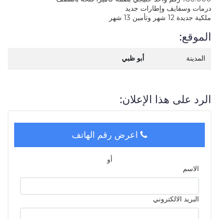
درمات وسفايف وإطارات جديد
ملكية جديدة 12 شهر وتأمين 13 شهر
الموقع:
المدينة
أبو ظبي
الرد على هذا الإعلان:
اعرض رقم الهاتف
أو
الاسم
البريد الالكتروني