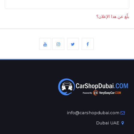
بلّغ عن هذا الإعلان؟
info@carshopdubai.com
Dubai UAE