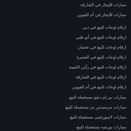
سيارات للإيجار في الشارقة
سيارات للإيجار في أم القيوين
ارقام لوحات للبيع في دبي
ارقام لوحات للبيع في أبو ظبي
ارقام لوحات للبيع في عجمان
ارقام لوحات للبيع في الفجيرة
ارقام لوحات للبيع في رأس الخيمة
ارقام لوحات للبيع في الشارقة
ارقام لوحات للبيع في أم القيوين
سيارات بي إم دبليو مستعملة للبيع
سيارات مرسيدس بنز مستعملة للبيع
سيارات لامبورغيني مستعملة للبيع
سيارات بورشه مستعملة للبيع