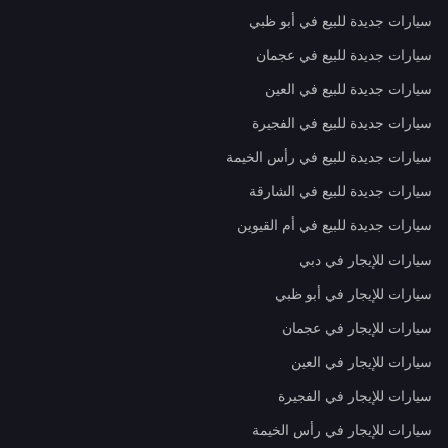
سيارات جديدة للبيع في أبو ظبي
سيارات جديدة للبيع في عجمان
سيارات جديدة للبيع في العين
سيارات جديدة للبيع في الفجيرة
سيارات جديدة للبيع في رأس الخيمة
سيارات جديدة للبيع في الشارقة
سيارات جديدة للبيع في أم القيوين
سيارات للإيجار في دبي
سيارات للإيجار في أبو ظبي
سيارات للإيجار في عجمان
سيارات للإيجار في العين
سيارات للإيجار في الفجيرة
سيارات للإيجار في رأس الخيمة