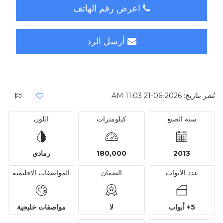
اعرض رقم الهاتف
أرسل الرد
نُشر بتاريخ: 2026-06-21 11:03 AM
سنة الصنع
كيلومترات
اللون
2013
180,000
رمادي
عدد الابواب
الضمان
المواصفات الاقليمية
5+ أبواب
لا
مواصفات خليجية