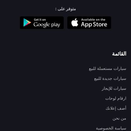
متوفر على :
القائمة
سيارات مستعملة للبيع
سيارات جديدة للبيع
سيارات للإيجار
ارقام لوحات
أضف إعلانك
من نحن
سياسة الخصوصية