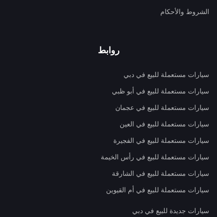
الشروط والأحكام
روابط
سيارات مستعملة للبيع في دبي
سيارات مستعملة للبيع في أبو ظبي
سيارات مستعملة للبيع في عجمان
سيارات مستعملة للبيع في العين
سيارات مستعملة للبيع في الفجيرة
سيارات مستعملة للبيع في رأس الخيمة
سيارات مستعملة للبيع في الشارقة
سيارات مستعملة للبيع في أم القيوين
سيارات جديدة للبيع في دبي