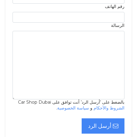
رقم الهاتف
الرسالة
بالضغط على ’أرسل الرد’ أنت توافق على Car Shop Dubai
الشروط والأحكام
و
سياسة الخصوصية
.
أرسل الرد