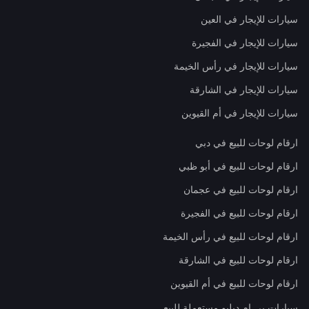
سيارات للإيجار في العين
سيارات للإيجار في الفجيرة
سيارات للإيجار في رأس الخيمة
سيارات للإيجار في الشارقة
سيارات للإيجار في أم القيوين
ارقام لوحات للبيع في دبي
ارقام لوحات للبيع في أبو ظبي
ارقام لوحات للبيع في عجمان
ارقام لوحات للبيع في الفجيرة
ارقام لوحات للبيع في رأس الخيمة
ارقام لوحات للبيع في الشارقة
ارقام لوحات للبيع في أم القيوين
سيارات بي إم دبليو مستعملة للبيع