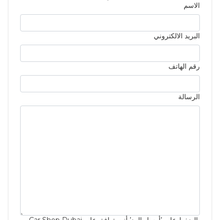
الاسم
البريد الالكتروني
رقم الهاتف
الرسالة