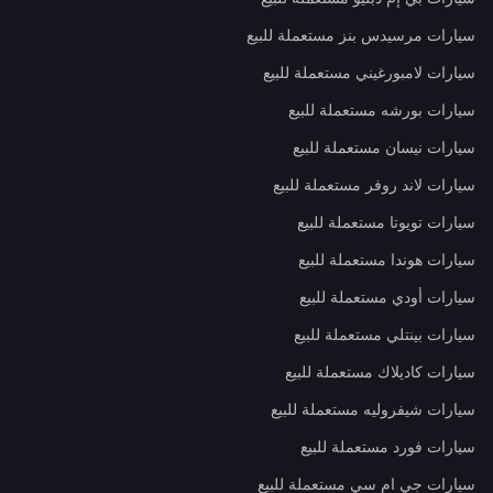
سيارات مرسيدس بنز مستعملة للبيع
سيارات لامبورغيني مستعملة للبيع
سيارات بورشه مستعملة للبيع
سيارات نيسان مستعملة للبيع
سيارات لاند روفر مستعملة للبيع
سيارات تويوتا مستعملة للبيع
سيارات هوندا مستعملة للبيع
سيارات أودي مستعملة للبيع
سيارات بينتلي مستعملة للبيع
سيارات كاديلاك مستعملة للبيع
سيارات شيفروليه مستعملة للبيع
سيارات فورد مستعملة للبيع
سيارات جي ام سي مستعملة للبيع