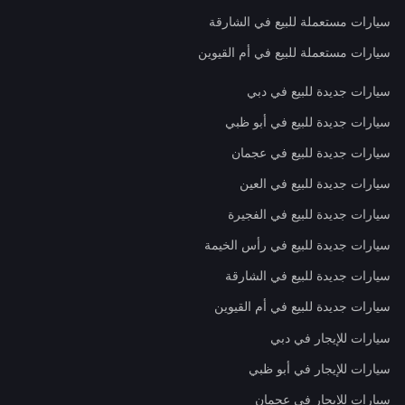
سيارات مستعملة للبيع في الشارقة
سيارات مستعملة للبيع في أم القيوين
سيارات جديدة للبيع في دبي
سيارات جديدة للبيع في أبو ظبي
سيارات جديدة للبيع في عجمان
سيارات جديدة للبيع في العين
سيارات جديدة للبيع في الفجيرة
سيارات جديدة للبيع في رأس الخيمة
سيارات جديدة للبيع في الشارقة
سيارات جديدة للبيع في أم القيوين
سيارات للإيجار في دبي
سيارات للإيجار في أبو ظبي
سيارات للإيجار في عجمان