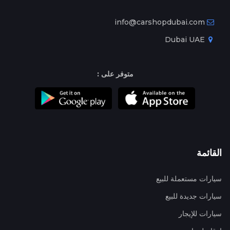
info@carshopdubai.com
Dubai UAE
متوفر على :
القائمة
سيارات مستعملة للبيع
سيارات جديدة للبيع
سيارات للإيجار