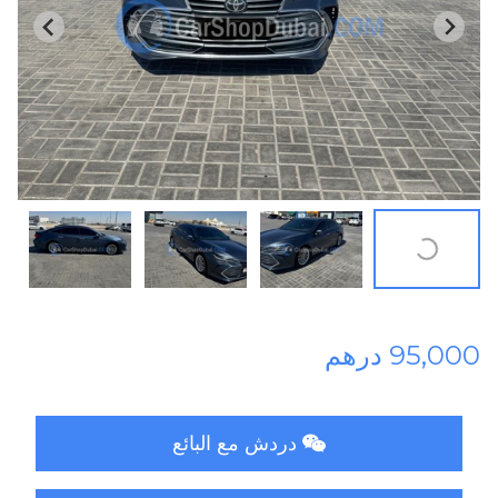
95,000 درهم
دردش مع البائع