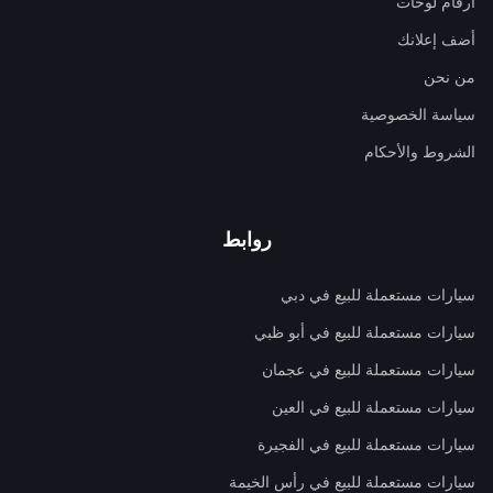
ارقام لوحات
أضف إعلانك
من نحن
سياسة الخصوصية
الشروط والأحكام
روابط
سيارات مستعملة للبيع في دبي
سيارات مستعملة للبيع في أبو ظبي
سيارات مستعملة للبيع في عجمان
سيارات مستعملة للبيع في العين
سيارات مستعملة للبيع في الفجيرة
سيارات مستعملة للبيع في رأس الخيمة