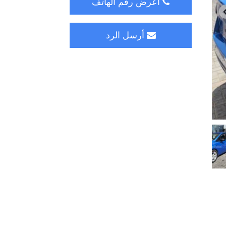
اعرض رقم الهاتف
أرسل الرد