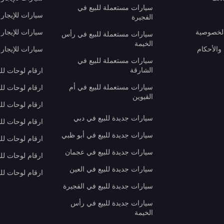
سيارات مستعملة للبيع في
سيارات للإيجار
الفجيرة
لخصوصية
سيارات للإيجار
سيارات مستعملة للبيع في رأس
الخيمة
والأحكام
سيارات للإيجار 
سيارات مستعملة للبيع في
الشارقة
ارقام لوحات لل
سيارات مستعملة للبيع في أم
ارقام لوحات لل
القيوين
ارقام لوحات لل
سيارات جديدة للبيع في دبي
ارقام لوحات للب
سيارات جديدة للبيع في أبو ظبي
ارقام لوحات لل
سيارات جديدة للبيع في عجمان
ارقام لوحات لل
سيارات جديدة للبيع في العين
ارقام لوحات للب
سيارات جديدة للبيع في الفجيرة
سيارات جديدة للبيع في رأس
الخيمة