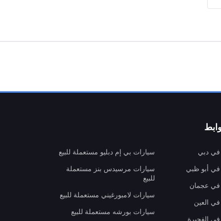
ابط
 في دبي
سيارات بي إم دبليو مستعملة للبيع
 في أبو ظبي
سيارات مرسيدس بنز مستعملة
للبيع
 في عجمان
سيارات لامبورغيني مستعملة للبيع
في العين
سيارات بورشه مستعملة للبيع
 في الفجيرة