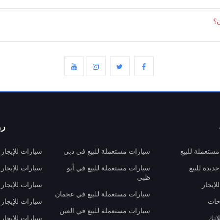
ن؟
رو
ستعملة للبيع
سيارات مستعملة للبيع في دبي
سيارات للإيجار
ديدة للبيع
سيارات مستعملة للبيع في أبو
سيارات للإيجار
ظبي
لإيجار
سيارات للإيجار
سيارات مستعملة للبيع في عجمان
حات
سيارات للإيجار 
سيارات مستعملة للبيع في العين
انك
سيارات للإيجار