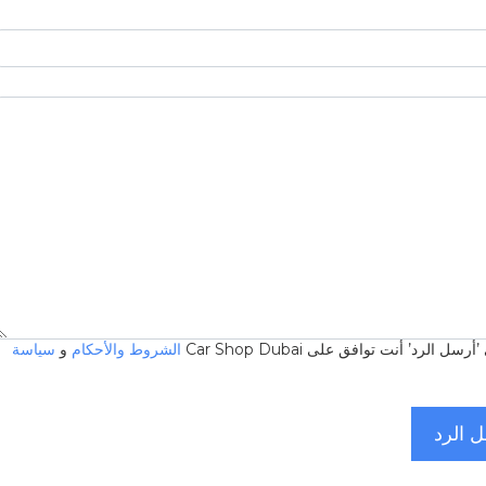
 الرد’ أنت توافق على Car Shop Dubai
الشروط والأحكام
و
سياسة
 الرد