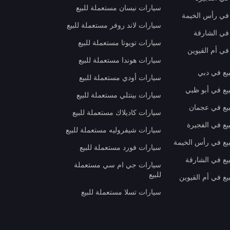
سيارات نيسان مستعملة للبيع
 في رأس الخيمة
سيارات لاند روفر مستعملة للبيع
 في الشارقة
سيارات تويوتا مستعملة للبيع
في أم القيوين
سيارات هوندا مستعملة للبيع
بيع في دبي
سيارات أودي مستعملة للبيع
بيع في أبو ظبي
سيارات بينتلي مستعملة للبيع
بيع في عجمان
سيارات كاديلاك مستعملة للبيع
يع في الفجيرة
سيارات شيفروليه مستعملة للبيع
بيع في رأس الخيمة
سيارات فورد مستعملة للبيع
بيع في الشارقة
سيارات جي ام سي مستعملة
للبيع
يع في أم القيوين
سيارات تسلا مستعملة للبيع