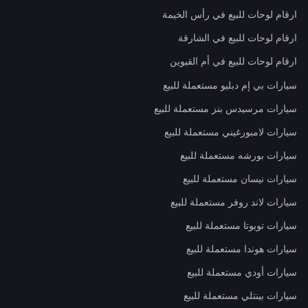
ارقام لوحات للبيع في رأس الخيمة
ارقام لوحات للبيع في الشارقة
ارقام لوحات للبيع في أم القيوين
سيارات بي إم دبليو مستعملة للبيع
سيارات مرسيدس بنز مستعملة للبيع
سيارات لامبورغيني مستعملة للبيع
سيارات بورشه مستعملة للبيع
سيارات نيسان مستعملة للبيع
سيارات لاند روفر مستعملة للبيع
سيارات تويوتا مستعملة للبيع
سيارات هوندا مستعملة للبيع
سيارات أودي مستعملة للبيع
سيارات بينتلي مستعملة للبيع