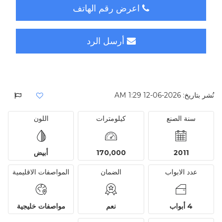
اعرض رقم الهاتف
أرسل الرد
نُشر بتاريخ: 2026-06-12 1:29 AM
سنة الصنع
كيلومترات
اللون
2011
170,000
أبيض
عدد الابواب
الضمان
المواصفات الاقليمية
4 أبواب
نعم
مواصفات خليجية