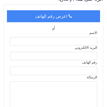
اعرض رقم الهاتف
أو
الاسم
البريد الالكتروني
رقم الهاتف
الرسالة