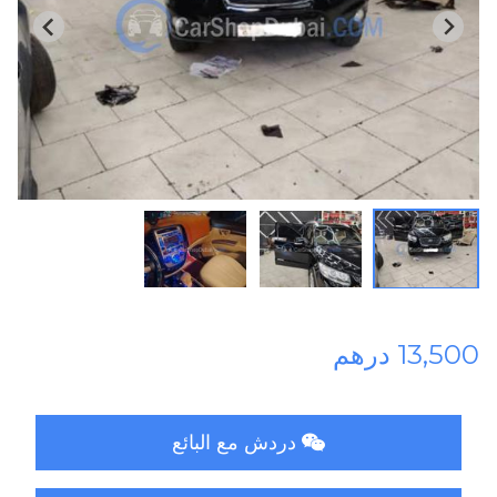
13,500 درهم
دردش مع البائع