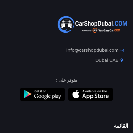
info@carshopdubai.com
Dubai UAE
متوفر على :
القائمة