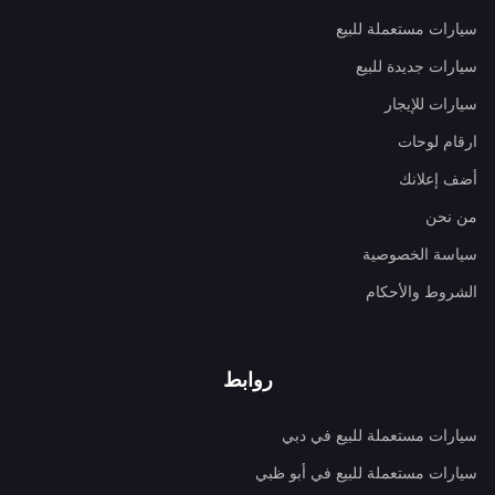
سيارات مستعملة للبيع
سيارات جديدة للبيع
سيارات للإيجار
ارقام لوحات
أضف إعلانك
من نحن
سياسة الخصوصية
الشروط والأحكام
روابط
سيارات مستعملة للبيع في دبي
سيارات مستعملة للبيع في أبو ظبي