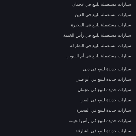
سيارات مستعملة للبيع في عجمان
سيارات مستعملة للبيع في العين
سيارات مستعملة للبيع في الفجيرة
سيارات مستعملة للبيع في رأس الخيمة
سيارات مستعملة للبيع في الشارقة
سيارات مستعملة للبيع في أم القيوين
سيارات جديدة للبيع في دبي
سيارات جديدة للبيع في أبو ظبي
سيارات جديدة للبيع في عجمان
سيارات جديدة للبيع في العين
سيارات جديدة للبيع في الفجيرة
سيارات جديدة للبيع في رأس الخيمة
سيارات جديدة للبيع في الشارقة