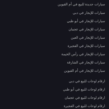
سيارات جديدة للبيع في أم القيوين
سيارات للإيجار في دبي
سيارات للإيجار في أبو ظبي
سيارات للإيجار في عجمان
سيارات للإيجار في العين
سيارات للإيجار في الفجيرة
سيارات للإيجار في رأس الخيمة
سيارات للإيجار في الشارقة
سيارات للإيجار في أم القيوين
ارقام لوحات للبيع في دبي
ارقام لوحات للبيع في أبو ظبي
ارقام لوحات للبيع في عجمان
ارقام لوحات للبيع في الفجيرة