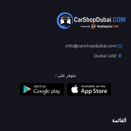
info@carshopdubai.com
Dubai UAE
متوفر على :
القائمة