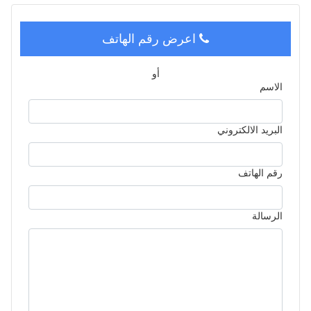
اعرض رقم الهاتف
أو
الاسم
البريد الالكتروني
رقم الهاتف
الرسالة