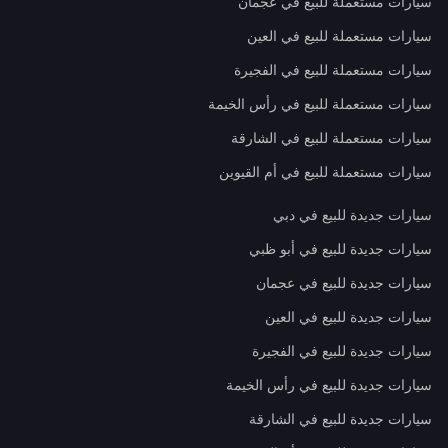
سيارات مستعملة للبيع في عجمان
سيارات مستعملة للبيع في العين
سيارات مستعملة للبيع في الفجيرة
سيارات مستعملة للبيع في رأس الخيمة
سيارات مستعملة للبيع في الشارقة
سيارات مستعملة للبيع في أم القيوين
سيارات جديدة للبيع في دبي
سيارات جديدة للبيع في أبو ظبي
سيارات جديدة للبيع في عجمان
سيارات جديدة للبيع في العين
سيارات جديدة للبيع في الفجيرة
سيارات جديدة للبيع في رأس الخيمة
سيارات جديدة للبيع في الشارقة