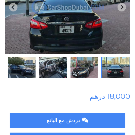
18,000 درهم
دردش مع البائع