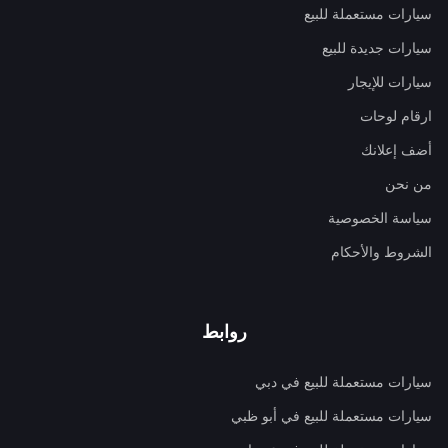
سيارات مستعملة للبيع
سيارات جديدة للبيع
سيارات للإيجار
ارقام لوحات
أضف إعلانك
من نحن
سياسة الخصوصية
الشروط والأحكام
روابط
سيارات مستعملة للبيع في دبي
سيارات مستعملة للبيع في أبو ظبي