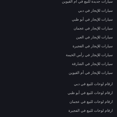
سيارات جديدة للبيع في أم القيوين
سيارات للإيجار في دبي
سيارات للإيجار في أبو ظبي
سيارات للإيجار في عجمان
سيارات للإيجار في العين
سيارات للإيجار في الفجيرة
سيارات للإيجار في رأس الخيمة
سيارات للإيجار في الشارقة
سيارات للإيجار في أم القيوين
ارقام لوحات للبيع في دبي
ارقام لوحات للبيع في أبو ظبي
ارقام لوحات للبيع في عجمان
ارقام لوحات للبيع في الفجيرة