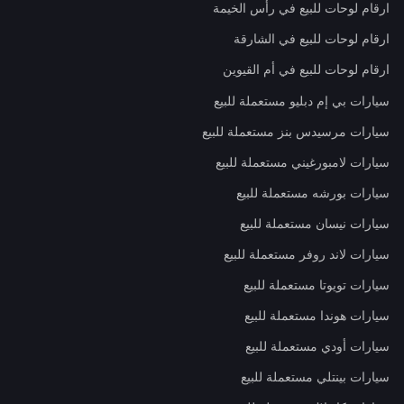
ارقام لوحات للبيع في رأس الخيمة
ارقام لوحات للبيع في الشارقة
ارقام لوحات للبيع في أم القيوين
سيارات بي إم دبليو مستعملة للبيع
سيارات مرسيدس بنز مستعملة للبيع
سيارات لامبورغيني مستعملة للبيع
سيارات بورشه مستعملة للبيع
سيارات نيسان مستعملة للبيع
سيارات لاند روفر مستعملة للبيع
سيارات تويوتا مستعملة للبيع
سيارات هوندا مستعملة للبيع
سيارات أودي مستعملة للبيع
سيارات بينتلي مستعملة للبيع