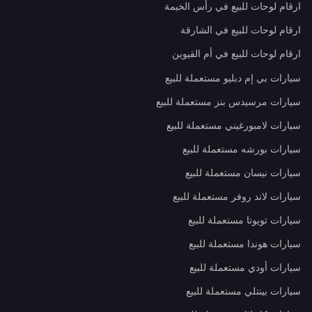
ارقام لوحات للبيع في رأس الخيمة
ارقام لوحات للبيع في الشارقة
ارقام لوحات للبيع في أم القيوين
سيارات بي إم دبليو مستعملة للبيع
سيارات مرسيدس بنز مستعملة للبيع
سيارات لامبورغيني مستعملة للبيع
سيارات بورشه مستعملة للبيع
سيارات نيسان مستعملة للبيع
سيارات لاند روفر مستعملة للبيع
سيارات تويوتا مستعملة للبيع
سيارات هوندا مستعملة للبيع
سيارات أودي مستعملة للبيع
سيارات بينتلي مستعملة للبيع