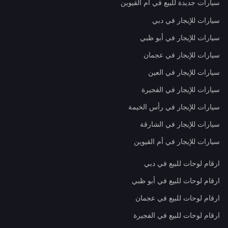
سيارات جديدة للبيع في أم القيوين
سيارات للإيجار في دبي
سيارات للإيجار في أبو ظبي
سيارات للإيجار في عجمان
سيارات للإيجار في العين
سيارات للإيجار في الفجيرة
سيارات للإيجار في رأس الخيمة
سيارات للإيجار في الشارقة
سيارات للإيجار في أم القيوين
ارقام لوحات للبيع في دبي
ارقام لوحات للبيع في أبو ظبي
ارقام لوحات للبيع في عجمان
ارقام لوحات للبيع في الفجيرة