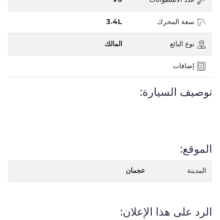
سعة المحرك
3.4L
نوع البائع
المالك
إضافات
توصيف السيارة:
الموقع:
المدينة
عجمان
الرد على هذا الإعلان: