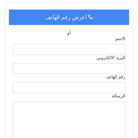
اعرض رقم الهاتف
أو
الاسم
البريد الالكتروني
رقم الهاتف
الرسالة