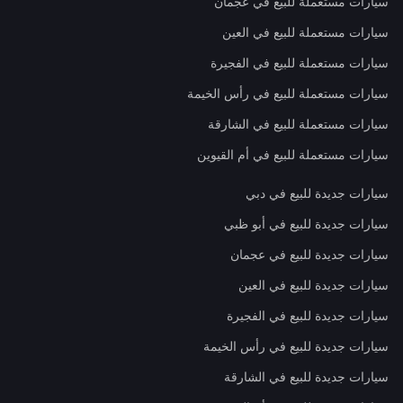
سيارات مستعملة للبيع في عجمان
سيارات مستعملة للبيع في العين
سيارات مستعملة للبيع في الفجيرة
سيارات مستعملة للبيع في رأس الخيمة
سيارات مستعملة للبيع في الشارقة
سيارات مستعملة للبيع في أم القيوين
سيارات جديدة للبيع في دبي
سيارات جديدة للبيع في أبو ظبي
سيارات جديدة للبيع في عجمان
سيارات جديدة للبيع في العين
سيارات جديدة للبيع في الفجيرة
سيارات جديدة للبيع في رأس الخيمة
سيارات جديدة للبيع في الشارقة