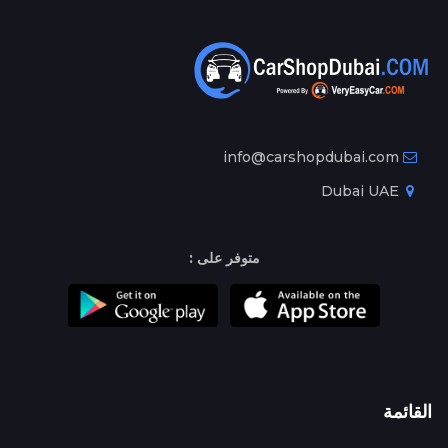
info@carshopdubai.com
Dubai UAE
متوفر على :
القائمة