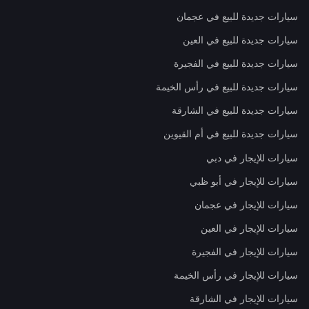
سيارات جديدة للبيع في عجمان
سيارات جديدة للبيع في العين
سيارات جديدة للبيع في الفجيرة
سيارات جديدة للبيع في رأس الخيمة
سيارات جديدة للبيع في الشارقة
سيارات جديدة للبيع في أم القيوين
سيارات للإيجار في دبي
سيارات للإيجار في أبو ظبي
سيارات للإيجار في عجمان
سيارات للإيجار في العين
سيارات للإيجار في الفجيرة
سيارات للإيجار في رأس الخيمة
سيارات للإيجار في الشارقة