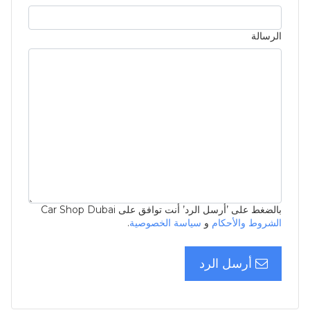
الرسالة
بالضغط على ’أرسل الرد’ أنت توافق على Car Shop Dubai
الشروط والأحكام
و
سياسة الخصوصية
.
أرسل الرد