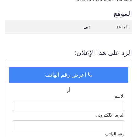
الموقع:
المدينة
دبي
الرد على هذا الإعلان:
اعرض رقم الهاتف
أو
الاسم
البريد الالكتروني
رقم الهاتف