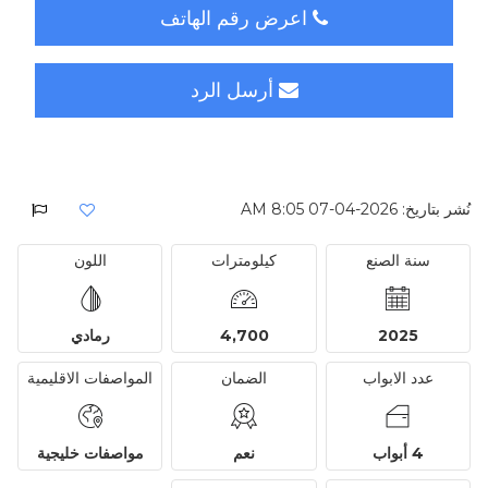
اعرض رقم الهاتف
أرسل الرد
نُشر بتاريخ: 2026-04-07 8:05 AM
سنة الصنع
كيلومترات
اللون
2025
4,700
رمادي
عدد الابواب
الضمان
المواصفات الاقليمية
4 أبواب
نعم
مواصفات خليجية