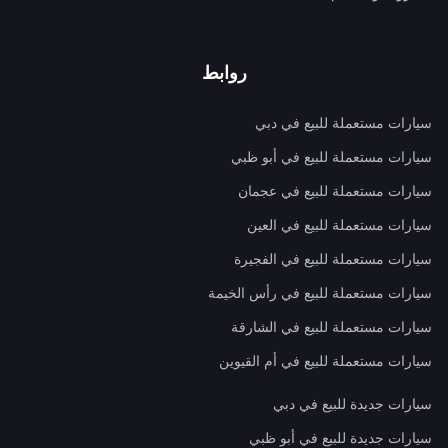
روابط
سيارات مستعملة للبيع في دبي
سيارات مستعملة للبيع في أبو ظبي
سيارات مستعملة للبيع في عجمان
سيارات مستعملة للبيع في العين
سيارات مستعملة للبيع في الفجيرة
سيارات مستعملة للبيع في رأس الخيمة
سيارات مستعملة للبيع في الشارقة
سيارات مستعملة للبيع في أم القيوين
سيارات جديدة للبيع في دبي
سيارات جديدة للبيع في أبو ظبي