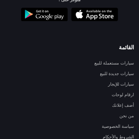
القائمة
سيارات مستعملة للبيع
سيارات جديدة للبيع
سيارات للإيجار
ارقام لوحات
أضف إعلانك
من نحن
سياسة الخصوصية
الشروط والأحكام