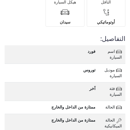
الناقل
هيكل السيارة
أوتوماتيكي
سيدان
التفاصيل:
اسم
فورد
السيارة
موديل
توروس
السيارة
فئة
آخر
السيارة
الحالة
ممتازة من الداخل والخارج
الحالة
ممتازة من الداخل والخارج
الميكانيكية