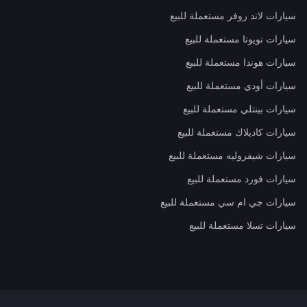
سيارات لاند روفر مستعملة للبيع
سيارات تويوتا مستعملة للبيع
سيارات هوندا مستعملة للبيع
سيارات أودي مستعملة للبيع
سيارات بينتلي مستعملة للبيع
سيارات كاديلاك مستعملة للبيع
سيارات شيفروليه مستعملة للبيع
سيارات فورد مستعملة للبيع
سيارات جي ام سي مستعملة للبيع
سيارات تسلا مستعملة للبيع