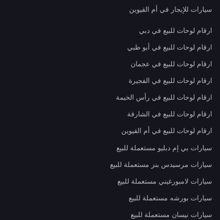
سيارات للإيجار في أم القيوين
ارقام لوحات للبيع في دبي
ارقام لوحات للبيع في أبو ظبي
ارقام لوحات للبيع في عجمان
ارقام لوحات للبيع في الفجيرة
ارقام لوحات للبيع في رأس الخيمة
ارقام لوحات للبيع في الشارقة
ارقام لوحات للبيع في أم القيوين
سيارات بي إم دبليو مستعملة للبيع
سيارات مرسيدس بنز مستعملة للبيع
سيارات لامبورغيني مستعملة للبيع
سيارات بورشه مستعملة للبيع
سيارات نيسان مستعملة للبيع