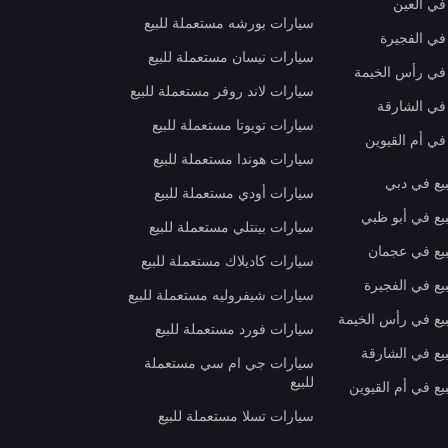
في العين
سيارات بورشه مستعملة للبيع
 في الفجيرة
سيارات نيسان مستعملة للبيع
 في رأس الخيمة
سيارات لاند روفر مستعملة للبيع
 في الشارقة
سيارات تويوتا مستعملة للبيع
في أم القيوين
سيارات هوندا مستعملة للبيع
بيع في دبي
سيارات أودي مستعملة للبيع
بيع في أبو ظبي
سيارات بينتلي مستعملة للبيع
بيع في عجمان
سيارات كاديلاك مستعملة للبيع
يع في الفجيرة
سيارات شيفروليه مستعملة للبيع
بيع في رأس الخيمة
سيارات فورد مستعملة للبيع
بيع في الشارقة
سيارات جي ام سي مستعملة
للبيع
يع في أم القيوين
سيارات تسلا مستعملة للبيع