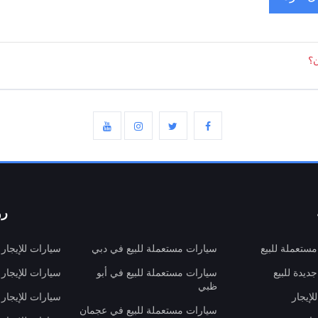
ن؟
رو
ستعملة للبيع
سيارات مستعملة للبيع في دبي
سيارات للإيجار
ديدة للبيع
سيارات مستعملة للبيع في أبو
سيارات للإيجار
ظبي
لإيجار
سيارات للإيجار
سيارات مستعملة للبيع في عجمان