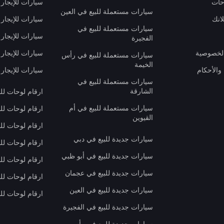
حات
سيارات للإيجار 
سيارات مستعملة للبيع في العين
انك
سيارات للإيجار
سيارات مستعملة للبيع في
سيارات للإيجار
الفجيرة
لخصوصية
سيارات للإيجار
سيارات مستعملة للبيع في رأس
الخيمة
والأحكام
سيارات للإيجار 
سيارات مستعملة للبيع في
الشارقة
ارقام لوحات لل
سيارات مستعملة للبيع في أم
ارقام لوحات لل
القيوين
ارقام لوحات لل
سيارات جديدة للبيع في دبي
ارقام لوحات للب
سيارات جديدة للبيع في أبو ظبي
ارقام لوحات لل
سيارات جديدة للبيع في عجمان
ارقام لوحات لل
سيارات جديدة للبيع في العين
ارقام لوحات للب
سيارات جديدة للبيع في الفجيرة