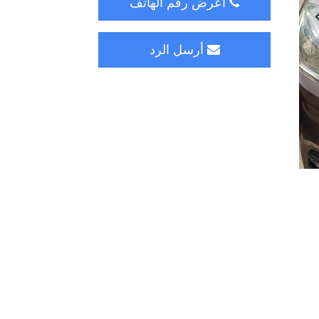
اعرض رقم الهاتف
أرسل الرد