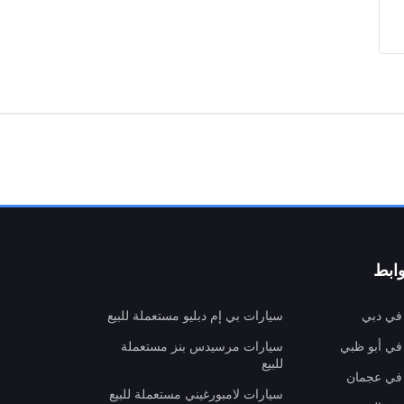
ابط
 في دبي
سيارات بي إم دبليو مستعملة للبيع
 في أبو ظبي
سيارات مرسيدس بنز مستعملة
للبيع
 في عجمان
سيارات لامبورغيني مستعملة للبيع