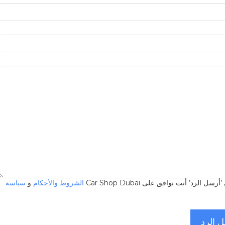
 الرد’ أنت توافق على Car Shop Dubai
الشروط والأحكام
و
سياسة
 الرد