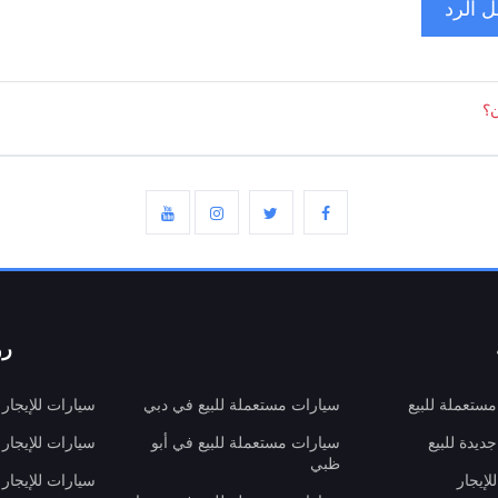
 الرد
ن؟
رو
ستعملة للبيع
سيارات مستعملة للبيع في دبي
سيارات للإيجار
ديدة للبيع
سيارات مستعملة للبيع في أبو
سيارات للإيجار
ظبي
لإيجار
سيارات للإيجار