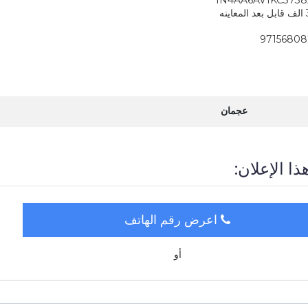
عجمان
ذا الإعلان:
اعرض رقم الهاتف
أو