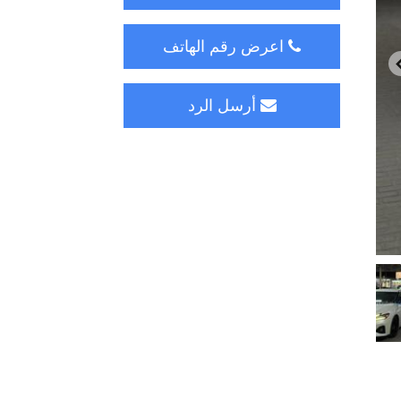
اعرض رقم الهاتف
أرسل الرد