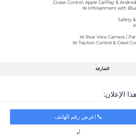
Safety 
الشارقة
ذا الإعلان:
اعرض رقم الهاتف
أو