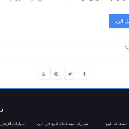
 الرد
ن؟
رو
ستعملة للبيع
سيارات مستعملة للبيع في دبي
سيارات للإيجار