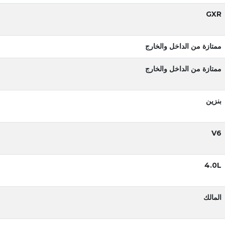
GXR
ممتازة من الداخل والخارج
ممتازة من الداخل والخارج
بنزين
V6
4.0L
المالك