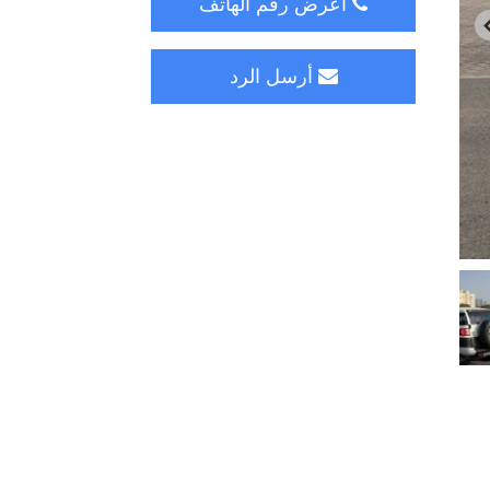
اعرض رقم الهاتف
أرسل الرد