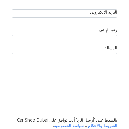
البريد الالكتروني
رقم الهاتف
الرسالة
بالضغط على ’أرسل الرد’ أنت توافق على Car Shop Dubai
الشروط والأحكام
و
سياسة الخصوصية
.