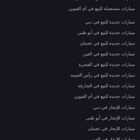
سيارات مستعملة للبيع في أم القيوين
سيارات جديدة للبيع في دبي
سيارات جديدة للبيع في أبو ظبي
سيارات جديدة للبيع في عجمان
سيارات جديدة للبيع في العين
سيارات جديدة للبيع في الفجيرة
سيارات جديدة للبيع في رأس الخيمة
سيارات جديدة للبيع في الشارقة
سيارات جديدة للبيع في أم القيوين
سيارات للإيجار في دبي
سيارات للإيجار في أبو ظبي
سيارات للإيجار في عجمان
سيارات للإيجار في العين