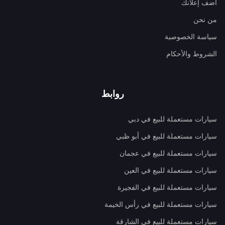
أضف إعلانك
من نحن
سياسة الخصوصية
الشروط والأحكام
روابط
سيارات مستعملة للبيع في دبي
سيارات مستعملة للبيع في أبو ظبي
سيارات مستعملة للبيع في عجمان
سيارات مستعملة للبيع في العين
سيارات مستعملة للبيع في الفجيرة
سيارات مستعملة للبيع في رأس الخيمة
سيارات مستعملة للبيع في الشارقة