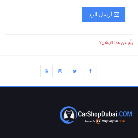
أرسل الرد
بلّغ عن هذا الإعلان؟