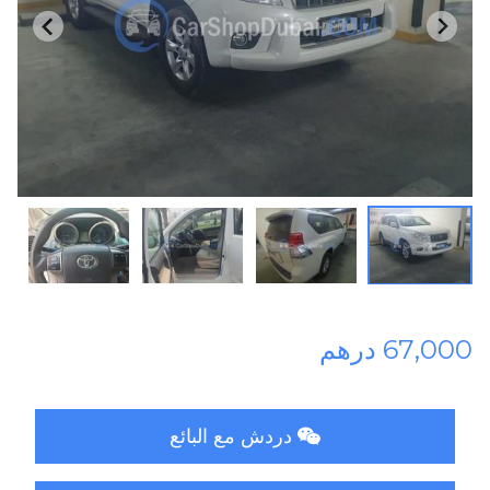
67,000 درهم
دردش مع البائع