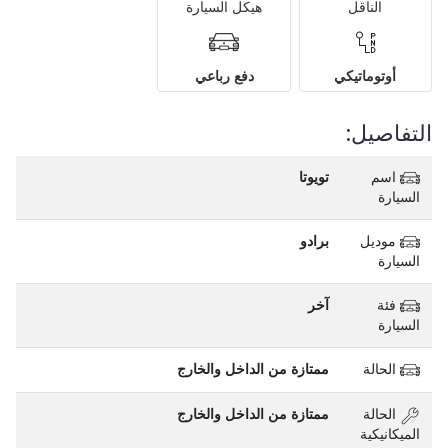
الناقل
هيكل السيارة
أوتوماتيكي
دفع رباعي
التفاصيل:
اسم
تويوتا
السيارة
موديل
برادو
السيارة
فئة
آخر
السيارة
الحالة
ممتازة من الداخل والخارج
الحالة
ممتازة من الداخل والخارج
الميكانيكية