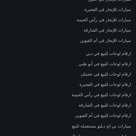
سيارات للإيجار في الفجيرة
سيارات للإيجار في رأس الخيمة
سيارات للإيجار في الشارقة
سيارات للإيجار في أم القيوين
ارقام لوحات للبيع في دبي
ارقام لوحات للبيع في أبو ظبي
ارقام لوحات للبيع في عجمان
ارقام لوحات للبيع في الفجيرة
ارقام لوحات للبيع في رأس الخيمة
ارقام لوحات للبيع في الشارقة
ارقام لوحات للبيع في أم القيوين
سيارات بي إم دبليو مستعملة للبيع