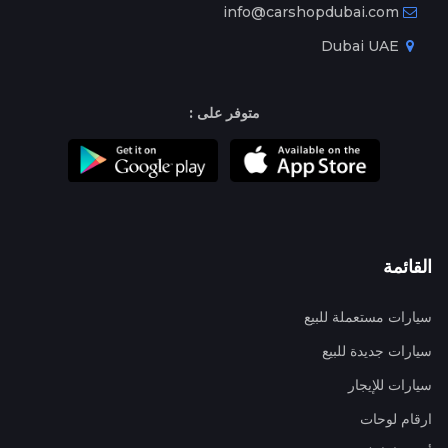
info@carshopdubai.com
Dubai UAE
متوفر على :
القائمة
سيارات مستعملة للبيع
سيارات جديدة للبيع
سيارات للإيجار
ارقام لوحات