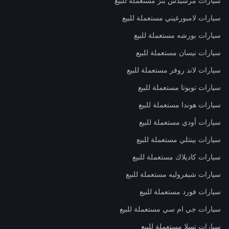
سيارات مرسيدس بنز مستعملة للبيع
سيارات لامبورغيني مستعملة للبيع
سيارات بورشه مستعملة للبيع
سيارات نيسان مستعملة للبيع
سيارات لاند روفر مستعملة للبيع
سيارات تويوتا مستعملة للبيع
سيارات هوندا مستعملة للبيع
سيارات أودي مستعملة للبيع
سيارات بينتلي مستعملة للبيع
سيارات كاديلاك مستعملة للبيع
سيارات شيفروليه مستعملة للبيع
سيارات فورد مستعملة للبيع
سيارات جي ام سي مستعملة للبيع
سيارات تسلا مستعملة للبيع