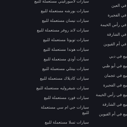
سيارات لامبورغيني مستعملة للبيع
في العين
سيارات بورشه مستعملة للبيع
 في الفجيرة
سيارات نيسان مستعملة للبيع
 في رأس الخيمة
سيارات لاند روفر مستعملة للبيع
 في الشارقة
سيارات تويوتا مستعملة للبيع
في أم القيوين
سيارات هوندا مستعملة للبيع
بيع في دبي
سيارات أودي مستعملة للبيع
بيع في أبو ظبي
سيارات بينتلي مستعملة للبيع
بيع في عجمان
سيارات كاديلاك مستعملة للبيع
يع في الفجيرة
سيارات شيفروليه مستعملة للبيع
بيع في رأس الخيمة
سيارات فورد مستعملة للبيع
بيع في الشارقة
سيارات جي ام سي مستعملة
للبيع
يع في أم القيوين
سيارات تسلا مستعملة للبيع