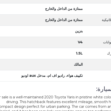
ممتازة من الداخل والخارج
انيكية
ممتازة من الداخل والخارج
بنزين
انات
V4
رك
1.5L
المالك
تكييف هواء، راديو اف ام، مدخل aux اوديو
يارة:
 sale is a well-maintained 2020 Toyota Yaris in pristine white color,
driving. This hatchback features excellent mileage, smooth h
ompact design perfect for urban parking. The car comes from a