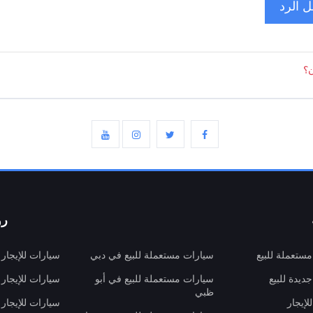
 الرد
ن؟
رو
ستعملة للبيع
سيارات مستعملة للبيع في دبي
سيارات للإيجار
ديدة للبيع
سيارات مستعملة للبيع في أبو
سيارات للإيجار
ظبي
لإيجار
سيارات للإيجار