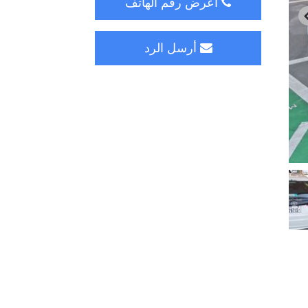
اعرض رقم الهاتف
أرسل الرد