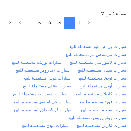
صفحة 2 من 51
>>
>
…
5
4
3
2
1
<
سيارات بي إم دبليو مستعملة للبيع
سيارات مرسيدس بنز مستعملة للبيع
سيارات لامبورغيني مستعملة للبيع
سيارات بورشه مستعملة للبيع
سيارات نيسان مستعملة للبيع
سيارات لاند روفر مستعملة للبيع
سيارات تويوتا مستعملة للبيع
سيارات هوندا مستعملة للبيع
سيارات أودي مستعملة للبيع
سيارات بينتلي مستعملة للبيع
سيارات كاديلاك مستعملة للبيع
سيارات شيفروليه مستعملة للبيع
سيارات فورد مستعملة للبيع
سيارات جي ام سي مستعملة للبيع
سيارات تسلا مستعملة للبيع
سيارات فولكسفاجن مستعملة للبيع
سيارات رولز رويس مستعملة للبيع
سيارات لكزس مستعملة للبيع
سيارات دودج مستعملة للبيع