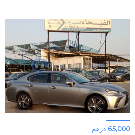
65,000 درهم