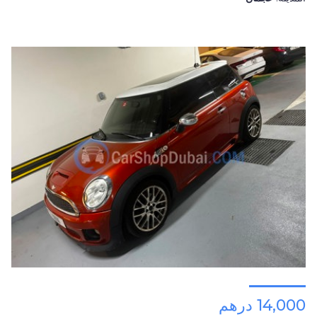
14,000 درهم