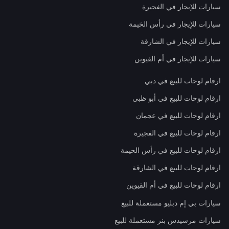
سيارات للإيجار في الفجيرة
سيارات للإيجار في رأس الخيمة
سيارات للإيجار في الشارقة
سيارات للإيجار في أم القيوين
ارقام لوحات للبيع في دبي
ارقام لوحات للبيع في أبو ظبي
ارقام لوحات للبيع في عجمان
ارقام لوحات للبيع في الفجيرة
ارقام لوحات للبيع في رأس الخيمة
ارقام لوحات للبيع في الشارقة
ارقام لوحات للبيع في أم القيوين
سيارات بي إم دبليو مستعملة للبيع
سيارات مرسيدس بنز مستعملة للبيع