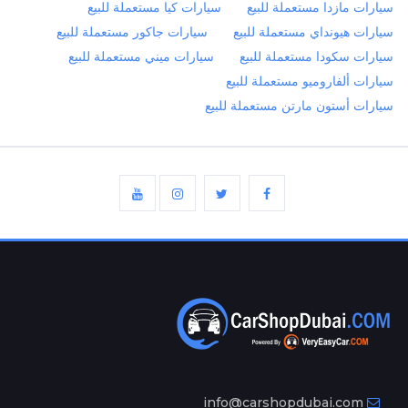
سيارات مازدا مستعملة للبيع
سيارات كيا مستعملة للبيع
سيارات هيونداي مستعملة للبيع
سيارات جاكور مستعملة للبيع
سيارات سكودا مستعملة للبيع
سيارات ميني مستعملة للبيع
سيارات ألفاروميو مستعملة للبيع
سيارات أستون مارتن مستعملة للبيع
info@carshopdubai.com