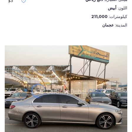
اللون:
أبيض
كيلومترات:
211,000
المدينة:
عجمان