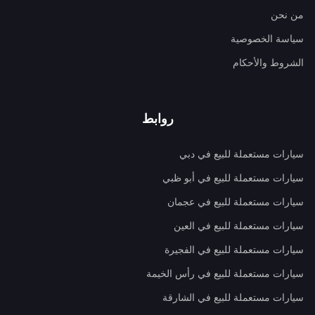
من نحن
سياسة الخصوصية
الشروط والأحكام
روابط
سيارات مستعملة للبيع في دبي
سيارات مستعملة للبيع في أبو ظبي
سيارات مستعملة للبيع في عجمان
سيارات مستعملة للبيع في العين
سيارات مستعملة للبيع في الفجيرة
سيارات مستعملة للبيع في رأس الخيمة
سيارات مستعملة للبيع في الشارقة