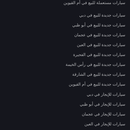
سيارات مستعملة للبيع في أم القيوين
سيارات جديدة للبيع في دبي
سيارات جديدة للبيع في أبو ظبي
سيارات جديدة للبيع في عجمان
سيارات جديدة للبيع في العين
سيارات جديدة للبيع في الفجيرة
سيارات جديدة للبيع في رأس الخيمة
سيارات جديدة للبيع في الشارقة
سيارات جديدة للبيع في أم القيوين
سيارات للإيجار في دبي
سيارات للإيجار في أبو ظبي
سيارات للإيجار في عجمان
سيارات للإيجار في العين