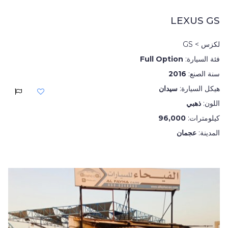
LEXUS GS
لكزس > GS
فئة السيارة:
Full Option
سنة الصنع:
2016
هيكل السيارة:
سيدان
اللون:
ذهبي
كيلومترات:
96,000
المدينة:
عجمان