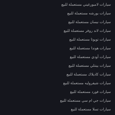
سيارات لامبورغيني مستعملة للبيع
سيارات بورشه مستعملة للبيع
سيارات نيسان مستعملة للبيع
سيارات لاند روفر مستعملة للبيع
سيارات تويوتا مستعملة للبيع
سيارات هوندا مستعملة للبيع
سيارات أودي مستعملة للبيع
سيارات بينتلي مستعملة للبيع
سيارات كاديلاك مستعملة للبيع
سيارات شيفروليه مستعملة للبيع
سيارات فورد مستعملة للبيع
سيارات جي ام سي مستعملة للبيع
سيارات تسلا مستعملة للبيع