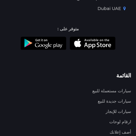
Dubai UAE
متوفر على :
القائمة
سيارات مستعملة للبيع
سيارات جديدة للبيع
سيارات للإيجار
ارقام لوحات
أضف إعلانك