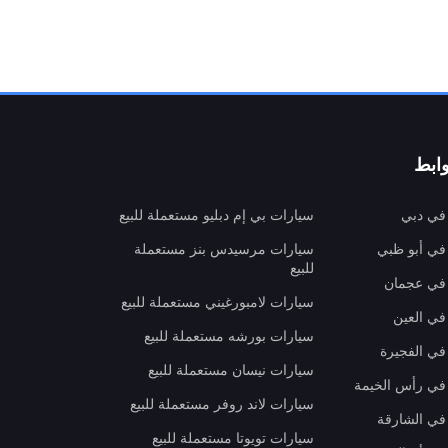
ابط
 في دبي
سيارات بي إم دبليو مستعملة للبيع
 في أبو ظبي
سيارات مرسيدس بنز مستعملة
للبيع
 في عجمان
سيارات لامبورغيني مستعملة للبيع
في العين
سيارات بورشه مستعملة للبيع
 في الفجيرة
سيارات نيسان مستعملة للبيع
 في رأس الخيمة
سيارات لاند روفر مستعملة للبيع
 في الشارقة
سيارات تويوتا مستعملة للبيع