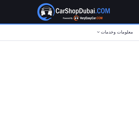
معلومات وخدمات