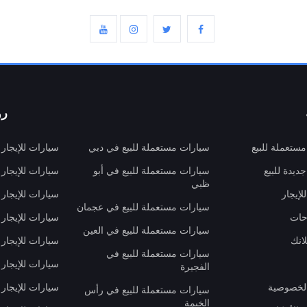
رو
ستعملة للبيع
سيارات مستعملة للبيع في دبي
سيارات للإيجار
ديدة للبيع
سيارات مستعملة للبيع في أبو
سيارات للإيجار
ظبي
لإيجار
سيارات للإيجار
سيارات مستعملة للبيع في عجمان
حات
سيارات للإيجار 
سيارات مستعملة للبيع في العين
انك
سيارات للإيجار
سيارات مستعملة للبيع في
سيارات للإيجار
الفجيرة
لخصوصية
سيارات للإيجار
سيارات مستعملة للبيع في رأس
الخيمة