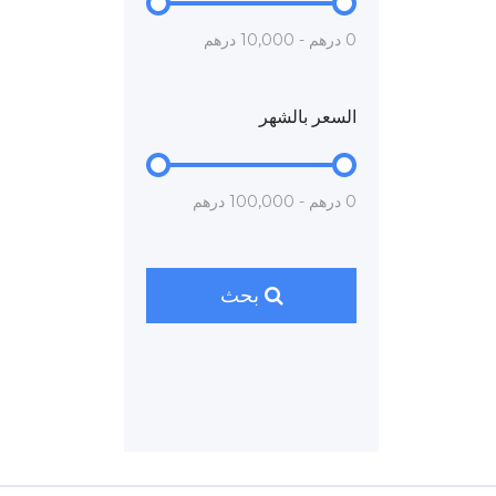
0 درهم - 10,000 درهم
السعر بالشهر
0 درهم - 100,000 درهم
بحث