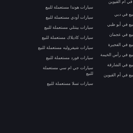
في أم القيوين
سيارات هوندا مستعملة للبيع
بيع في دبي
سيارات أودي مستعملة للبيع
بيع في أبو ظبي
سيارات بينتلي مستعملة للبيع
بيع في عجمان
سيارات كاديلاك مستعملة للبيع
يع في الفجيرة
سيارات شيفروليه مستعملة للبيع
بيع في رأس الخيمة
سيارات فورد مستعملة للبيع
بيع في الشارقة
سيارات جي ام سي مستعملة
للبيع
يع في أم القيوين
سيارات تسلا مستعملة للبيع