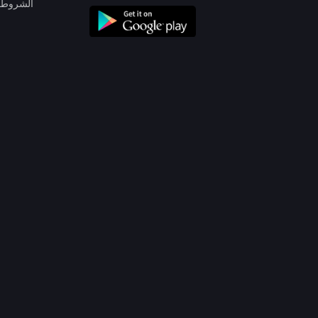
الشروط 