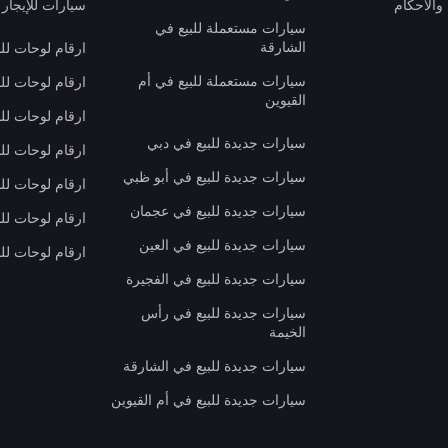
والأحكام
سيارات للإيجار 
سيارات مستعملة للبيع في
الشارقة
ارقام لوحات لل
سيارات مستعملة للبيع في أم
ارقام لوحات لل
القيوين
ارقام لوحات لل
سيارات جديدة للبيع في دبي
ارقام لوحات للب
سيارات جديدة للبيع في أبو ظبي
ارقام لوحات لل
سيارات جديدة للبيع في عجمان
ارقام لوحات لل
سيارات جديدة للبيع في العين
ارقام لوحات للب
سيارات جديدة للبيع في الفجيرة
سيارات جديدة للبيع في رأس
الخيمة
سيارات جديدة للبيع في الشارقة
سيارات جديدة للبيع في أم القيوين