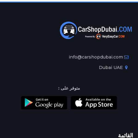
info@carshopdubai.com
Dubai UAE
متوفر على :
القائمة