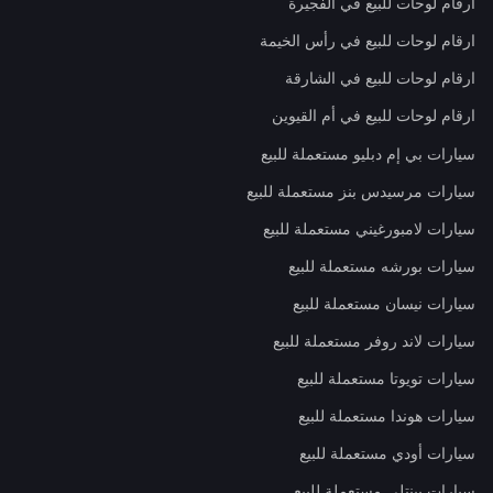
ارقام لوحات للبيع في الفجيرة
ارقام لوحات للبيع في رأس الخيمة
ارقام لوحات للبيع في الشارقة
ارقام لوحات للبيع في أم القيوين
سيارات بي إم دبليو مستعملة للبيع
سيارات مرسيدس بنز مستعملة للبيع
سيارات لامبورغيني مستعملة للبيع
سيارات بورشه مستعملة للبيع
سيارات نيسان مستعملة للبيع
سيارات لاند روفر مستعملة للبيع
سيارات تويوتا مستعملة للبيع
سيارات هوندا مستعملة للبيع
سيارات أودي مستعملة للبيع
سيارات بينتلي مستعملة للبيع