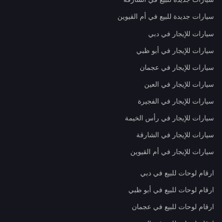
سيارات جديدة للبيع في أم القيوين
سيارات للإيجار في دبي
سيارات للإيجار في أبو ظبي
سيارات للإيجار في عجمان
سيارات للإيجار في العين
سيارات للإيجار في الفجيرة
سيارات للإيجار في رأس الخيمة
سيارات للإيجار في الشارقة
سيارات للإيجار في أم القيوين
ارقام لوحات للبيع في دبي
ارقام لوحات للبيع في أبو ظبي
ارقام لوحات للبيع في عجمان