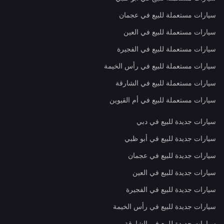
سيارات مستعملة للبيع في عجمان
سيارات مستعملة للبيع في العين
سيارات مستعملة للبيع في الفجيرة
سيارات مستعملة للبيع في رأس الخيمة
سيارات مستعملة للبيع في الشارقة
سيارات مستعملة للبيع في أم القيوين
سيارات جديدة للبيع في دبي
سيارات جديدة للبيع في أبو ظبي
سيارات جديدة للبيع في عجمان
سيارات جديدة للبيع في العين
سيارات جديدة للبيع في الفجيرة
سيارات جديدة للبيع في رأس الخيمة
سيارات جديدة للبيع في الشارقة