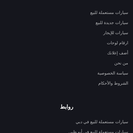
سيارات مستعملة للبيع
سيارات جديدة للبيع
سيارات للإيجار
ارقام لوحات
أضف إعلانك
من نحن
سياسة الخصوصية
الشروط والأحكام
روابط
سيارات مستعملة للبيع في دبي
سيارات مستعملة للبيع في أبو ظبي