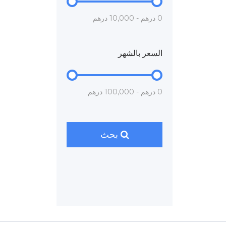
0 درهم - 10,000 درهم
السعر بالشهر
0 درهم - 100,000 درهم
بحث