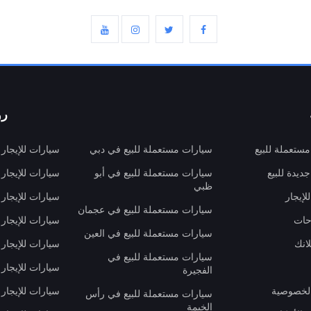
رو
ستعملة للبيع
سيارات مستعملة للبيع في دبي
سيارات للإيجار
ديدة للبيع
سيارات مستعملة للبيع في أبو
سيارات للإيجار
ظبي
لإيجار
سيارات للإيجار
سيارات مستعملة للبيع في عجمان
حات
سيارات للإيجار 
سيارات مستعملة للبيع في العين
انك
سيارات للإيجار
سيارات مستعملة للبيع في
سيارات للإيجار
الفجيرة
لخصوصية
سيارات للإيجار
سيارات مستعملة للبيع في رأس
الخيمة