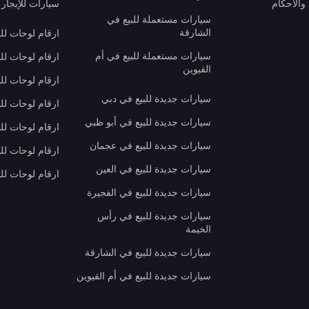
والأحكام
سيارات للإيجار 
سيارات مستعملة للبيع في
الشارقة
ارقام لوحات لل
سيارات مستعملة للبيع في أم
ارقام لوحات لل
القيوين
ارقام لوحات لل
سيارات جديدة للبيع في دبي
ارقام لوحات للب
سيارات جديدة للبيع في أبو ظبي
ارقام لوحات لل
سيارات جديدة للبيع في عجمان
ارقام لوحات لل
سيارات جديدة للبيع في العين
ارقام لوحات للب
سيارات جديدة للبيع في الفجيرة
سيارات جديدة للبيع في رأس
الخيمة
سيارات جديدة للبيع في الشارقة
سيارات جديدة للبيع في أم القيوين