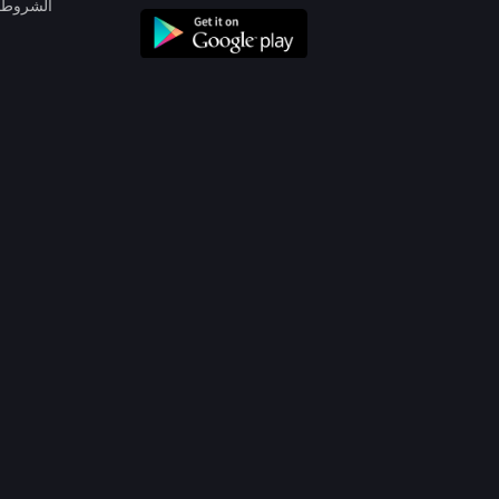
الشروط 