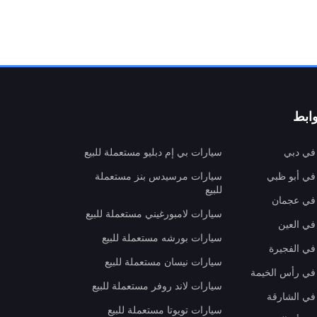
ابط
 في دبي
سيارات بي إم دبليو مستعملة للبيع
 في أبو ظبي
سيارات مرسيدس بنز مستعملة
للبيع
 في عجمان
سيارات لامبورغيني مستعملة للبيع
في العين
سيارات بورشه مستعملة للبيع
 في الفجيرة
سيارات نيسان مستعملة للبيع
 في رأس الخيمة
سيارات لاند روفر مستعملة للبيع
 في الشارقة
سيارات تويوتا مستعملة للبيع