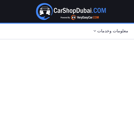
معلومات وخدمات