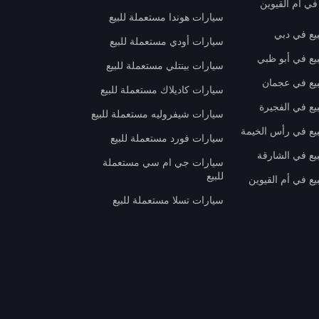
في أم القيوين
سيارات هوندا مستعملة للبيع
بيع في دبي
سيارات أودي مستعملة للبيع
بيع في أبو ظبي
سيارات بينتلي مستعملة للبيع
بيع في عجمان
سيارات كاديلاك مستعملة للبيع
يع في الفجيرة
سيارات شيفروليه مستعملة للبيع
بيع في رأس الخيمة
سيارات فورد مستعملة للبيع
بيع في الشارقة
سيارات جي ام سي مستعملة
للبيع
يع في أم القيوين
سيارات تسلا مستعملة للبيع