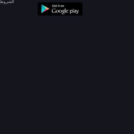
الشروط 