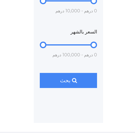
0 درهم - 10,000 درهم
السعر بالشهر
0 درهم - 100,000 درهم
بحث