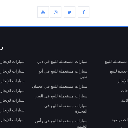
رو
ستعملة للبيع
سيارات مستعملة للبيع في دبي
سيارات للإيجار
ديدة للبيع
سيارات مستعملة للبيع في أبو
سيارات للإيجار
ظبي
لإيجار
سيارات للإيجار
سيارات مستعملة للبيع في عجمان
حات
سيارات للإيجار 
سيارات مستعملة للبيع في العين
انك
سيارات للإيجار
سيارات مستعملة للبيع في
سيارات للإيجار
الفجيرة
لخصوصية
سيارات للإيجار
سيارات مستعملة للبيع في رأس
الخيمة