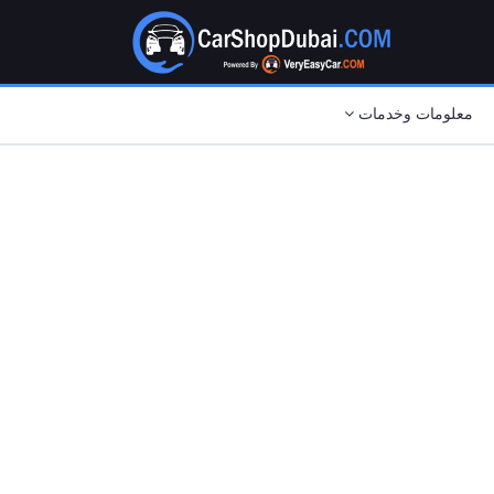
معلومات وخدمات