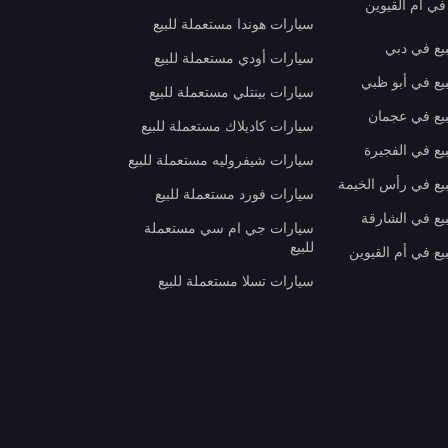
في أم القيوين
سيارات هوندا مستعملة للبيع
بيع في دبي
سيارات أودي مستعملة للبيع
بيع في أبو ظبي
سيارات بينتلي مستعملة للبيع
بيع في عجمان
سيارات كاديلاك مستعملة للبيع
يع في الفجيرة
سيارات شيفروليه مستعملة للبيع
بيع في رأس الخيمة
سيارات فورد مستعملة للبيع
بيع في الشارقة
سيارات جي ام سي مستعملة
للبيع
يع في أم القيوين
سيارات تسلا مستعملة للبيع