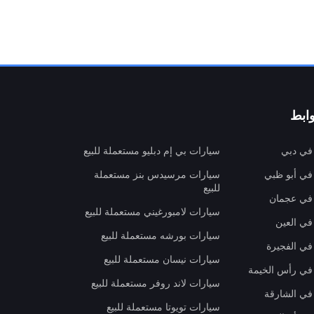
ابط
 في دبي
سيارات بي إم دبليو مستعملة للبيع
 في أبو ظبي
سيارات مرسيدس بنز مستعملة
للبيع
 في عجمان
سيارات لامبورغيني مستعملة للبيع
في العين
سيارات بورشه مستعملة للبيع
 في الفجيرة
سيارات نيسان مستعملة للبيع
 في رأس الخيمة
سيارات لاند روفر مستعملة للبيع
 في الشارقة
سيارات تويوتا مستعملة للبيع