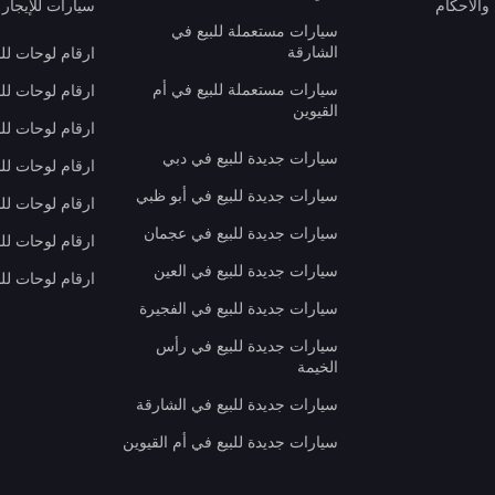
والأحكام
سيارات للإيجار 
سيارات مستعملة للبيع في
الشارقة
ارقام لوحات لل
سيارات مستعملة للبيع في أم
ارقام لوحات لل
القيوين
ارقام لوحات لل
سيارات جديدة للبيع في دبي
ارقام لوحات للب
سيارات جديدة للبيع في أبو ظبي
ارقام لوحات لل
سيارات جديدة للبيع في عجمان
ارقام لوحات لل
سيارات جديدة للبيع في العين
ارقام لوحات للب
سيارات جديدة للبيع في الفجيرة
سيارات جديدة للبيع في رأس
الخيمة
سيارات جديدة للبيع في الشارقة
سيارات جديدة للبيع في أم القيوين