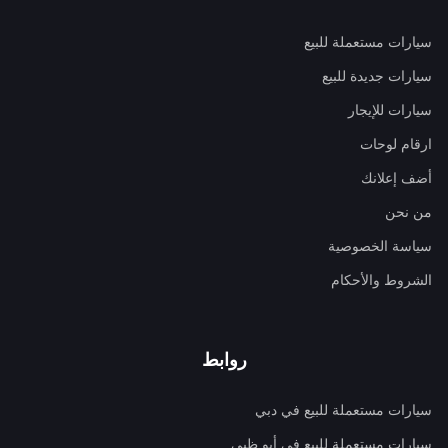
سيارات مستعملة للبيع
سيارات جديدة للبيع
سيارات للإيجار
ارقام لوحات
أضف إعلانك
من نحن
سياسة الخصوصية
الشروط والأحكام
روابط
سيارات مستعملة للبيع في دبي
سيارات مستعملة للبيع في أبو ظبي