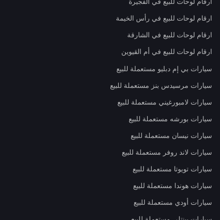
ارقام لوحات للبيع في الفجيرة
ارقام لوحات للبيع في رأس الخيمة
ارقام لوحات للبيع في الشارقة
ارقام لوحات للبيع في أم القيوين
سيارات بي إم دبليو مستعملة للبيع
سيارات مرسيدس بنز مستعملة للبيع
سيارات لامبورغيني مستعملة للبيع
سيارات بورشه مستعملة للبيع
سيارات نيسان مستعملة للبيع
سيارات لاند روفر مستعملة للبيع
سيارات تويوتا مستعملة للبيع
سيارات هوندا مستعملة للبيع
سيارات أودي مستعملة للبيع
سيارات بينتلي مستعملة للبيع