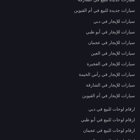
سيارات جديدة للبيع في أم القيوين
سيارات للإيجار في دبي
سيارات للإيجار في أبو ظبي
سيارات للإيجار في عجمان
سيارات للإيجار في العين
سيارات للإيجار في الفجيرة
سيارات للإيجار في رأس الخيمة
سيارات للإيجار في الشارقة
سيارات للإيجار في أم القيوين
ارقام لوحات للبيع في دبي
ارقام لوحات للبيع في أبو ظبي
ارقام لوحات للبيع في عجمان