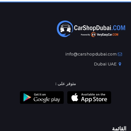
info@carshopdubai.com
Dubai UAE
متوفر على :
القائمة