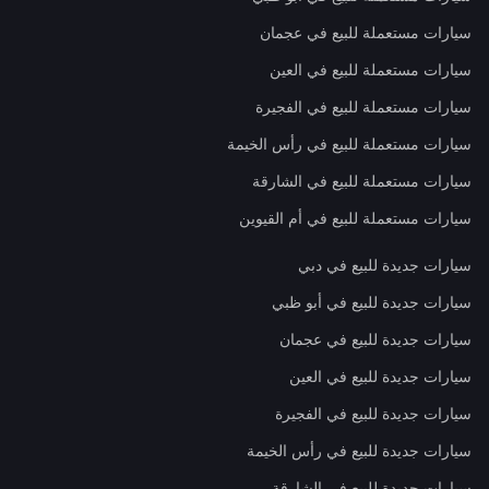
سيارات مستعملة للبيع في عجمان
سيارات مستعملة للبيع في العين
سيارات مستعملة للبيع في الفجيرة
سيارات مستعملة للبيع في رأس الخيمة
سيارات مستعملة للبيع في الشارقة
سيارات مستعملة للبيع في أم القيوين
سيارات جديدة للبيع في دبي
سيارات جديدة للبيع في أبو ظبي
سيارات جديدة للبيع في عجمان
سيارات جديدة للبيع في العين
سيارات جديدة للبيع في الفجيرة
سيارات جديدة للبيع في رأس الخيمة
سيارات جديدة للبيع في الشارقة