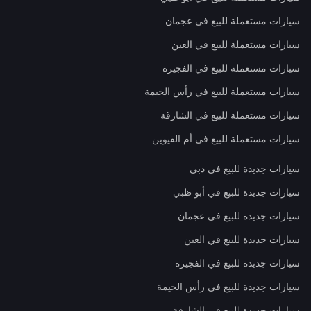
سيارات مستعملة للبيع في عجمان
سيارات مستعملة للبيع في العين
سيارات مستعملة للبيع في الفجيرة
سيارات مستعملة للبيع في رأس الخيمة
سيارات مستعملة للبيع في الشارقة
سيارات مستعملة للبيع في أم القيوين
سيارات جديدة للبيع في دبي
سيارات جديدة للبيع في أبو ظبي
سيارات جديدة للبيع في عجمان
سيارات جديدة للبيع في العين
سيارات جديدة للبيع في الفجيرة
سيارات جديدة للبيع في رأس الخيمة
سيارات جديدة للبيع في الشارقة