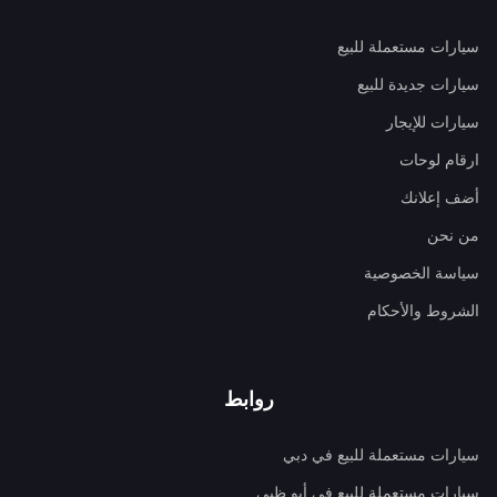
سيارات مستعملة للبيع
سيارات جديدة للبيع
سيارات للإيجار
ارقام لوحات
أضف إعلانك
من نحن
سياسة الخصوصية
الشروط والأحكام
روابط
سيارات مستعملة للبيع في دبي
سيارات مستعملة للبيع في أبو ظبي