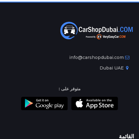
info@carshopdubai.com
Dubai UAE
متوفر على :
القائمة