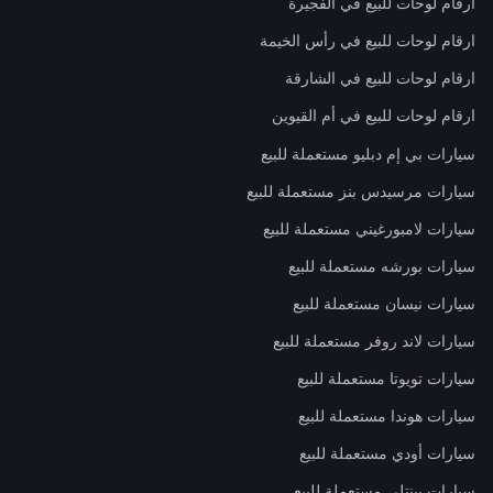
ارقام لوحات للبيع في الفجيرة
ارقام لوحات للبيع في رأس الخيمة
ارقام لوحات للبيع في الشارقة
ارقام لوحات للبيع في أم القيوين
سيارات بي إم دبليو مستعملة للبيع
سيارات مرسيدس بنز مستعملة للبيع
سيارات لامبورغيني مستعملة للبيع
سيارات بورشه مستعملة للبيع
سيارات نيسان مستعملة للبيع
سيارات لاند روفر مستعملة للبيع
سيارات تويوتا مستعملة للبيع
سيارات هوندا مستعملة للبيع
سيارات أودي مستعملة للبيع
سيارات بينتلي مستعملة للبيع