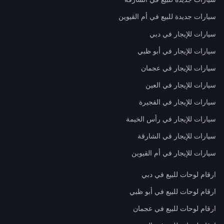
سيارات جديدة للبيع في أم القيوين
سيارات للإيجار في دبي
سيارات للإيجار في أبو ظبي
سيارات للإيجار في عجمان
سيارات للإيجار في العين
سيارات للإيجار في الفجيرة
سيارات للإيجار في رأس الخيمة
سيارات للإيجار في الشارقة
سيارات للإيجار في أم القيوين
ارقام لوحات للبيع في دبي
ارقام لوحات للبيع في أبو ظبي
ارقام لوحات للبيع في عجمان