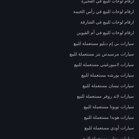
ارقام لوحات للبيع في الفجيرة
ارقام لوحات للبيع في رأس الخيمة
ارقام لوحات للبيع في الشارقة
ارقام لوحات للبيع في أم القيوين
سيارات بي إم دبليو مستعملة للبيع
سيارات مرسيدس بنز مستعملة للبيع
سيارات لامبورغيني مستعملة للبيع
سيارات بورشه مستعملة للبيع
سيارات نيسان مستعملة للبيع
سيارات لاند روفر مستعملة للبيع
سيارات تويوتا مستعملة للبيع
سيارات هوندا مستعملة للبيع
سيارات أودي مستعملة للبيع
سيارات بينتلي مستعملة للبيع