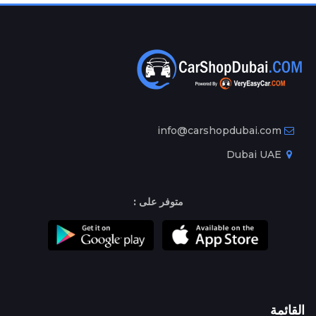
info@carshopdubai.com
Dubai UAE
متوفر على :
القائمة