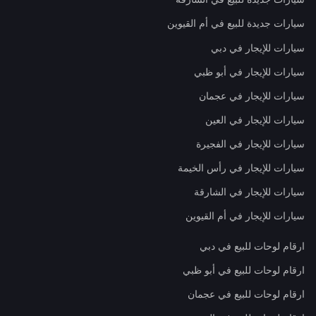
سيارات جديدة للبيع في أم القيوين
سيارات للإيجار في دبي
سيارات للإيجار في أبو ظبي
سيارات للإيجار في عجمان
سيارات للإيجار في العين
سيارات للإيجار في الفجيرة
سيارات للإيجار في رأس الخيمة
سيارات للإيجار في الشارقة
سيارات للإيجار في أم القيوين
ارقام لوحات للبيع في دبي
ارقام لوحات للبيع في أبو ظبي
ارقام لوحات للبيع في عجمان