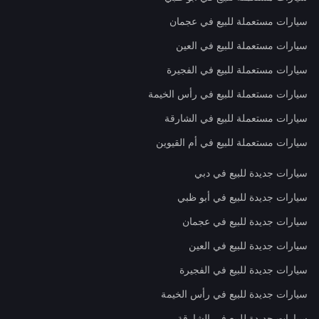
سيارات مستعملة للبيع في عجمان
سيارات مستعملة للبيع في العين
سيارات مستعملة للبيع في الفجيرة
سيارات مستعملة للبيع في رأس الخيمة
سيارات مستعملة للبيع في الشارقة
سيارات مستعملة للبيع في أم القيوين
سيارات جديدة للبيع في دبي
سيارات جديدة للبيع في أبو ظبي
سيارات جديدة للبيع في عجمان
سيارات جديدة للبيع في العين
سيارات جديدة للبيع في الفجيرة
سيارات جديدة للبيع في رأس الخيمة
سيارات جديدة للبيع في الشارقة