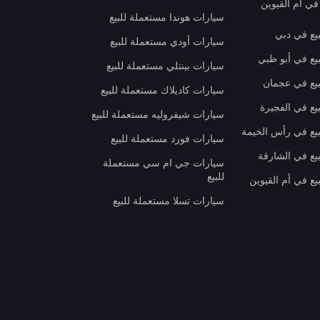
في أم القيوين
سيارات هوندا مستعملة للبيع
بيع في دبي
سيارات أودي مستعملة للبيع
بيع في أبو ظبي
سيارات بينتلي مستعملة للبيع
بيع في عجمان
سيارات كاديلاك مستعملة للبيع
يع في الفجيرة
سيارات شيفروليه مستعملة للبيع
بيع في رأس الخيمة
سيارات فورد مستعملة للبيع
بيع في الشارقة
سيارات جي ام سي مستعملة
للبيع
يع في أم القيوين
سيارات تسلا مستعملة للبيع