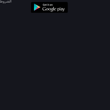
الشروط 