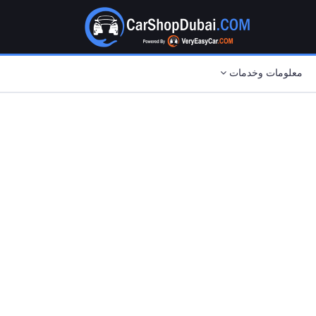
معلومات وخدمات