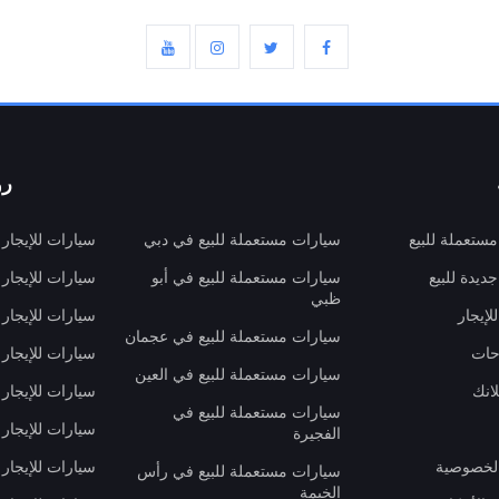
رو
ستعملة للبيع
سيارات مستعملة للبيع في دبي
سيارات للإيجار
ديدة للبيع
سيارات مستعملة للبيع في أبو
سيارات للإيجار
ظبي
لإيجار
سيارات للإيجار
سيارات مستعملة للبيع في عجمان
حات
سيارات للإيجار 
سيارات مستعملة للبيع في العين
انك
سيارات للإيجار
سيارات مستعملة للبيع في
سيارات للإيجار
الفجيرة
لخصوصية
سيارات للإيجار
سيارات مستعملة للبيع في رأس
الخيمة