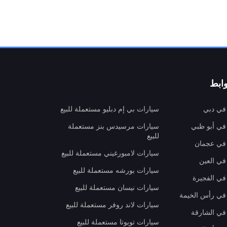
ابط
 في دبي
سيارات بي إم دبليو مستعملة للبيع
 في أبو ظبي
سيارات مرسيدس بنز مستعملة
للبيع
 في عجمان
سيارات لامبورغيني مستعملة للبيع
في العين
سيارات بورشه مستعملة للبيع
 في الفجيرة
سيارات نيسان مستعملة للبيع
 في رأس الخيمة
سيارات لاند روفر مستعملة للبيع
 في الشارقة
سيارات تويوتا مستعملة للبيع