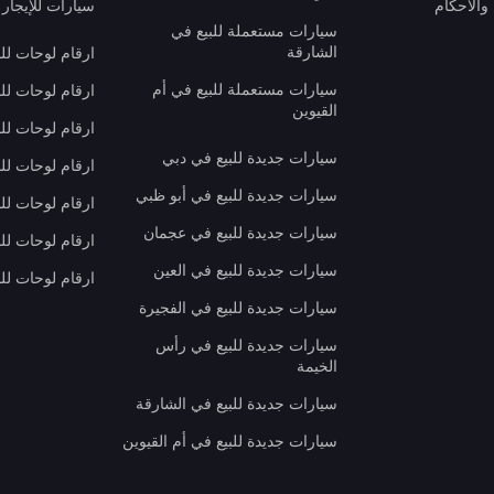
والأحكام
سيارات للإيجار 
سيارات مستعملة للبيع في
الشارقة
ارقام لوحات لل
سيارات مستعملة للبيع في أم
ارقام لوحات لل
القيوين
ارقام لوحات لل
سيارات جديدة للبيع في دبي
ارقام لوحات للب
سيارات جديدة للبيع في أبو ظبي
ارقام لوحات لل
سيارات جديدة للبيع في عجمان
ارقام لوحات لل
سيارات جديدة للبيع في العين
ارقام لوحات للب
سيارات جديدة للبيع في الفجيرة
سيارات جديدة للبيع في رأس
الخيمة
سيارات جديدة للبيع في الشارقة
سيارات جديدة للبيع في أم القيوين