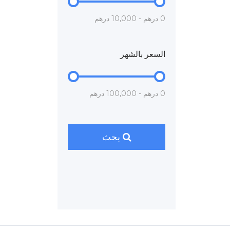
0 درهم - 10,000 درهم
السعر بالشهر
0 درهم - 100,000 درهم
بحث