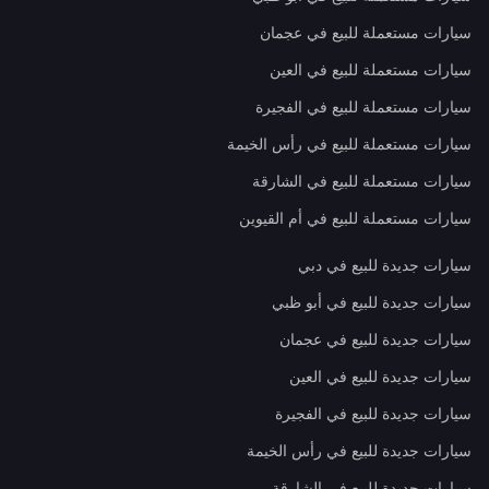
سيارات مستعملة للبيع في عجمان
سيارات مستعملة للبيع في العين
سيارات مستعملة للبيع في الفجيرة
سيارات مستعملة للبيع في رأس الخيمة
سيارات مستعملة للبيع في الشارقة
سيارات مستعملة للبيع في أم القيوين
سيارات جديدة للبيع في دبي
سيارات جديدة للبيع في أبو ظبي
سيارات جديدة للبيع في عجمان
سيارات جديدة للبيع في العين
سيارات جديدة للبيع في الفجيرة
سيارات جديدة للبيع في رأس الخيمة
سيارات جديدة للبيع في الشارقة