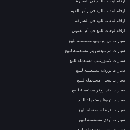
ارقام لوحات للبيع في الفجيرة
ارقام لوحات للبيع في رأس الخيمة
ارقام لوحات للبيع في الشارقة
ارقام لوحات للبيع في أم القيوين
سيارات بي إم دبليو مستعملة للبيع
سيارات مرسيدس بنز مستعملة للبيع
سيارات لامبورغيني مستعملة للبيع
سيارات بورشه مستعملة للبيع
سيارات نيسان مستعملة للبيع
سيارات لاند روفر مستعملة للبيع
سيارات تويوتا مستعملة للبيع
سيارات هوندا مستعملة للبيع
سيارات أودي مستعملة للبيع
سيارات بينتلي مستعملة للبيع