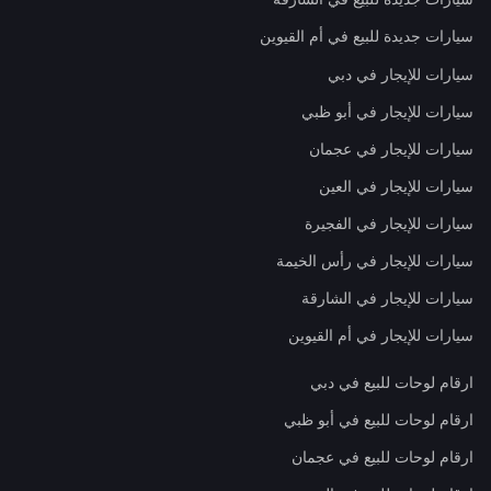
سيارات جديدة للبيع في أم القيوين
سيارات للإيجار في دبي
سيارات للإيجار في أبو ظبي
سيارات للإيجار في عجمان
سيارات للإيجار في العين
سيارات للإيجار في الفجيرة
سيارات للإيجار في رأس الخيمة
سيارات للإيجار في الشارقة
سيارات للإيجار في أم القيوين
ارقام لوحات للبيع في دبي
ارقام لوحات للبيع في أبو ظبي
ارقام لوحات للبيع في عجمان