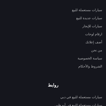
سيارات مستعملة للبيع
سيارات جديدة للبيع
سيارات للإيجار
ارقام لوحات
أضف إعلانك
من نحن
سياسة الخصوصية
الشروط والأحكام
روابط
سيارات مستعملة للبيع في دبي
سيارات مستعملة للبيع في أبو ظبي