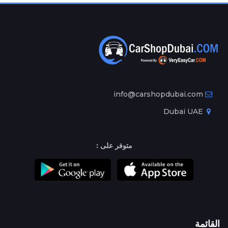
info@carshopdubai.com
Dubai UAE
متوفر على :
القائمة