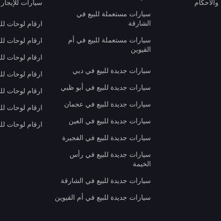
والأحكام
سيارات للإيجار 
سيارات مستعملة للبيع في
الشارقة
ارقام لوحات لل
سيارات مستعملة للبيع في أم
ارقام لوحات لل
القيوين
ارقام لوحات لل
سيارات جديدة للبيع في دبي
ارقام لوحات للب
سيارات جديدة للبيع في أبو ظبي
ارقام لوحات لل
سيارات جديدة للبيع في عجمان
ارقام لوحات لل
سيارات جديدة للبيع في العين
ارقام لوحات للب
سيارات جديدة للبيع في الفجيرة
سيارات جديدة للبيع في رأس
الخيمة
سيارات جديدة للبيع في الشارقة
سيارات جديدة للبيع في أم القيوين