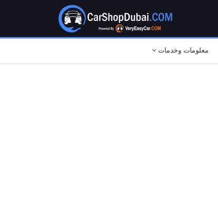
معلومات وخدمات