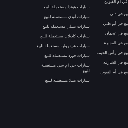
في أم القيوين
سيارات هوندا مستعملة للبيع
بيع في دبي
سيارات أودي مستعملة للبيع
بيع في أبو ظبي
سيارات بينتلي مستعملة للبيع
بيع في عجمان
سيارات كاديلاك مستعملة للبيع
يع في الفجيرة
سيارات شيفروليه مستعملة للبيع
بيع في رأس الخيمة
سيارات فورد مستعملة للبيع
بيع في الشارقة
سيارات جي ام سي مستعملة
للبيع
يع في أم القيوين
سيارات تسلا مستعملة للبيع