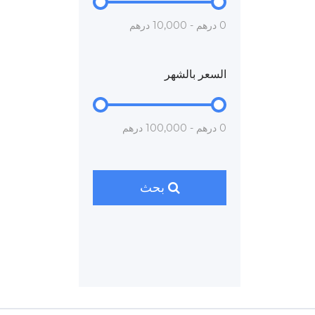
0 درهم - 10,000 درهم
السعر بالشهر
0 درهم - 100,000 درهم
بحث