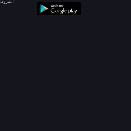
الشروط 