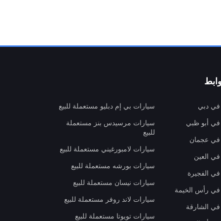
ابط
 في دبي
سيارات بي إم دبليو مستعملة للبيع
 في أبو ظبي
سيارات مرسيدس بنز مستعملة
للبيع
 في عجمان
سيارات لامبورغيني مستعملة للبيع
في العين
سيارات بورشه مستعملة للبيع
 في الفجيرة
سيارات نيسان مستعملة للبيع
 في رأس الخيمة
سيارات لاند روفر مستعملة للبيع
 في الشارقة
سيارات تويوتا مستعملة للبيع