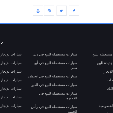
رو
ستعملة للبيع
سيارات مستعملة للبيع في دبي
سيارات للإيجار
ديدة للبيع
سيارات مستعملة للبيع في أبو
سيارات للإيجار
ظبي
لإيجار
سيارات للإيجار
سيارات مستعملة للبيع في عجمان
حات
سيارات للإيجار 
سيارات مستعملة للبيع في العين
انك
سيارات للإيجار
سيارات مستعملة للبيع في
سيارات للإيجار
الفجيرة
لخصوصية
سيارات للإيجار
سيارات مستعملة للبيع في رأس
الخيمة