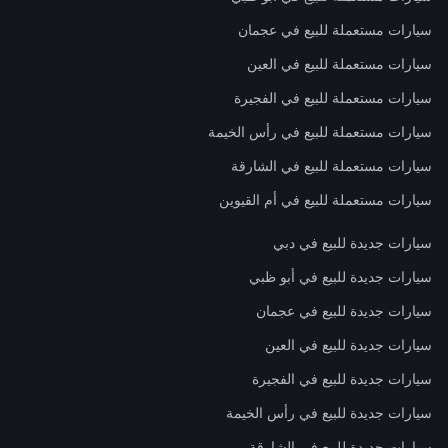
سيارات مستعملة للبيع في عجمان
سيارات مستعملة للبيع في العين
سيارات مستعملة للبيع في الفجيرة
سيارات مستعملة للبيع في رأس الخيمة
سيارات مستعملة للبيع في الشارقة
سيارات مستعملة للبيع في أم القيوين
سيارات جديدة للبيع في دبي
سيارات جديدة للبيع في أبو ظبي
سيارات جديدة للبيع في عجمان
سيارات جديدة للبيع في العين
سيارات جديدة للبيع في الفجيرة
سيارات جديدة للبيع في رأس الخيمة
سيارات جديدة للبيع في الشارقة