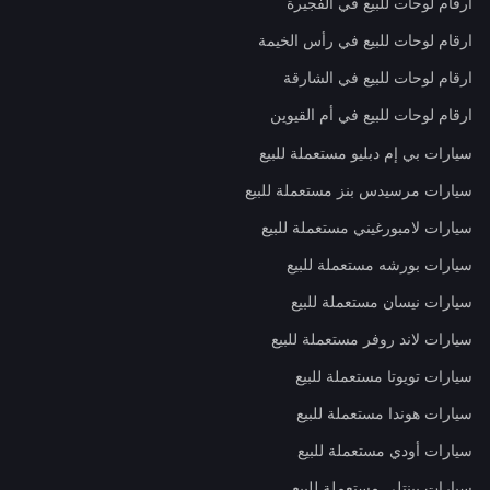
ارقام لوحات للبيع في الفجيرة
ارقام لوحات للبيع في رأس الخيمة
ارقام لوحات للبيع في الشارقة
ارقام لوحات للبيع في أم القيوين
سيارات بي إم دبليو مستعملة للبيع
سيارات مرسيدس بنز مستعملة للبيع
سيارات لامبورغيني مستعملة للبيع
سيارات بورشه مستعملة للبيع
سيارات نيسان مستعملة للبيع
سيارات لاند روفر مستعملة للبيع
سيارات تويوتا مستعملة للبيع
سيارات هوندا مستعملة للبيع
سيارات أودي مستعملة للبيع
سيارات بينتلي مستعملة للبيع