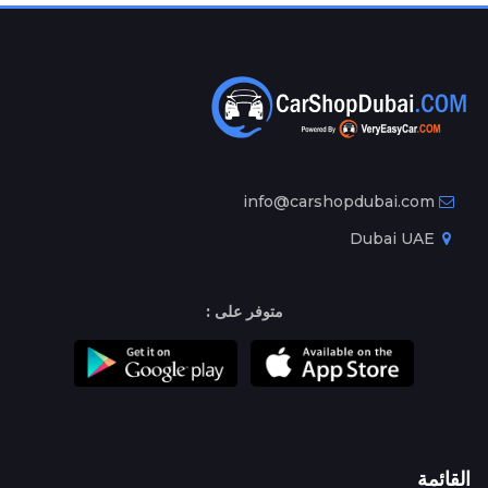
info@carshopdubai.com
Dubai UAE
متوفر على :
القائمة