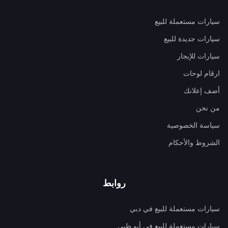
سيارات مستعملة للبيع
سيارات جديدة للبيع
سيارات للإيجار
ارقام لوحات
أضف إعلانك
من نحن
سياسة الخصوصية
الشروط والأحكام
روابط
سيارات مستعملة للبيع في دبي
سيارات مستعملة للبيع في أبو ظبي