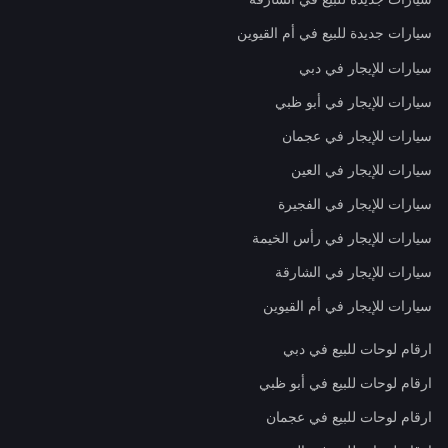
سيارات جديدة للبيع في أم القيوين
سيارات للإيجار في دبي
سيارات للإيجار في أبو ظبي
سيارات للإيجار في عجمان
سيارات للإيجار في العين
سيارات للإيجار في الفجيرة
سيارات للإيجار في رأس الخيمة
سيارات للإيجار في الشارقة
سيارات للإيجار في أم القيوين
ارقام لوحات للبيع في دبي
ارقام لوحات للبيع في أبو ظبي
ارقام لوحات للبيع في عجمان