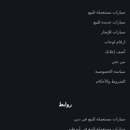
سيارات مستعملة للبيع
سيارات جديدة للبيع
سيارات للإيجار
ارقام لوحات
أضف إعلانك
من نحن
سياسة الخصوصية
الشروط والأحكام
روابط
سيارات مستعملة للبيع في دبي
سيارات مستعملة للبيع في أبو ظبي