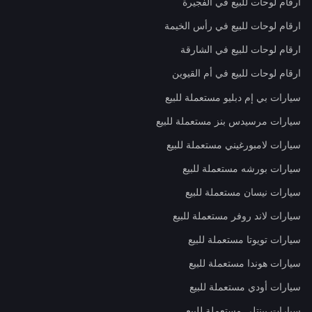
ارقام لوحات للبيع في الفجيرة
ارقام لوحات للبيع في رأس الخيمة
ارقام لوحات للبيع في الشارقة
ارقام لوحات للبيع في أم القيوين
سيارات بي إم دبليو مستعملة للبيع
سيارات مرسيدس بنز مستعملة للبيع
سيارات لامبورغيني مستعملة للبيع
سيارات بورشه مستعملة للبيع
سيارات نيسان مستعملة للبيع
سيارات لاند روفر مستعملة للبيع
سيارات تويوتا مستعملة للبيع
سيارات هوندا مستعملة للبيع
سيارات أودي مستعملة للبيع
سيارات بينتلي مستعملة للبيع