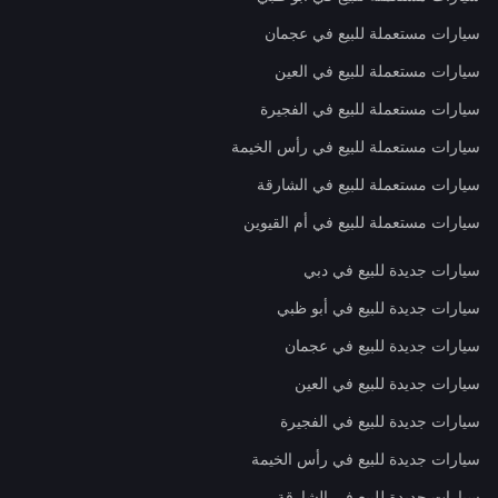
سيارات مستعملة للبيع في عجمان
سيارات مستعملة للبيع في العين
سيارات مستعملة للبيع في الفجيرة
سيارات مستعملة للبيع في رأس الخيمة
سيارات مستعملة للبيع في الشارقة
سيارات مستعملة للبيع في أم القيوين
سيارات جديدة للبيع في دبي
سيارات جديدة للبيع في أبو ظبي
سيارات جديدة للبيع في عجمان
سيارات جديدة للبيع في العين
سيارات جديدة للبيع في الفجيرة
سيارات جديدة للبيع في رأس الخيمة
سيارات جديدة للبيع في الشارقة