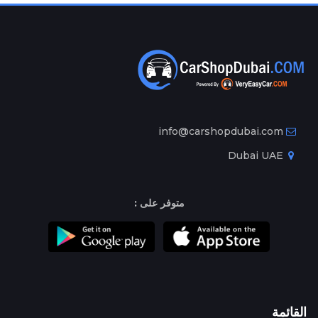
info@carshopdubai.com
Dubai UAE
متوفر على :
القائمة