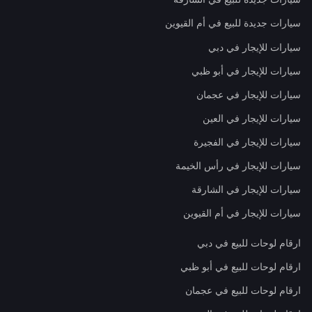
سيارات جديدة للبيع في أم القيوين
سيارات للإيجار في دبي
سيارات للإيجار في أبو ظبي
سيارات للإيجار في عجمان
سيارات للإيجار في العين
سيارات للإيجار في الفجيرة
سيارات للإيجار في رأس الخيمة
سيارات للإيجار في الشارقة
سيارات للإيجار في أم القيوين
ارقام لوحات للبيع في دبي
ارقام لوحات للبيع في أبو ظبي
ارقام لوحات للبيع في عجمان