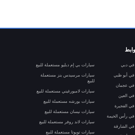
ابط
 في دبي
سيارات بي إم دبليو مستعملة للبيع
 في أبو ظبي
سيارات مرسيدس بنز مستعملة
للبيع
 في عجمان
سيارات لامبورغيني مستعملة للبيع
في العين
سيارات بورشه مستعملة للبيع
 في الفجيرة
سيارات نيسان مستعملة للبيع
 في رأس الخيمة
سيارات لاند روفر مستعملة للبيع
 في الشارقة
سيارات تويوتا مستعملة للبيع