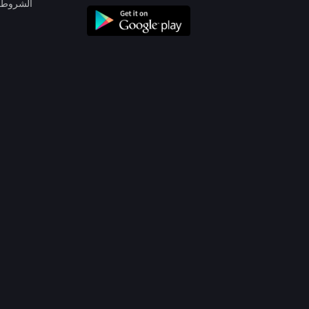
الشروط 