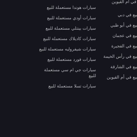
في أم القيوين
سيارات هوندا مستعملة للبيع
بيع في دبي
سيارات أودي مستعملة للبيع
بيع في أبو ظبي
سيارات بينتلي مستعملة للبيع
بيع في عجمان
سيارات كاديلاك مستعملة للبيع
يع في الفجيرة
سيارات شيفروليه مستعملة للبيع
بيع في رأس الخيمة
سيارات فورد مستعملة للبيع
بيع في الشارقة
سيارات جي ام سي مستعملة
للبيع
يع في أم القيوين
سيارات تسلا مستعملة للبيع