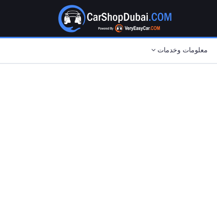
معلومات وخدمات