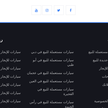
رو
ستعملة للبيع
سيارات مستعملة للبيع في دبي
سيارات للإيجار
ديدة للبيع
سيارات مستعملة للبيع في أبو
سيارات للإيجار
ظبي
لإيجار
سيارات للإيجار
سيارات مستعملة للبيع في عجمان
حات
سيارات للإيجار 
سيارات مستعملة للبيع في العين
انك
سيارات للإيجار
سيارات مستعملة للبيع في
سيارات للإيجار
الفجيرة
لخصوصية
سيارات للإيجار
سيارات مستعملة للبيع في رأس
الخيمة