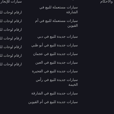
والأحكام
سيارات للإيجار 
سيارات مستعملة للبيع في
الشارقة
ارقام لوحات لل
سيارات مستعملة للبيع في أم
ارقام لوحات لل
القيوين
ارقام لوحات لل
سيارات جديدة للبيع في دبي
ارقام لوحات للب
سيارات جديدة للبيع في أبو ظبي
ارقام لوحات لل
سيارات جديدة للبيع في عجمان
ارقام لوحات لل
سيارات جديدة للبيع في العين
ارقام لوحات للب
سيارات جديدة للبيع في الفجيرة
سيارات جديدة للبيع في رأس
الخيمة
سيارات جديدة للبيع في الشارقة
سيارات جديدة للبيع في أم القيوين