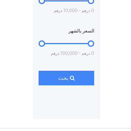
0 درهم - 10,000 درهم
السعر بالشهر
0 درهم - 100,000 درهم
بحث