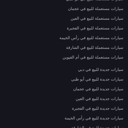
سيارات مستعملة للبيع في عجمان
سيارات مستعملة للبيع في العين
سيارات مستعملة للبيع في الفجيرة
سيارات مستعملة للبيع في رأس الخيمة
سيارات مستعملة للبيع في الشارقة
سيارات مستعملة للبيع في أم القيوين
سيارات جديدة للبيع في دبي
سيارات جديدة للبيع في أبو ظبي
سيارات جديدة للبيع في عجمان
سيارات جديدة للبيع في العين
سيارات جديدة للبيع في الفجيرة
سيارات جديدة للبيع في رأس الخيمة
سيارات جديدة للبيع في الشارقة