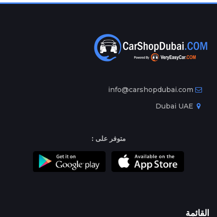
info@carshopdubai.com
Dubai UAE
متوفر على :
القائمة