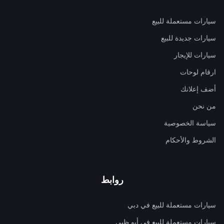
سيارات مستعملة للبيع
سيارات جديدة للبيع
سيارات للإيجار
ارقام لوحات
أضف إعلانك
من نحن
سياسة الخصوصية
الشروط والأحكام
روابط
سيارات مستعملة للبيع في دبي
سيارات مستعملة للبيع في أبو ظبي