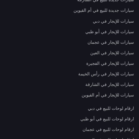
سيارات جديدة للبيع في أم القيوين
سيارات للإيجار في دبي
سيارات للإيجار في أبو ظبي
سيارات للإيجار في عجمان
سيارات للإيجار في العين
سيارات للإيجار في الفجيرة
سيارات للإيجار في رأس الخيمة
سيارات للإيجار في الشارقة
سيارات للإيجار في أم القيوين
ارقام لوحات للبيع في دبي
ارقام لوحات للبيع في أبو ظبي
ارقام لوحات للبيع في عجمان