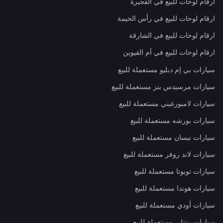
ارقام لوحات للبيع في الفجيرة
ارقام لوحات للبيع في رأس الخيمة
ارقام لوحات للبيع في الشارقة
ارقام لوحات للبيع في أم القيوين
سيارات بي إم دبليو مستعملة للبيع
سيارات مرسيدس بنز مستعملة للبيع
سيارات لامبورغيني مستعملة للبيع
سيارات بورشه مستعملة للبيع
سيارات نيسان مستعملة للبيع
سيارات لاند روفر مستعملة للبيع
سيارات تويوتا مستعملة للبيع
سيارات هوندا مستعملة للبيع
سيارات أودي مستعملة للبيع
سيارات بينتلي مستعملة للبيع