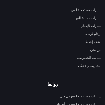
سيارات مستعملة للبيع
سيارات جديدة للبيع
سيارات للإيجار
ارقام لوحات
أضف إعلانك
من نحن
سياسة الخصوصية
الشروط والأحكام
روابط
سيارات مستعملة للبيع في دبي
سيارات مستعملة للبيع في أبو ظبي