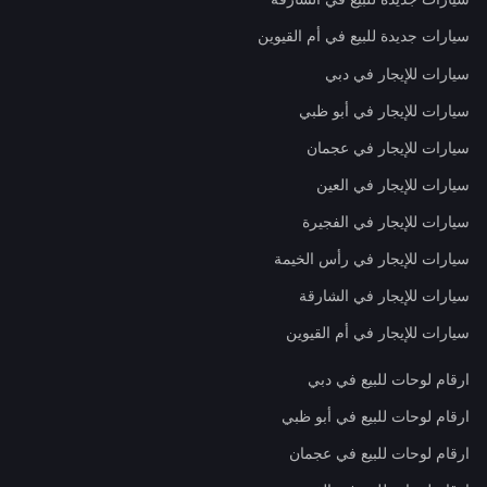
سيارات جديدة للبيع في أم القيوين
سيارات للإيجار في دبي
سيارات للإيجار في أبو ظبي
سيارات للإيجار في عجمان
سيارات للإيجار في العين
سيارات للإيجار في الفجيرة
سيارات للإيجار في رأس الخيمة
سيارات للإيجار في الشارقة
سيارات للإيجار في أم القيوين
ارقام لوحات للبيع في دبي
ارقام لوحات للبيع في أبو ظبي
ارقام لوحات للبيع في عجمان