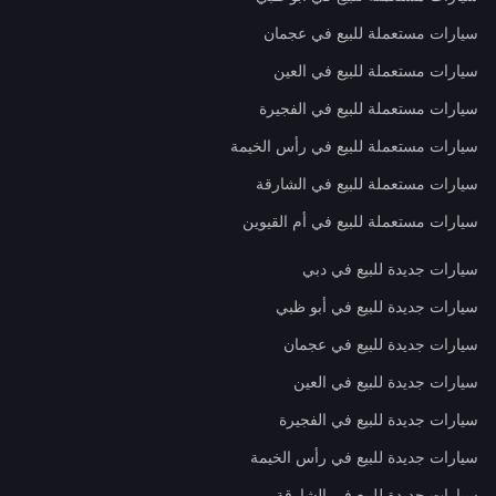
سيارات مستعملة للبيع في عجمان
سيارات مستعملة للبيع في العين
سيارات مستعملة للبيع في الفجيرة
سيارات مستعملة للبيع في رأس الخيمة
سيارات مستعملة للبيع في الشارقة
سيارات مستعملة للبيع في أم القيوين
سيارات جديدة للبيع في دبي
سيارات جديدة للبيع في أبو ظبي
سيارات جديدة للبيع في عجمان
سيارات جديدة للبيع في العين
سيارات جديدة للبيع في الفجيرة
سيارات جديدة للبيع في رأس الخيمة
سيارات جديدة للبيع في الشارقة