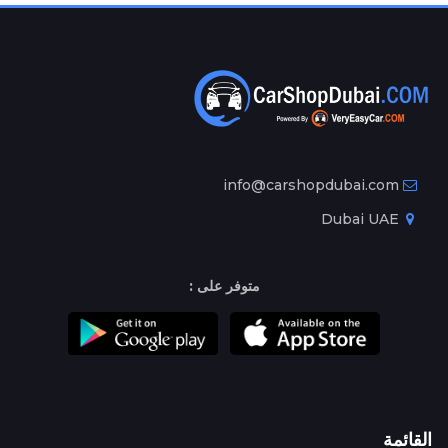
info@carshopdubai.com
Dubai UAE
متوفر على :
القائمة