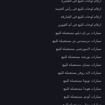
ارقام لوحات للبيع في الفجيرة
ارقام لوحات للبيع في رأس الخيمة
ارقام لوحات للبيع في الشارقة
ارقام لوحات للبيع في أم القيوين
سيارات بي إم دبليو مستعملة للبيع
سيارات مرسيدس بنز مستعملة للبيع
سيارات لامبورغيني مستعملة للبيع
سيارات بورشه مستعملة للبيع
سيارات نيسان مستعملة للبيع
سيارات لاند روفر مستعملة للبيع
سيارات تويوتا مستعملة للبيع
سيارات هوندا مستعملة للبيع
سيارات أودي مستعملة للبيع
سيارات بينتلي مستعملة للبيع