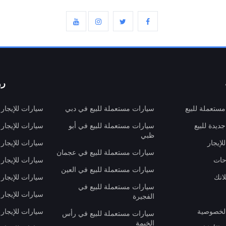
رو
ستعملة للبيع
سيارات مستعملة للبيع في دبي
سيارات للإيجار
ديدة للبيع
سيارات مستعملة للبيع في أبو
سيارات للإيجار
ظبي
لإيجار
سيارات للإيجار
سيارات مستعملة للبيع في عجمان
حات
سيارات للإيجار 
سيارات مستعملة للبيع في العين
انك
سيارات للإيجار
سيارات مستعملة للبيع في
سيارات للإيجار
الفجيرة
لخصوصية
سيارات للإيجار
سيارات مستعملة للبيع في رأس
الخيمة