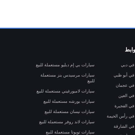
ابط
 في دبي
سيارات بي إم دبليو مستعملة للبيع
 في أبو ظبي
سيارات مرسيدس بنز مستعملة
للبيع
 في عجمان
سيارات لامبورغيني مستعملة للبيع
في العين
سيارات بورشه مستعملة للبيع
 في الفجيرة
سيارات نيسان مستعملة للبيع
 في رأس الخيمة
سيارات لاند روفر مستعملة للبيع
 في الشارقة
سيارات تويوتا مستعملة للبيع