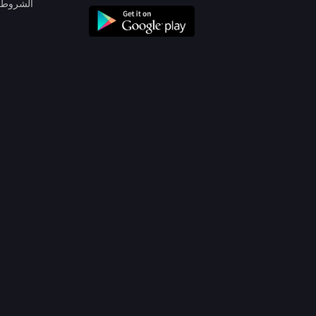
الشروط 