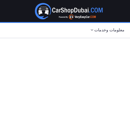
معلومات وخدمات