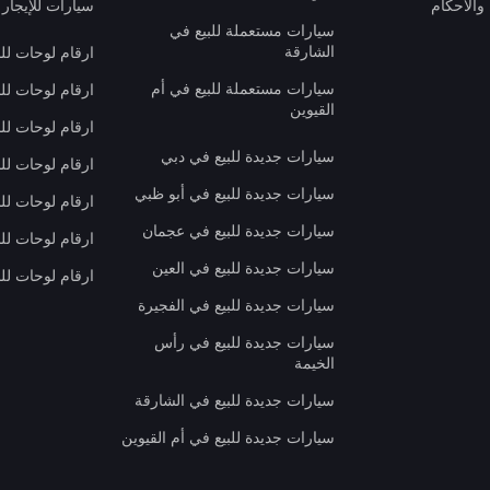
والأحكام
سيارات للإيجار 
سيارات مستعملة للبيع في
الشارقة
ارقام لوحات لل
سيارات مستعملة للبيع في أم
ارقام لوحات لل
القيوين
ارقام لوحات لل
سيارات جديدة للبيع في دبي
ارقام لوحات للب
سيارات جديدة للبيع في أبو ظبي
ارقام لوحات لل
سيارات جديدة للبيع في عجمان
ارقام لوحات لل
سيارات جديدة للبيع في العين
ارقام لوحات للب
سيارات جديدة للبيع في الفجيرة
سيارات جديدة للبيع في رأس
الخيمة
سيارات جديدة للبيع في الشارقة
سيارات جديدة للبيع في أم القيوين