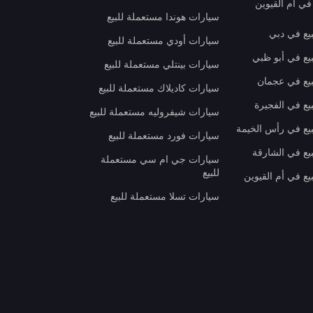
في أم القيوين
سيارات هوندا مستعملة للبيع
بيع في دبي
سيارات أودي مستعملة للبيع
بيع في أبو ظبي
سيارات بينتلي مستعملة للبيع
بيع في عجمان
سيارات كاديلاك مستعملة للبيع
يع في الفجيرة
سيارات شيفروليه مستعملة للبيع
بيع في رأس الخيمة
سيارات فورد مستعملة للبيع
بيع في الشارقة
سيارات جي ام سي مستعملة
للبيع
يع في أم القيوين
سيارات تسلا مستعملة للبيع