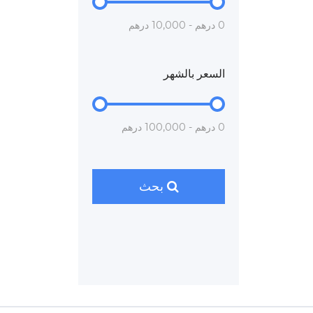
0 درهم - 10,000 درهم
السعر بالشهر
0 درهم - 100,000 درهم
بحث