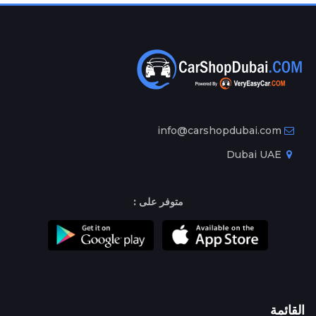
info@carshopdubai.com
Dubai UAE
متوفر على :
القائمة