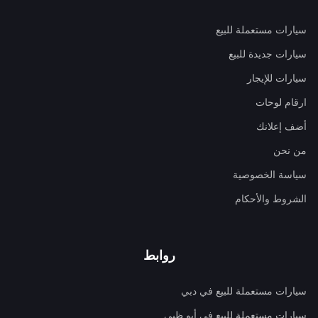
سيارات مستعملة للبيع
سيارات جديدة للبيع
سيارات للإيجار
ارقام لوحات
أضف إعلانك
من نحن
سياسة الخصوصية
الشروط والأحكام
روابط
سيارات مستعملة للبيع في دبي
سيارات مستعملة للبيع في أبو ظبي