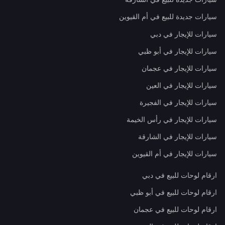
سيارات جديدة للبيع في أم القيوين
سيارات للإيجار في دبي
سيارات للإيجار في أبو ظبي
سيارات للإيجار في عجمان
سيارات للإيجار في العين
سيارات للإيجار في الفجيرة
سيارات للإيجار في رأس الخيمة
سيارات للإيجار في الشارقة
سيارات للإيجار في أم القيوين
ارقام لوحات للبيع في دبي
ارقام لوحات للبيع في أبو ظبي
ارقام لوحات للبيع في عجمان