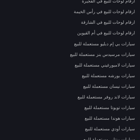
ارقام لوحات للبيع في الفجيرة
ارقام لوحات للبيع في رأس الخيمة
ارقام لوحات للبيع في الشارقة
ارقام لوحات للبيع في أم القيوين
سيارات بي إم دبليو مستعملة للبيع
سيارات مرسيدس بنز مستعملة للبيع
سيارات لامبورغيني مستعملة للبيع
سيارات بورشه مستعملة للبيع
سيارات نيسان مستعملة للبيع
سيارات لاند روفر مستعملة للبيع
سيارات تويوتا مستعملة للبيع
سيارات هوندا مستعملة للبيع
سيارات أودي مستعملة للبيع
سيارات بينتلي مستعملة للبيع