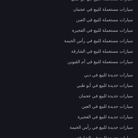
سيارات مستعملة للبيع في عجمان
سيارات مستعملة للبيع في العين
سيارات مستعملة للبيع في الفجيرة
سيارات مستعملة للبيع في رأس الخيمة
سيارات مستعملة للبيع في الشارقة
سيارات مستعملة للبيع في أم القيوين
سيارات جديدة للبيع في دبي
سيارات جديدة للبيع في أبو ظبي
سيارات جديدة للبيع في عجمان
سيارات جديدة للبيع في العين
سيارات جديدة للبيع في الفجيرة
سيارات جديدة للبيع في رأس الخيمة
سيارات جديدة للبيع في الشارقة