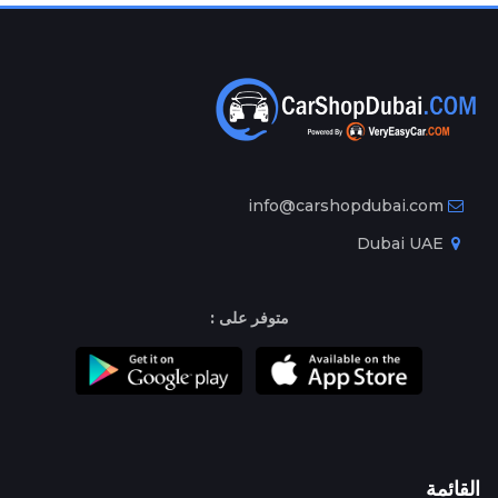
info@carshopdubai.com
Dubai UAE
متوفر على :
القائمة