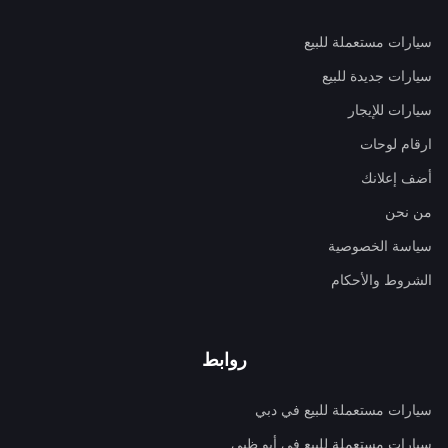
سيارات مستعملة للبيع
سيارات جديدة للبيع
سيارات للإيجار
ارقام لوحات
أضف إعلانك
من نحن
سياسة الخصوصية
الشروط والأحكام
روابط
سيارات مستعملة للبيع في دبي
سيارات مستعملة للبيع في أبو ظبي