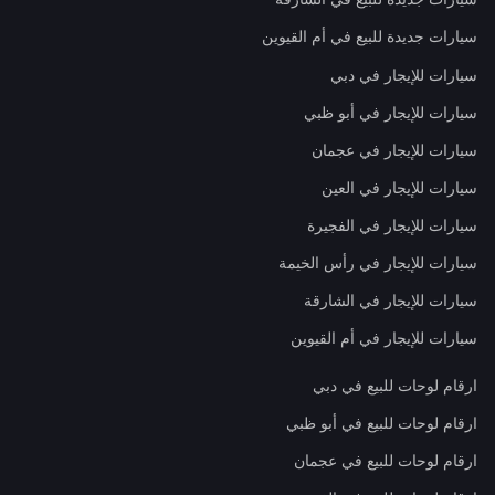
سيارات جديدة للبيع في أم القيوين
سيارات للإيجار في دبي
سيارات للإيجار في أبو ظبي
سيارات للإيجار في عجمان
سيارات للإيجار في العين
سيارات للإيجار في الفجيرة
سيارات للإيجار في رأس الخيمة
سيارات للإيجار في الشارقة
سيارات للإيجار في أم القيوين
ارقام لوحات للبيع في دبي
ارقام لوحات للبيع في أبو ظبي
ارقام لوحات للبيع في عجمان