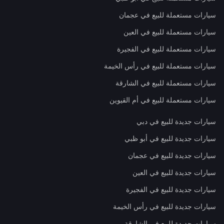
سيارات مستعملة للبيع في عجمان
سيارات مستعملة للبيع في العين
سيارات مستعملة للبيع في الفجيرة
سيارات مستعملة للبيع في رأس الخيمة
سيارات مستعملة للبيع في الشارقة
سيارات مستعملة للبيع في أم القيوين
سيارات جديدة للبيع في دبي
سيارات جديدة للبيع في أبو ظبي
سيارات جديدة للبيع في عجمان
سيارات جديدة للبيع في العين
سيارات جديدة للبيع في الفجيرة
سيارات جديدة للبيع في رأس الخيمة
سيارات جديدة للبيع في الشارقة