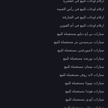
ارقام لوحات للبيع في الفجيرة
ارقام لوحات للبيع في رأس الخيمة
ارقام لوحات للبيع في الشارقة
ارقام لوحات للبيع في أم القيوين
سيارات بي إم دبليو مستعملة للبيع
سيارات مرسيدس بنز مستعملة للبيع
سيارات لامبورغيني مستعملة للبيع
سيارات بورشه مستعملة للبيع
سيارات نيسان مستعملة للبيع
سيارات لاند روفر مستعملة للبيع
سيارات تويوتا مستعملة للبيع
سيارات هوندا مستعملة للبيع
سيارات أودي مستعملة للبيع
سيارات بينتلي مستعملة للبيع