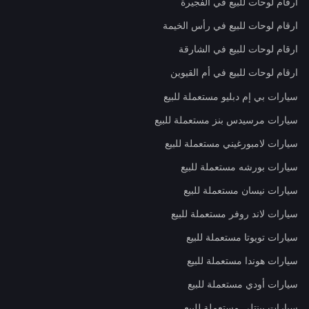
ارقام لوحات للبيع في الفجيرة
ارقام لوحات للبيع في رأس الخيمة
ارقام لوحات للبيع في الشارقة
ارقام لوحات للبيع في أم القيوين
سيارات بي إم دبليو مستعملة للبيع
سيارات مرسيدس بنز مستعملة للبيع
سيارات لامبورغيني مستعملة للبيع
سيارات بورشه مستعملة للبيع
سيارات نيسان مستعملة للبيع
سيارات لاند روفر مستعملة للبيع
سيارات تويوتا مستعملة للبيع
سيارات هوندا مستعملة للبيع
سيارات أودي مستعملة للبيع
سيارات بينتلي مستعملة للبيع