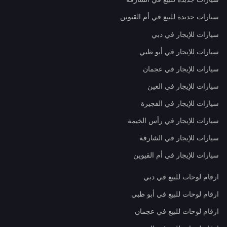
سيارات جديدة للبيع في أم القيوين
سيارات للإيجار في دبي
سيارات للإيجار في أبو ظبي
سيارات للإيجار في عجمان
سيارات للإيجار في العين
سيارات للإيجار في الفجيرة
سيارات للإيجار في رأس الخيمة
سيارات للإيجار في الشارقة
سيارات للإيجار في أم القيوين
ارقام لوحات للبيع في دبي
ارقام لوحات للبيع في أبو ظبي
ارقام لوحات للبيع في عجمان