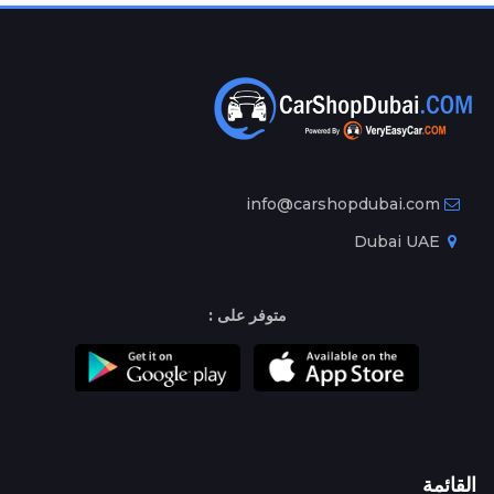
info@carshopdubai.com
Dubai UAE
متوفر على :
القائمة