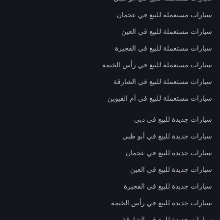
سيارات مستعملة للبيع في عجمان
سيارات مستعملة للبيع في العين
سيارات مستعملة للبيع في الفجيرة
سيارات مستعملة للبيع في رأس الخيمة
سيارات مستعملة للبيع في الشارقة
سيارات مستعملة للبيع في أم القيوين
سيارات جديدة للبيع في دبي
سيارات جديدة للبيع في أبو ظبي
سيارات جديدة للبيع في عجمان
سيارات جديدة للبيع في العين
سيارات جديدة للبيع في الفجيرة
سيارات جديدة للبيع في رأس الخيمة
سيارات جديدة للبيع في الشارقة