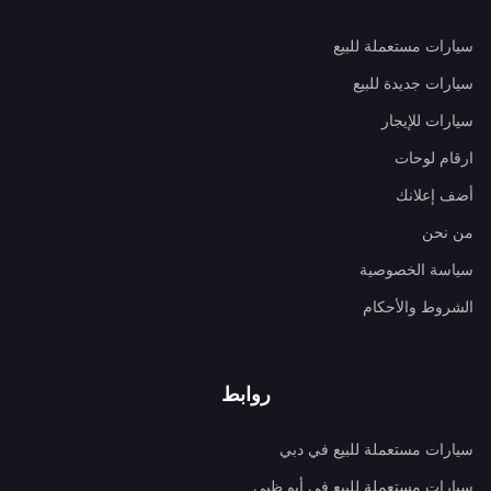
سيارات مستعملة للبيع
سيارات جديدة للبيع
سيارات للإيجار
ارقام لوحات
أضف إعلانك
من نحن
سياسة الخصوصية
الشروط والأحكام
روابط
سيارات مستعملة للبيع في دبي
سيارات مستعملة للبيع في أبو ظبي