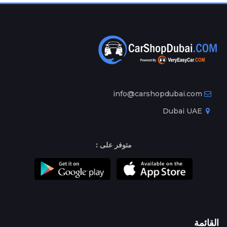
info@carshopdubai.com
Dubai UAE
متوفر على :
القائمة