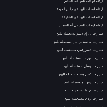
ارقام لوحات للبيع في الفجيرة
ارقام لوحات للبيع في رأس الخيمة
ارقام لوحات للبيع في الشارقة
ارقام لوحات للبيع في أم القيوين
سيارات بي إم دبليو مستعملة للبيع
سيارات مرسيدس بنز مستعملة للبيع
سيارات لامبورغيني مستعملة للبيع
سيارات بورشه مستعملة للبيع
سيارات نيسان مستعملة للبيع
سيارات لاند روفر مستعملة للبيع
سيارات تويوتا مستعملة للبيع
سيارات هوندا مستعملة للبيع
سيارات أودي مستعملة للبيع
سيارات بينتلي مستعملة للبيع