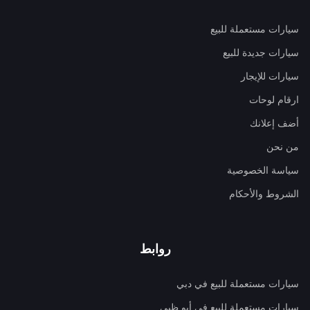
سيارات مستعملة للبيع
سيارات جديدة للبيع
سيارات للإيجار
ارقام لوحات
أضف إعلانك
من نحن
سياسة الخصوصية
الشروط والأحكام
روابط
سيارات مستعملة للبيع في دبي
سيارات مستعملة للبيع في أبو ظبي