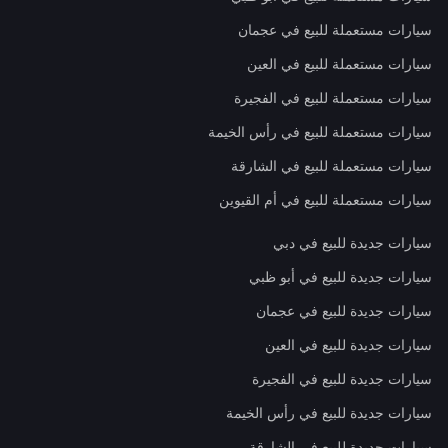
سيارات مستعملة للبيع في عجمان
سيارات مستعملة للبيع في العين
سيارات مستعملة للبيع في الفجيرة
سيارات مستعملة للبيع في رأس الخيمة
سيارات مستعملة للبيع في الشارقة
سيارات مستعملة للبيع في أم القيوين
سيارات جديدة للبيع في دبي
سيارات جديدة للبيع في أبو ظبي
سيارات جديدة للبيع في عجمان
سيارات جديدة للبيع في العين
سيارات جديدة للبيع في الفجيرة
سيارات جديدة للبيع في رأس الخيمة
سيارات جديدة للبيع في الشارقة