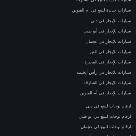
سيارات جديدة للبيع في أم القيوين
سيارات للإيجار في دبي
سيارات للإيجار في أبو ظبي
سيارات للإيجار في عجمان
سيارات للإيجار في العين
سيارات للإيجار في الفجيرة
سيارات للإيجار في رأس الخيمة
سيارات للإيجار في الشارقة
سيارات للإيجار في أم القيوين
ارقام لوحات للبيع في دبي
ارقام لوحات للبيع في أبو ظبي
ارقام لوحات للبيع في عجمان