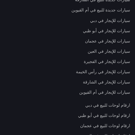
سيارات جديدة للبيع في أم القيوين
سيارات للإيجار في دبي
سيارات للإيجار في أبو ظبي
سيارات للإيجار في عجمان
سيارات للإيجار في العين
سيارات للإيجار في الفجيرة
سيارات للإيجار في رأس الخيمة
سيارات للإيجار في الشارقة
سيارات للإيجار في أم القيوين
ارقام لوحات للبيع في دبي
ارقام لوحات للبيع في أبو ظبي
ارقام لوحات للبيع في عجمان