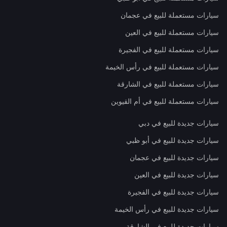
سيارات مستعملة للبيع في عجمان
سيارات مستعملة للبيع في العين
سيارات مستعملة للبيع في الفجيرة
سيارات مستعملة للبيع في رأس الخيمة
سيارات مستعملة للبيع في الشارقة
سيارات مستعملة للبيع في أم القيوين
سيارات جديدة للبيع في دبي
سيارات جديدة للبيع في أبو ظبي
سيارات جديدة للبيع في عجمان
سيارات جديدة للبيع في العين
سيارات جديدة للبيع في الفجيرة
سيارات جديدة للبيع في رأس الخيمة
سيارات جديدة للبيع في الشارقة