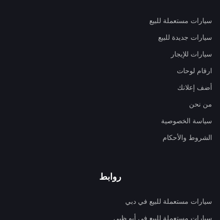
سيارات مستعملة للبيع
سيارات جديدة للبيع
سيارات للإيجار
ارقام لوحات
أضف إعلانك
من نحن
سياسة الخصوصية
الشروط والأحكام
روابط
سيارات مستعملة للبيع في دبي
سيارات مستعملة للبيع في أبو ظبي