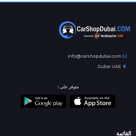
info@carshopdubai.com
Dubai UAE
متوفر على :
القائمة