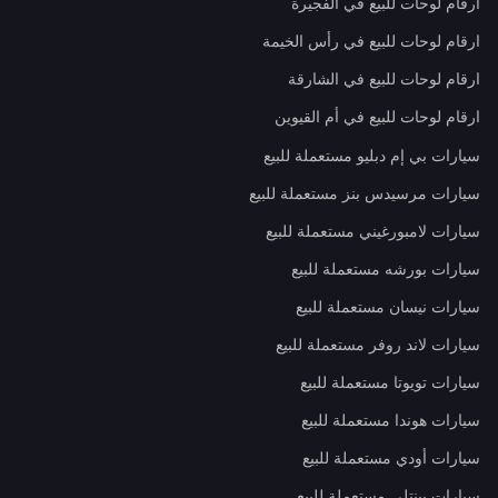
ارقام لوحات للبيع في الفجيرة
ارقام لوحات للبيع في رأس الخيمة
ارقام لوحات للبيع في الشارقة
ارقام لوحات للبيع في أم القيوين
سيارات بي إم دبليو مستعملة للبيع
سيارات مرسيدس بنز مستعملة للبيع
سيارات لامبورغيني مستعملة للبيع
سيارات بورشه مستعملة للبيع
سيارات نيسان مستعملة للبيع
سيارات لاند روفر مستعملة للبيع
سيارات تويوتا مستعملة للبيع
سيارات هوندا مستعملة للبيع
سيارات أودي مستعملة للبيع
سيارات بينتلي مستعملة للبيع