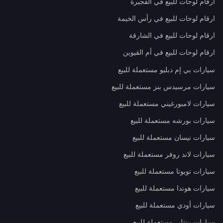
ارقام لوحات للبيع في الفجيرة
ارقام لوحات للبيع في رأس الخيمة
ارقام لوحات للبيع في الشارقة
ارقام لوحات للبيع في أم القيوين
سيارات بي إم دبليو مستعملة للبيع
سيارات مرسيدس بنز مستعملة للبيع
سيارات لامبورغيني مستعملة للبيع
سيارات بورشه مستعملة للبيع
سيارات نيسان مستعملة للبيع
سيارات لاند روفر مستعملة للبيع
سيارات تويوتا مستعملة للبيع
سيارات هوندا مستعملة للبيع
سيارات أودي مستعملة للبيع
سيارات بينتلي مستعملة للبيع