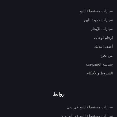
سيارات مستعملة للبيع
سيارات جديدة للبيع
سيارات للإيجار
ارقام لوحات
أضف إعلانك
من نحن
سياسة الخصوصية
الشروط والأحكام
روابط
سيارات مستعملة للبيع في دبي
سيارات مستعملة للبيع في أبو ظبي