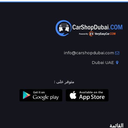
info@carshopdubai.com
Dubai UAE
متوفر على :
القائمة