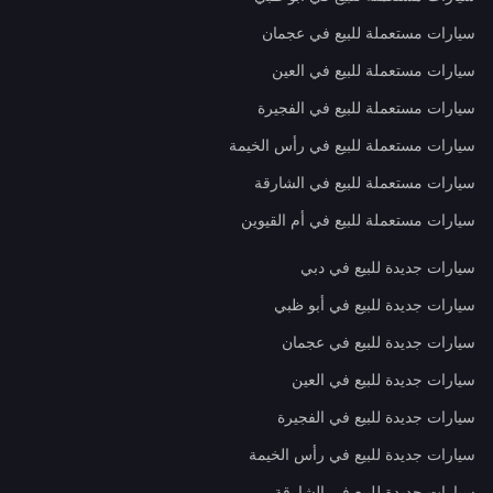
سيارات مستعملة للبيع في عجمان
سيارات مستعملة للبيع في العين
سيارات مستعملة للبيع في الفجيرة
سيارات مستعملة للبيع في رأس الخيمة
سيارات مستعملة للبيع في الشارقة
سيارات مستعملة للبيع في أم القيوين
سيارات جديدة للبيع في دبي
سيارات جديدة للبيع في أبو ظبي
سيارات جديدة للبيع في عجمان
سيارات جديدة للبيع في العين
سيارات جديدة للبيع في الفجيرة
سيارات جديدة للبيع في رأس الخيمة
سيارات جديدة للبيع في الشارقة