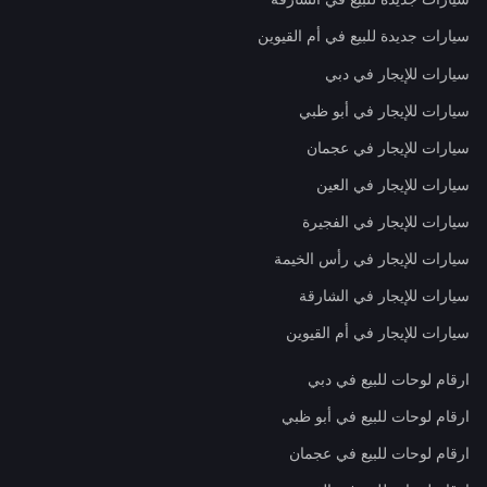
سيارات جديدة للبيع في أم القيوين
سيارات للإيجار في دبي
سيارات للإيجار في أبو ظبي
سيارات للإيجار في عجمان
سيارات للإيجار في العين
سيارات للإيجار في الفجيرة
سيارات للإيجار في رأس الخيمة
سيارات للإيجار في الشارقة
سيارات للإيجار في أم القيوين
ارقام لوحات للبيع في دبي
ارقام لوحات للبيع في أبو ظبي
ارقام لوحات للبيع في عجمان