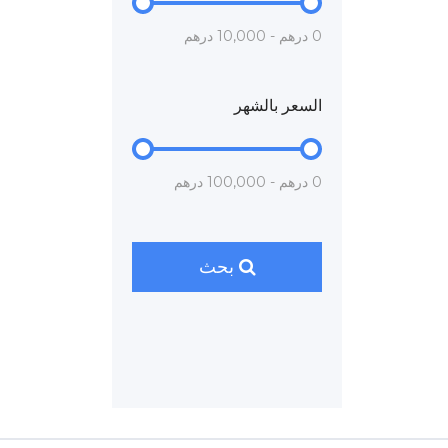
0 درهم - 10,000 درهم
السعر بالشهر
0 درهم - 100,000 درهم
بحث