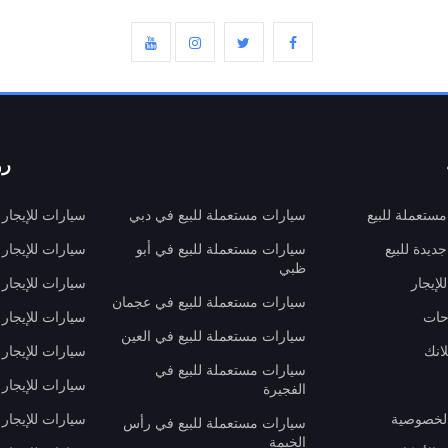
رو
ستعملة للبيع
سيارات مستعملة للبيع في دبي
سيارات للإيجار
ديدة للبيع
سيارات مستعملة للبيع في أبو
سيارات للإيجار
ظبي
لإيجار
سيارات للإيجار
سيارات مستعملة للبيع في عجمان
حات
سيارات للإيجار 
سيارات مستعملة للبيع في العين
انك
سيارات للإيجار
سيارات مستعملة للبيع في
سيارات للإيجار
الفجيرة
لخصوصية
سيارات للإيجار
سيارات مستعملة للبيع في رأس
الخيمة