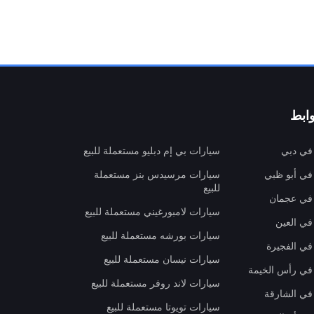
ابط
 في دبي
سيارات بي إم دبليو مستعملة للبيع
 في أبو ظبي
سيارات مرسيدس بنز مستعملة
للبيع
 في عجمان
سيارات لامبورغيني مستعملة للبيع
في العين
سيارات بورشه مستعملة للبيع
 في الفجيرة
سيارات نيسان مستعملة للبيع
 في رأس الخيمة
سيارات لاند روفر مستعملة للبيع
 في الشارقة
سيارات تويوتا مستعملة للبيع