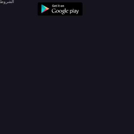
الشروط 