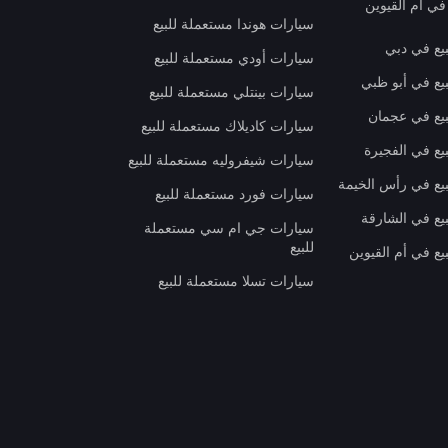
في أم القيوين
سيارات هوندا مستعملة للبيع
بيع في دبي
سيارات أودي مستعملة للبيع
بيع في أبو ظبي
سيارات بينتلي مستعملة للبيع
بيع في عجمان
سيارات كاديلاك مستعملة للبيع
يع في الفجيرة
سيارات شيفروليه مستعملة للبيع
بيع في رأس الخيمة
سيارات فورد مستعملة للبيع
بيع في الشارقة
سيارات جي ام سي مستعملة
للبيع
يع في أم القيوين
سيارات تسلا مستعملة للبيع