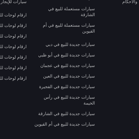
والأحكام
سيارات للإيجار 
سيارات مستعملة للبيع في
الشارقة
ارقام لوحات لل
سيارات مستعملة للبيع في أم
ارقام لوحات لل
القيوين
ارقام لوحات لل
سيارات جديدة للبيع في دبي
ارقام لوحات للب
سيارات جديدة للبيع في أبو ظبي
ارقام لوحات لل
سيارات جديدة للبيع في عجمان
ارقام لوحات لل
سيارات جديدة للبيع في العين
ارقام لوحات للب
سيارات جديدة للبيع في الفجيرة
سيارات جديدة للبيع في رأس
الخيمة
سيارات جديدة للبيع في الشارقة
سيارات جديدة للبيع في أم القيوين