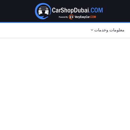
معلومات وخدمات