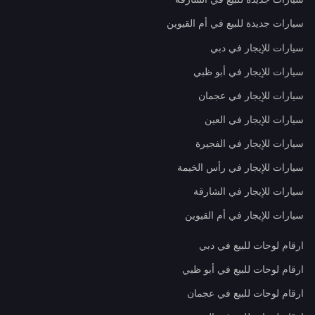
سيارات جديدة للبيع في أم القيوين
سيارات للإيجار في دبي
سيارات للإيجار في أبو ظبي
سيارات للإيجار في عجمان
سيارات للإيجار في العين
سيارات للإيجار في الفجيرة
سيارات للإيجار في رأس الخيمة
سيارات للإيجار في الشارقة
سيارات للإيجار في أم القيوين
ارقام لوحات للبيع في دبي
ارقام لوحات للبيع في أبو ظبي
ارقام لوحات للبيع في عجمان