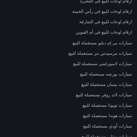
ارقام لوحات للبيع في الفجيرة
ارقام لوحات للبيع في رأس الخيمة
ارقام لوحات للبيع في الشارقة
ارقام لوحات للبيع في أم القيوين
سيارات بي إم دبليو مستعملة للبيع
سيارات مرسيدس بنز مستعملة للبيع
سيارات لامبورغيني مستعملة للبيع
سيارات بورشه مستعملة للبيع
سيارات نيسان مستعملة للبيع
سيارات لاند روفر مستعملة للبيع
سيارات تويوتا مستعملة للبيع
سيارات هوندا مستعملة للبيع
سيارات أودي مستعملة للبيع
سيارات بينتلي مستعملة للبيع