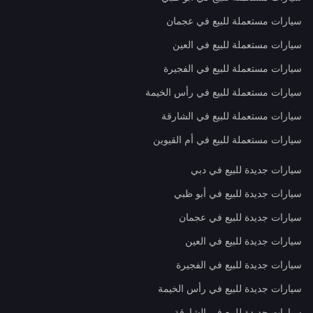
سيارات مستعملة للبيع في عجمان
سيارات مستعملة للبيع في العين
سيارات مستعملة للبيع في الفجيرة
سيارات مستعملة للبيع في رأس الخيمة
سيارات مستعملة للبيع في الشارقة
سيارات مستعملة للبيع في أم القيوين
سيارات جديدة للبيع في دبي
سيارات جديدة للبيع في أبو ظبي
سيارات جديدة للبيع في عجمان
سيارات جديدة للبيع في العين
سيارات جديدة للبيع في الفجيرة
سيارات جديدة للبيع في رأس الخيمة
سيارات جديدة للبيع في الشارقة