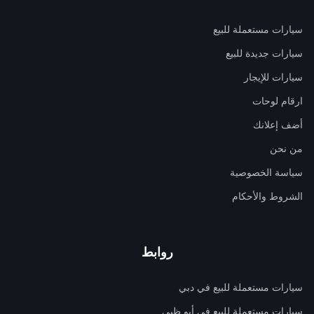
سيارات مستعملة للبيع
سيارات جديدة للبيع
سيارات للإيجار
ارقام لوحات
أضف إعلانك
من نحن
سياسة الخصوصية
الشروط والأحكام
روابط
سيارات مستعملة للبيع في دبي
سيارات مستعملة للبيع في أبو ظبي