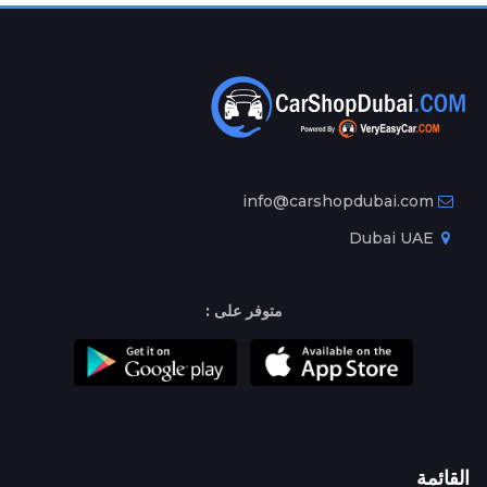
info@carshopdubai.com
Dubai UAE
متوفر على :
القائمة