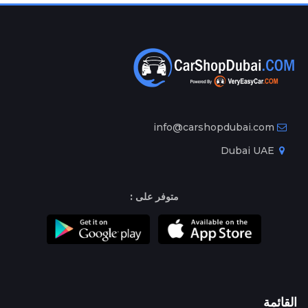
info@carshopdubai.com
Dubai UAE
متوفر على :
القائمة