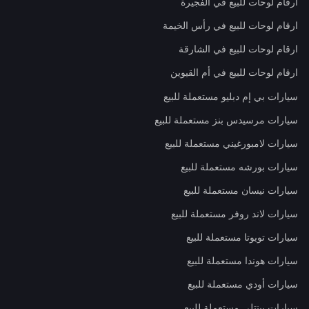
ارقام لوحات للبيع في الفجيرة
ارقام لوحات للبيع في رأس الخيمة
ارقام لوحات للبيع في الشارقة
ارقام لوحات للبيع في أم القيوين
سيارات بي إم دبليو مستعملة للبيع
سيارات مرسيدس بنز مستعملة للبيع
سيارات لامبورغيني مستعملة للبيع
سيارات بورشه مستعملة للبيع
سيارات نيسان مستعملة للبيع
سيارات لاند روفر مستعملة للبيع
سيارات تويوتا مستعملة للبيع
سيارات هوندا مستعملة للبيع
سيارات أودي مستعملة للبيع
سيارات بينتلي مستعملة للبيع