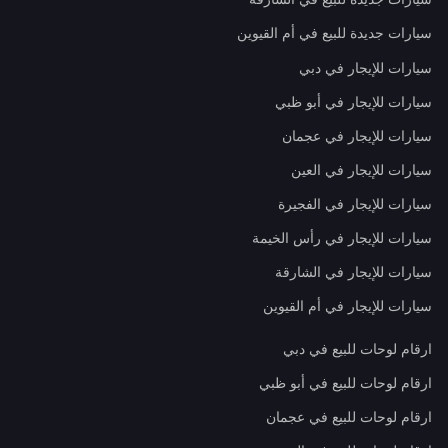
سيارات جديدة للبيع في أم القيوين
سيارات للإيجار في دبي
سيارات للإيجار في أبو ظبي
سيارات للإيجار في عجمان
سيارات للإيجار في العين
سيارات للإيجار في الفجيرة
سيارات للإيجار في رأس الخيمة
سيارات للإيجار في الشارقة
سيارات للإيجار في أم القيوين
ارقام لوحات للبيع في دبي
ارقام لوحات للبيع في أبو ظبي
ارقام لوحات للبيع في عجمان