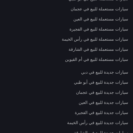
سيارات مستعملة للبيع في عجمان
سيارات مستعملة للبيع في العين
سيارات مستعملة للبيع في الفجيرة
سيارات مستعملة للبيع في رأس الخيمة
سيارات مستعملة للبيع في الشارقة
سيارات مستعملة للبيع في أم القيوين
سيارات جديدة للبيع في دبي
سيارات جديدة للبيع في أبو ظبي
سيارات جديدة للبيع في عجمان
سيارات جديدة للبيع في العين
سيارات جديدة للبيع في الفجيرة
سيارات جديدة للبيع في رأس الخيمة
سيارات جديدة للبيع في الشارقة