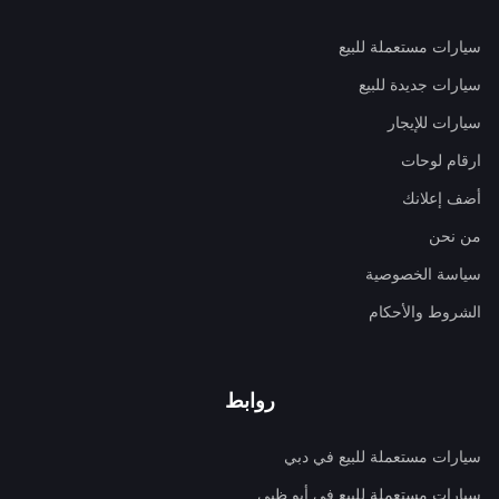
سيارات مستعملة للبيع
سيارات جديدة للبيع
سيارات للإيجار
ارقام لوحات
أضف إعلانك
من نحن
سياسة الخصوصية
الشروط والأحكام
روابط
سيارات مستعملة للبيع في دبي
سيارات مستعملة للبيع في أبو ظبي