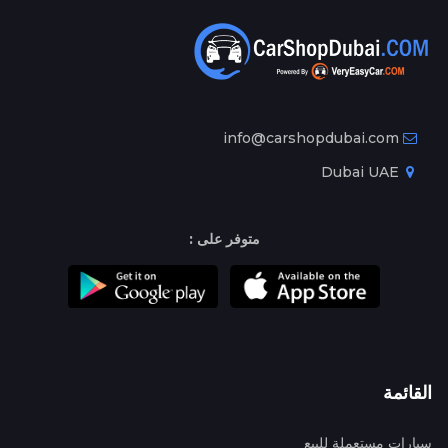
info@carshopdubai.com
Dubai UAE
متوفر على :
القائمة
سيارات مستعملة للبيع