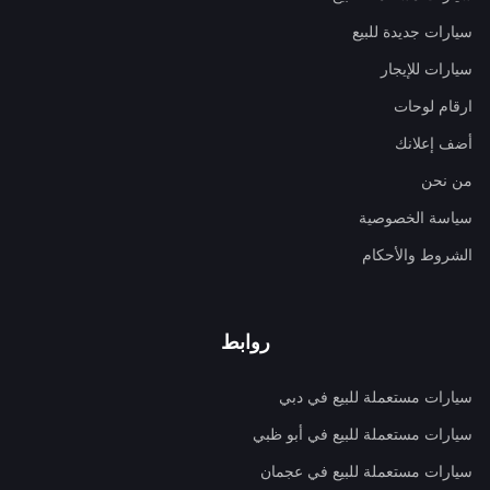
سيارات جديدة للبيع
سيارات للإيجار
ارقام لوحات
أضف إعلانك
من نحن
سياسة الخصوصية
الشروط والأحكام
روابط
سيارات مستعملة للبيع في دبي
سيارات مستعملة للبيع في أبو ظبي
سيارات مستعملة للبيع في عجمان