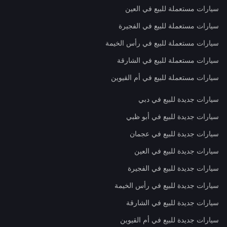
سيارات مستعملة للبيع في العين
سيارات مستعملة للبيع في الفجيرة
سيارات مستعملة للبيع في رأس الخيمة
سيارات مستعملة للبيع في الشارقة
سيارات مستعملة للبيع في أم القيوين
سيارات جديدة للبيع في دبي
سيارات جديدة للبيع في أبو ظبي
سيارات جديدة للبيع في عجمان
سيارات جديدة للبيع في العين
سيارات جديدة للبيع في الفجيرة
سيارات جديدة للبيع في رأس الخيمة
سيارات جديدة للبيع في الشارقة
سيارات جديدة للبيع في أم القيوين