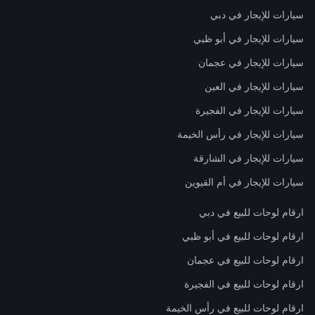
سيارات للإيجار في دبي
سيارات للإيجار في أبو ظبي
سيارات للإيجار في عجمان
سيارات للإيجار في العين
سيارات للإيجار في الفجيرة
سيارات للإيجار في رأس الخيمة
سيارات للإيجار في الشارقة
سيارات للإيجار في أم القيوين
ارقام لوحات للبيع في دبي
ارقام لوحات للبيع في أبو ظبي
ارقام لوحات للبيع في عجمان
ارقام لوحات للبيع في الفجيرة
ارقام لوحات للبيع في رأس الخيمة