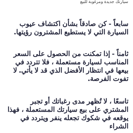
سيارتك جديدة ومرغوبة للبيع
سابعاً - كن صادقاً بشأن اكتشاف عيوب
السيارة التي لا يستطيع المشترون رؤيتها.
ثامناً - إذا تمكنت من الحصول على السعر
المناسب لسيارة مستعملة ، فلا تتردد في
بيعها في انتظار الأفضل الذي قد لا يأتي. لا
تفوت الفرصة.
تاسعًا ، لا تُظهر مدى رغباتك أو تجبر
المشتري على بيع سيارتك المستعملة ، فهذا
يوقعه في شكوك تجعله ينفر ويتردد في
الشراء