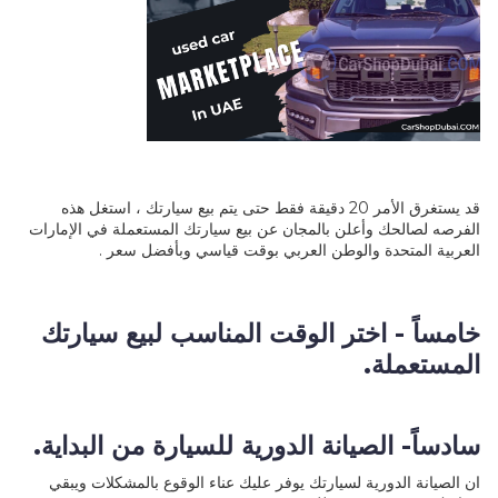
قد يستغرق الأمر 20 دقيقة فقط حتى يتم بيع سيارتك ، استغل هذه
الفرصه لصالحك وأعلن بالمجان عن بيع سيارتك المستعملة في الإمارات
العربية المتحدة والوطن العربي بوقت قياسي وبأفضل سعر .
خامساً - اختر الوقت المناسب لبيع سيارتك
المستعملة.
سادساً- الصيانة الدورية للسيارة من البداية.
ان الصيانة الدورية لسيارتك يوفر عليك عناء الوقوع بالمشكلات ويبقي