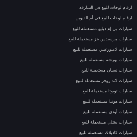
ارقام لوحات للبيع في الشارقة
ارقام لوحات للبيع في أم القيوين
سيارات بي إم دبليو مستعملة للبيع
سيارات مرسيدس بنز مستعملة للبيع
سيارات لامبورغيني مستعملة للبيع
سيارات بورشه مستعملة للبيع
سيارات نيسان مستعملة للبيع
سيارات لاند روفر مستعملة للبيع
سيارات تويوتا مستعملة للبيع
سيارات هوندا مستعملة للبيع
سيارات أودي مستعملة للبيع
سيارات بينتلي مستعملة للبيع
سيارات كاديلاك مستعملة للبيع