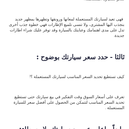
فهى تعيد لسيارتك المستعملة لمعانها ورونقها وتظهرها بمظهر جديد
بنجذب اليها المشترى، ولا تنسى تلميع الإطارات فهي خطوة جذب أخرى
تدل على مدى اهتمامك وعنايتك بالسيارة وقد توفر عليك شراء اطارات
جديدة.
ثالثا - حدد سعر سيارتك بوضوح :
كيف تستطيع تحديد السعر المناسب لسيارتك المستعملة ؟!
تعرف على أسعار السوق وقت التفكير في بيع سيارتك حتى تستطيع
تحديد السعر المناسب لتتمكن من الحصول على أفضل سعر للسيارة
المستعملة .