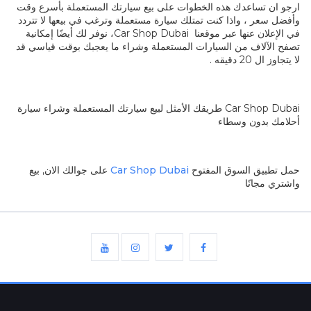
ارجو ان تساعدك هذه الخطوات على بيع سيارتك المستعملة بأسرع وقت
وأفضل سعر ، واذا كنت تمتلك سيارة مستعملة وترغب في بيعها لا تتردد
في الإعلان عنها عبر موقعنا
Car Shop Dubai
، نوفر لك أيضًا إمكانية
تصفح الآلاف من السيارات المستعملة وشراء ما يعجبك بوقت قياسي قد
لا يتجاوز ال 20 دقيقه .
Car Shop Dubai
طريقك الأمثل لبيع سيارتك المستعملة وشراء سيارة
أحلامك بدون وسطاء
حمل تطبيق السوق المفتوح
Car Shop Dubai
على جوالك الان, بيع
واشتري مجانًا