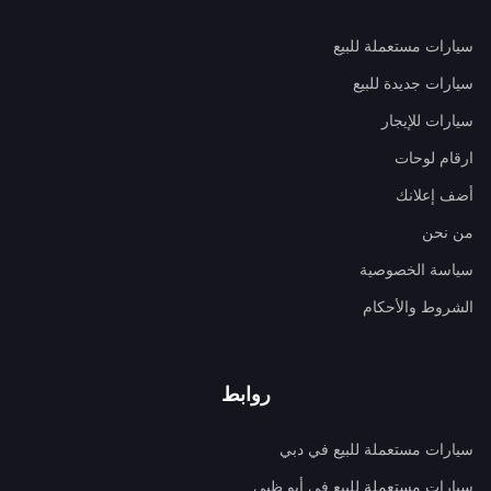
سيارات مستعملة للبيع
سيارات جديدة للبيع
سيارات للإيجار
ارقام لوحات
أضف إعلانك
من نحن
سياسة الخصوصية
الشروط والأحكام
روابط
سيارات مستعملة للبيع في دبي
سيارات مستعملة للبيع في أبو ظبي