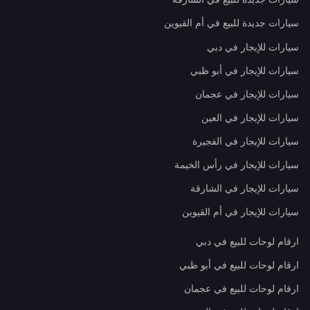
سيارات جديدة للبيع في أم القيوين
سيارات للإيجار في دبي
سيارات للإيجار في أبو ظبي
سيارات للإيجار في عجمان
سيارات للإيجار في العين
سيارات للإيجار في الفجيرة
سيارات للإيجار في رأس الخيمة
سيارات للإيجار في الشارقة
سيارات للإيجار في أم القيوين
ارقام لوحات للبيع في دبي
ارقام لوحات للبيع في أبو ظبي
ارقام لوحات للبيع في عجمان