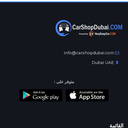
info@carshopdubai.com
Dubai UAE
متوفر على :
القائمة