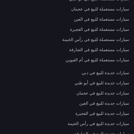
سيارات مستعملة للبيع في عجمان
سيارات مستعملة للبيع في العين
سيارات مستعملة للبيع في الفجيرة
سيارات مستعملة للبيع في رأس الخيمة
سيارات مستعملة للبيع في الشارقة
سيارات مستعملة للبيع في أم القيوين
سيارات جديدة للبيع في دبي
سيارات جديدة للبيع في أبو ظبي
سيارات جديدة للبيع في عجمان
سيارات جديدة للبيع في العين
سيارات جديدة للبيع في الفجيرة
سيارات جديدة للبيع في رأس الخيمة
سيارات جديدة للبيع في الشارقة