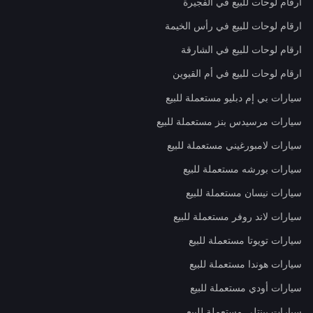
ارقام لوحات للبيع في الفجيرة
ارقام لوحات للبيع في رأس الخيمة
ارقام لوحات للبيع في الشارقة
ارقام لوحات للبيع في أم القيوين
سيارات بي إم دبليو مستعملة للبيع
سيارات مرسيدس بنز مستعملة للبيع
سيارات لامبورغيني مستعملة للبيع
سيارات بورشه مستعملة للبيع
سيارات نيسان مستعملة للبيع
سيارات لاند روفر مستعملة للبيع
سيارات تويوتا مستعملة للبيع
سيارات هوندا مستعملة للبيع
سيارات أودي مستعملة للبيع
سيارات بينتلي مستعملة للبيع